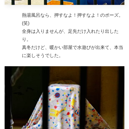
熱湯風呂なら、押すなよ！押すなよ！のポーズ。
(笑)
全身は入りませんが、足先だけ入れたり出した
り。
真冬だけど、暖かい部屋で水遊びが出来て、本当
に楽しそうでした。