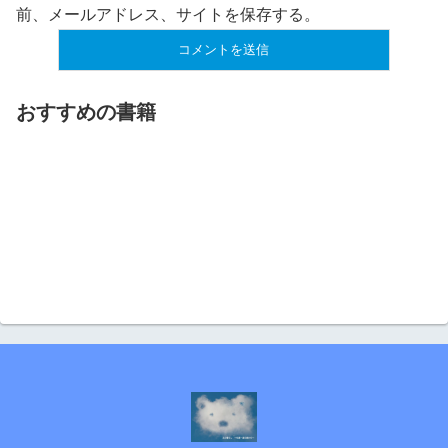
前、メールアドレス、サイトを保存する。
おすすめの書籍