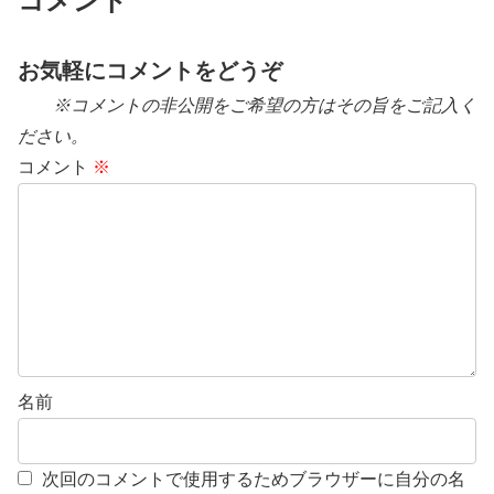
コメント
お気軽にコメントをどうぞ
※コメントの非公開をご希望の方はその旨をご記入く
ださい。
コメント
※
名前
次回のコメントで使用するためブラウザーに自分の名