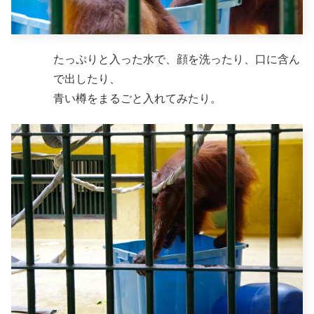
たっぷりと入った水で、顔を洗ったり、口に含ん
で出したり、
青い樽をまるごと入れてみたり。