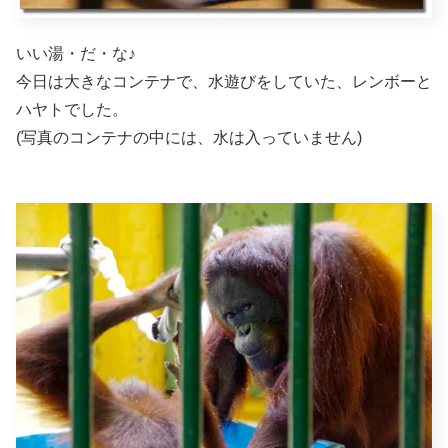
いい湯・だ・な♪
今日は大きなコンテナで、水遊びをしていた、レンボーと
ハヤトでした。
(写真のコンテナの中には、水は入っていません)