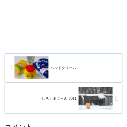
ハンドクリーム
しろくまにっき 2011