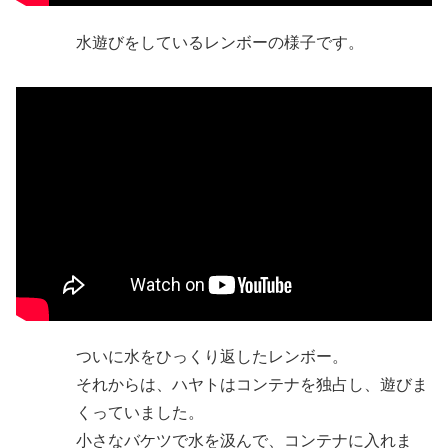
水遊びをしているレンボーの様子です。
ついに水をひっくり返したレンボー。
それからは、ハヤトはコンテナを独占し、遊びま
くっていました。
小さなバケツで水を汲んで、コンテナに入れま