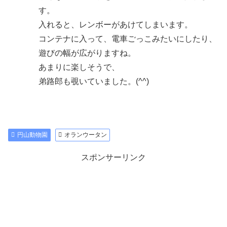
す。
入れると、レンボーがあけてしまいます。
コンテナに入って、電車ごっこみたいにしたり、
遊びの幅が広がりますね。
あまりに楽しそうで、
弟路郎も覗いていました。(^^)
円山動物園
オランウータン
スポンサーリンク