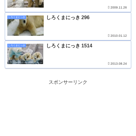
2009.11.26
しろくまにっき 296
しろくまにっき
2010.01.12
しろくまにっき 1514
しろくまにっき
2013.08.24
スポンサーリンク