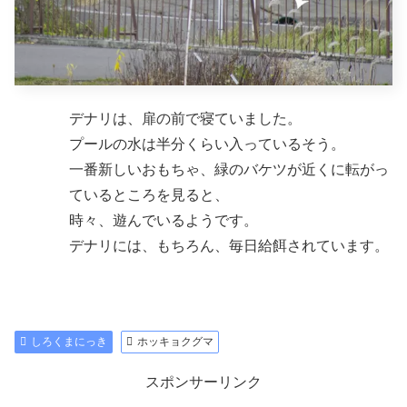
デナリは、扉の前で寝ていました。
プールの水は半分くらい入っているそう。
一番新しいおもちゃ、緑のバケツが近くに転がっ
ているところを見ると、
時々、遊んでいるようです。
デナリには、もちろん、毎日給餌されています。
しろくまにっき
ホッキョクグマ
スポンサーリンク