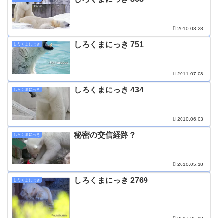
2010.03.28
しろくまにっき 751
しろくまにっき
2011.07.03
しろくまにっき 434
しろくまにっき
2010.06.03
秘密の交信経路？
しろくまにっき
2010.05.18
しろくまにっき 2769
しろくまにっき