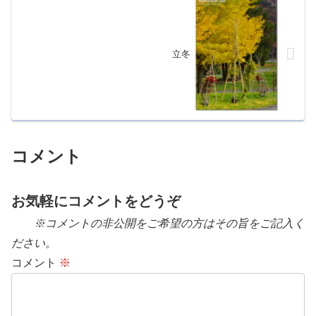
立冬
コメント
お気軽にコメントをどうぞ
※コメントの非公開をご希望の方はその旨をご記入く
ださい。
コメント
※