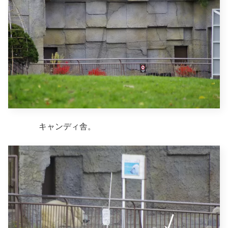
キャンディ舎。