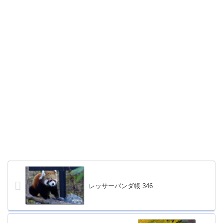
レッサーパンダ帳 346