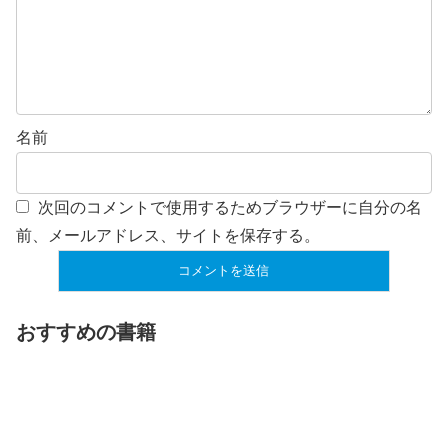
名前
次回のコメントで使用するためブラウザーに自分の名
前、メールアドレス、サイトを保存する。
おすすめの書籍