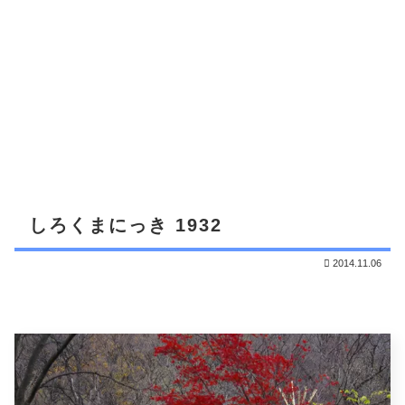
しろくまにっき 1932
2014.11.06