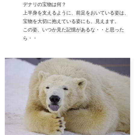
デナリの宝物は何？
上半身を支えるように、前足をおいている姿は、
宝物を大切に抱えている姿にも、見えます。
この姿、いつか見た記憶があるな・・と思った
ら・・