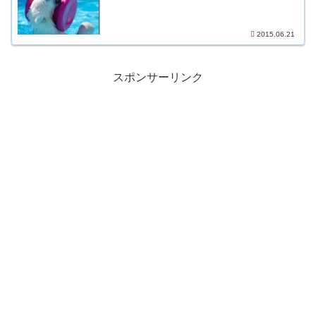
2015.06.21
スポンサーリンク