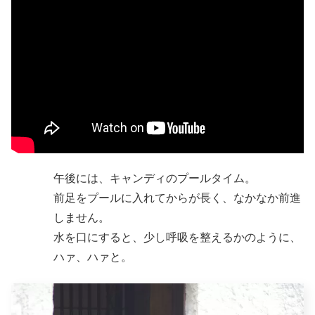
午後には、キャンディのプールタイム。
前足をプールに入れてからが長く、なかなか前進
しません。
水を口にすると、少し呼吸を整えるかのように、
ハァ、ハァと。