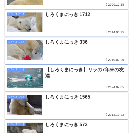
2009.12.25
しろくまにっき 1712
しろくまにっき
2014.03.25
しろくまにっき 336
しろくまにっき
2010.02.20
【しろくまにっき】リラの7年来の友
しろくまにっき
達
2024.07.05
しろくまにっき 1565
しろくまにっき
2013.10.22
しろくまにっき 573
しろくまにっき