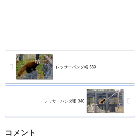
レッサーパンダ帳 339
レッサーパンダ帳 340
コメント