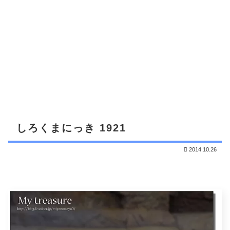
しろくまにっき 1921
2014.10.26