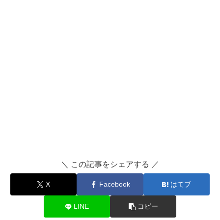
＼ この記事をシェアする ／
X
Facebook
はてブ
LINE
コピー