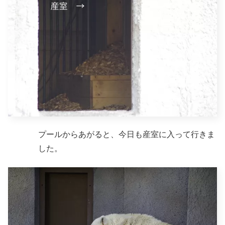
プールからあがると、今日も産室に入って行きま
した。