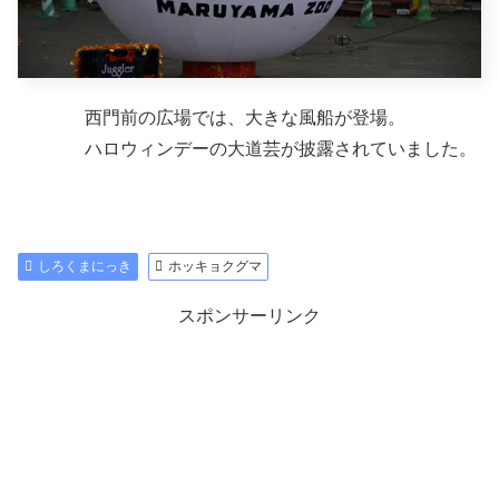
西門前の広場では、大きな風船が登場。
ハロウィンデーの大道芸が披露されていました。
しろくまにっき
ホッキョクグマ
スポンサーリンク