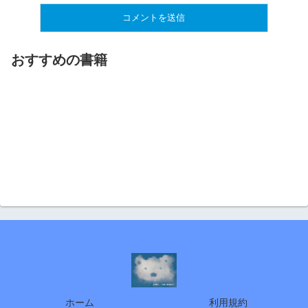
おすすめの書籍
ホーム
利用規約