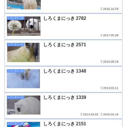
2010.10.25
しろくまにっき 2782
しろくまにっき
2017.05.28
しろくまにっき 2571
しろくまにっき
2016.09.19
しろくまにっき 1348
しろくまにっき
2013.03.11
しろくまにっき 1339
しろくまにっき
2013.03.02
2020.04.16
しろくまにっき 2151
しろくまにっき