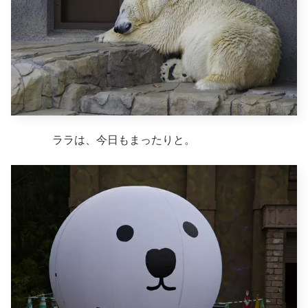
ララは、今日もまったりと。