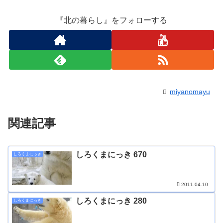
『北の暮らし』をフォローする
miyanomayu
関連記事
しろくまにっき 670
しろくまにっき
2011.04.10
しろくまにっき 280
しろくまにっき