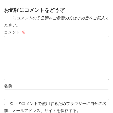
お気軽にコメントをどうぞ
※コメントの非公開をご希望の方はその旨をご記入く
ださい。
コメント
※
名前
次回のコメントで使用するためブラウザーに自分の名
前、メールアドレス、サイトを保存する。