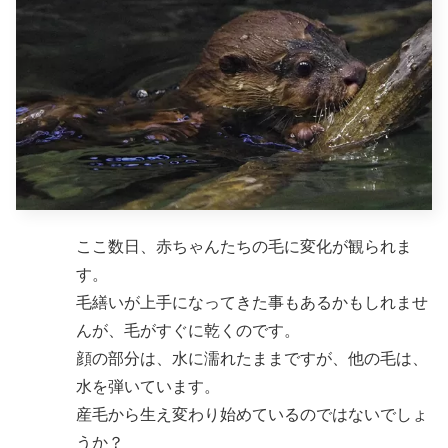
ここ数日、赤ちゃんたちの毛に変化が観られま
す。
毛繕いが上手になってきた事もあるかもしれませ
んが、毛がすぐに乾くのです。
顔の部分は、水に濡れたままですが、他の毛は、
水を弾いています。
産毛から生え変わり始めているのではないでしょ
うか？