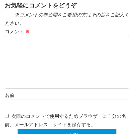
お気軽にコメントをどうぞ
※コメントの非公開をご希望の方はその旨をご記入く
ださい。
コメント
※
名前
次回のコメントで使用するためブラウザーに自分の名
前、メールアドレス、サイトを保存する。