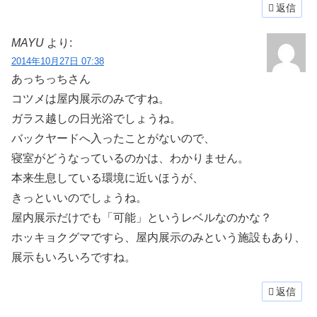
返信
MAYU
より:
2014年10月27日 07:38
あっちっちさん
コツメは屋内展示のみですね。
ガラス越しの日光浴でしょうね。
バックヤードへ入ったことがないので、
寝室がどうなっているのかは、わかりません。
本来生息している環境に近いほうが、
きっといいのでしょうね。
屋内展示だけでも「可能」というレベルなのかな？
ホッキョクグマですら、屋内展示のみという施設もあり、
展示もいろいろですね。
返信