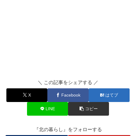
＼ この記事をシェアする ／
X
Facebook
はてブ
LINE
コピー
『北の暮らし』をフォローする