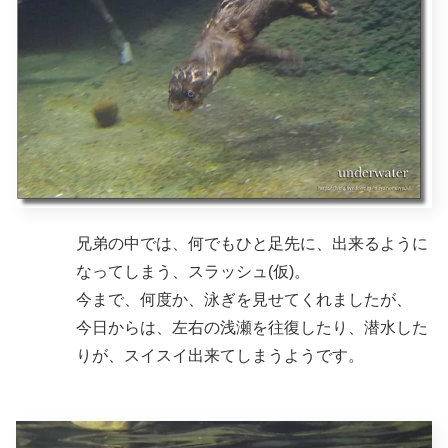
兄弟の中では、何でもひと足先に、出来るように
なってしまう、スラッシュ(仮)。
今まで、何度か、泳ぎを見せてくれましたが、
今日からは、左右の浅瀬を往復したり、潜水した
りが、スイスイ出来てしまうようです。