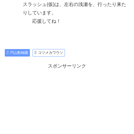
スラッシュ(仮)は、左右の浅瀬を、行ったり来た
りしています。
応援してね！
円山動物園
コツメカワウソ
スポンサーリンク