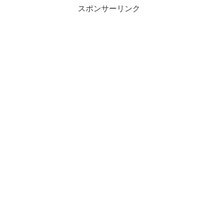
スポンサーリンク