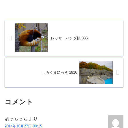
レッサーパンダ帳 335
しろくまにっき 1916
コメント
あっちっち
より:
2014年10月27日 00:15