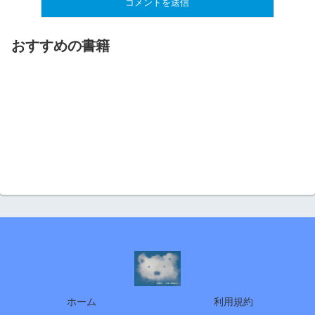
おすすめの書籍
ホーム
利用規約