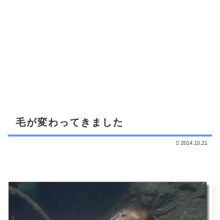
毛が変わってきました
2014.10.21