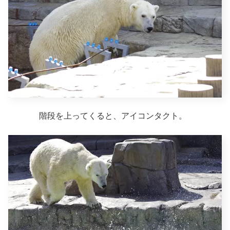
階段を上ってくると、アイコンタクト。