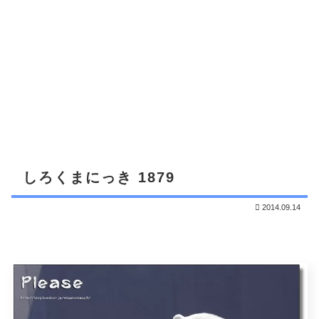
しろくまにっき 1879
2014.09.14