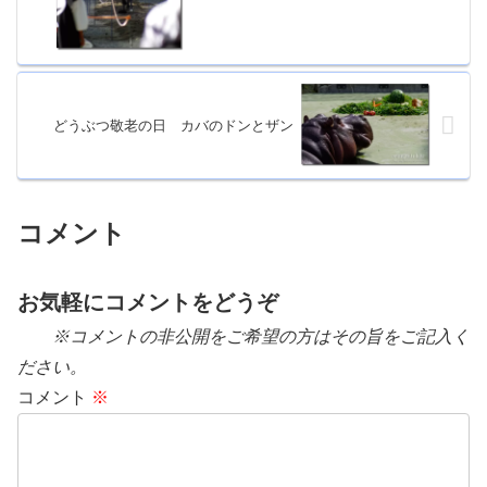
どうぶつ敬老の日 カバのドンとザン
コメント
お気軽にコメントをどうぞ
※コメントの非公開をご希望の方はその旨をご記入く
ださい。
コメント
※