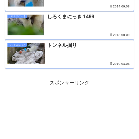
2014.09.08
しろくまにっき 1499
しろくまにっき
2013.08.09
トンネル掘り
しろくまにっき
2010.04.04
スポンサーリンク