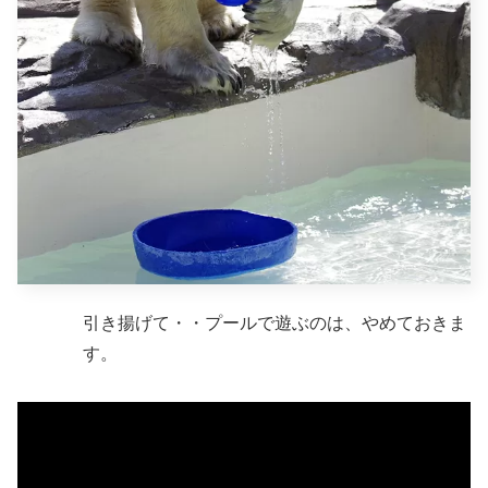
引き揚げて・・プールで遊ぶのは、やめておきま
す。