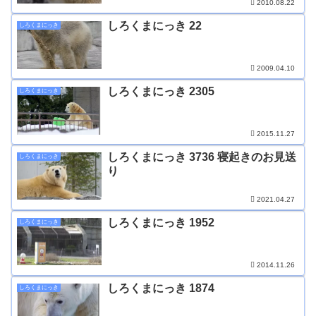
2010.08.22
しろくまにっき 22
しろくまにっき
2009.04.10
しろくまにっき 2305
しろくまにっき
2015.11.27
しろくまにっき 3736 寝起きのお見送
しろくまにっき
り
2021.04.27
しろくまにっき 1952
しろくまにっき
2014.11.26
しろくまにっき 1874
しろくまにっき