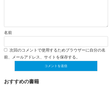
名前
次回のコメントで使用するためブラウザーに自分の名
前、メールアドレス、サイトを保存する。
おすすめの書籍