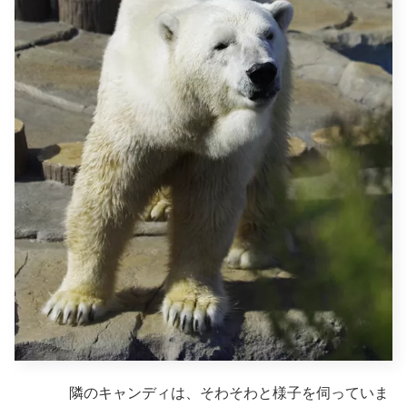
隣のキャンディは、そわそわと様子を伺っていま