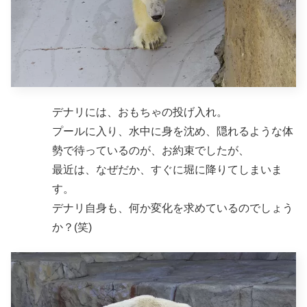
デナリには、おもちゃの投げ入れ。
プールに入り、水中に身を沈め、隠れるような体
勢で待っているのが、お約束でしたが、
最近は、なぜだか、すぐに堀に降りてしまいま
す。
デナリ自身も、何か変化を求めているのでしょう
か？(笑)