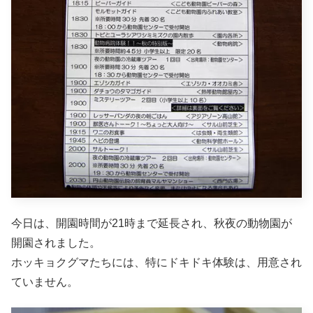
今日は、開園時間が21時まで延長され、秋夜の動物園が
開園されました。
ホッキョクグマたちには、特にドキドキ体験は、用意され
ていません。