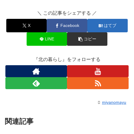
＼ この記事をシェアする ／
X
Facebook
はてブ
LINE
コピー
『北の暮らし』をフォローする
miyanomayu
関連記事