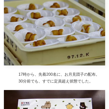
17時から、先着200名に、お月見団子の配布。
30分前でも、すでに定員超え状態でした。