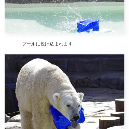
プールに投げ込まれます。