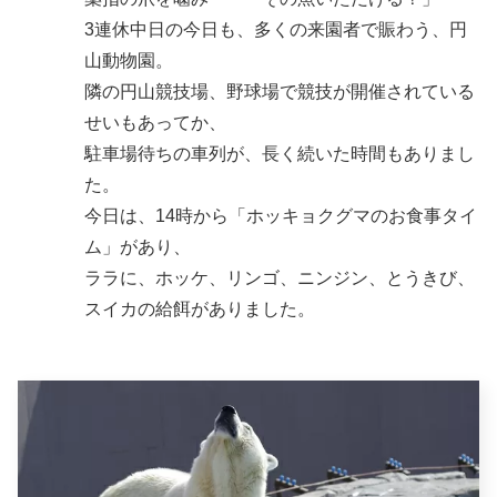
3連休中日の今日も、多くの来園者で賑わう、円
山動物園。
隣の円山競技場、野球場で競技が開催されている
せいもあってか、
駐車場待ちの車列が、長く続いた時間もありまし
た。
今日は、14時から「ホッキョクグマのお食事タイ
ム」があり、
ララに、ホッケ、リンゴ、ニンジン、とうきび、
スイカの給餌がありました。