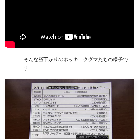
そんな昼下がりのホッキョクグマたちの様子で
す。