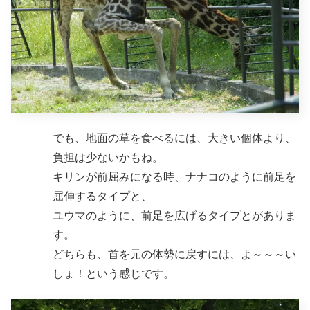
でも、地面の草を食べるには、大きい個体より、
負担は少ないかもね。
キリンが前屈みになる時、ナナコのように前足を
屈伸するタイプと、
ユウマのように、前足を広げるタイプとがありま
す。
どちらも、首を元の体勢に戻すには、よ～～～い
しょ！という感じです。