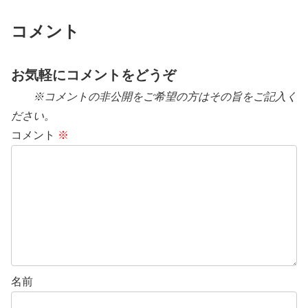
コメント
お気軽にコメントをどうぞ
※コメントの非公開をご希望の方はその旨をご記入く
ださい。
コメント
※
名前