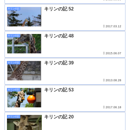
キリンの記 52
キリンの記
2017.03.12
キリンの記 48
キリンの記
2015.06.07
キリンの記 39
キリンの記
2013.08.28
キリンの記 53
キリンの記
2017.06.18
キリンの記 20
キリンの記