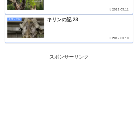
2012.05.11
キリンの記 23
キリンの記
2012.03.10
スポンサーリンク