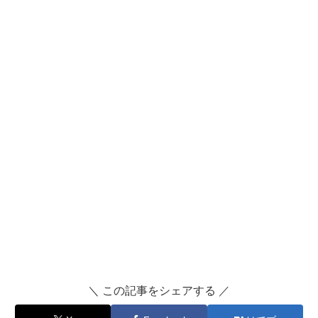
＼ この記事をシェアする ／