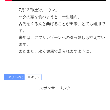
7月12日(土)のユウマ。
ツタの葉を食べようと、一生懸命。
舌先をくるんと曲げることが出来、とても器用で
す。
来年は、アフリカゾーンへの引っ越しも控えてい
ます。
まだまだ、永く健康で居られますように。
キリンの記
キリン
スポンサーリンク