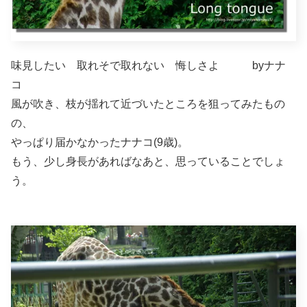
味見したい 取れそで取れない 悔しさよ byナナ
コ
風が吹き、枝が揺れて近づいたところを狙ってみたもの
の、
やっぱり届かなかったナナコ(9歳)。
もう、少し身長があればなあと、思っていることでしょ
う。