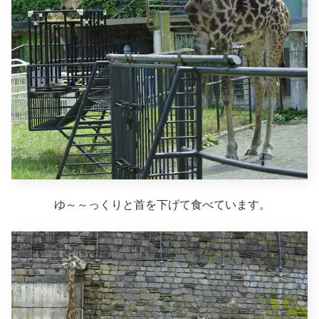
ゆ～～っくりと首を下げて食べています。