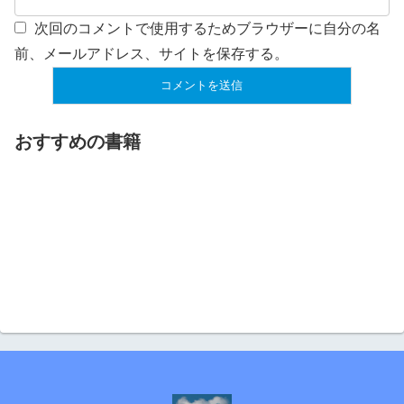
次回のコメントで使用するためブラウザーに自分の名
前、メールアドレス、サイトを保存する。
おすすめの書籍