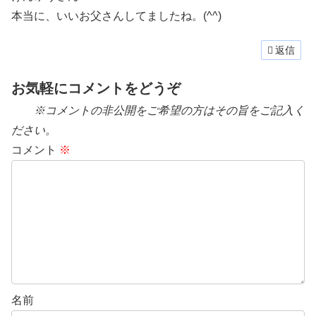
本当に、いいお父さんしてましたね。(^^)
返信
お気軽にコメントをどうぞ
※コメントの非公開をご希望の方はその旨をご記入く
ださい。
コメント
※
名前