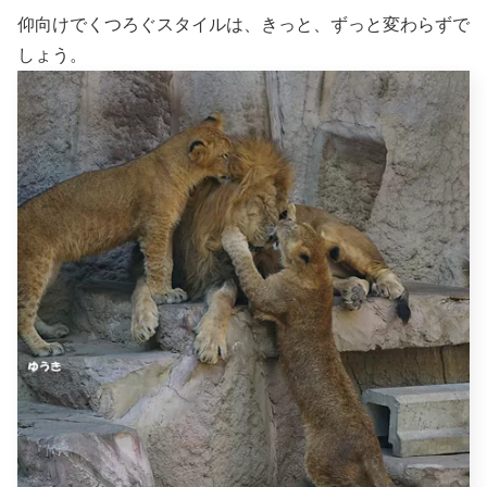
仰向けでくつろぐスタイルは、きっと、ずっと変わらずで
しょう。