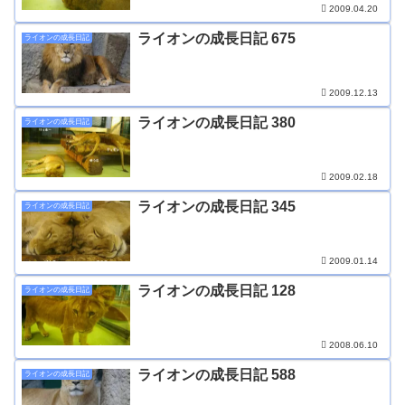
2009.04.20
ライオンの成長日記 675
ライオンの成長日記
2009.12.13
ライオンの成長日記 380
ライオンの成長日記
2009.02.18
ライオンの成長日記 345
ライオンの成長日記
2009.01.14
ライオンの成長日記 128
ライオンの成長日記
2008.06.10
ライオンの成長日記 588
ライオンの成長日記