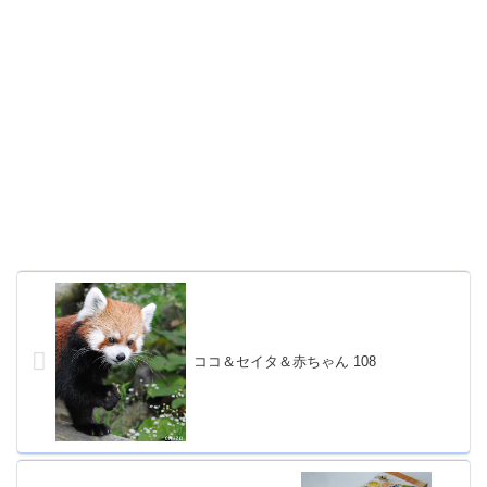
ココ＆セイタ＆赤ちゃん 108