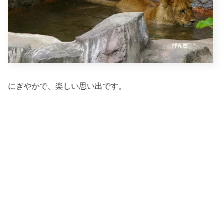
にぎやかで、楽しい思い出です。