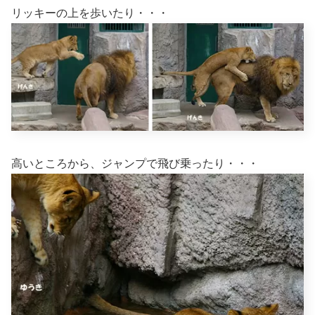
リッキーの上を歩いたり・・・
高いところから、ジャンプで飛び乗ったり・・・