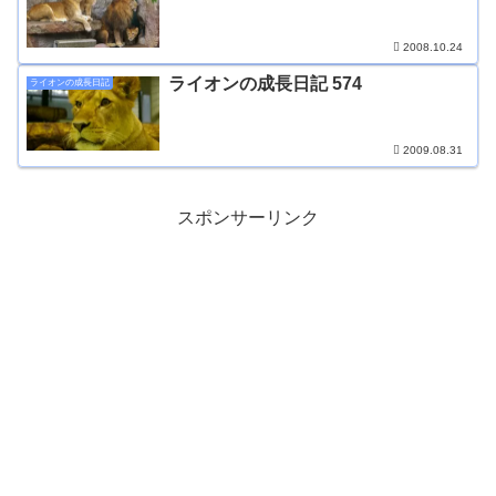
2008.10.24
ライオンの成長日記 574
ライオンの成長日記
2009.08.31
スポンサーリンク