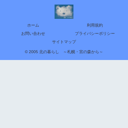
ホーム
利用規約
お問い合わせ
プライバシーポリシー
サイトマップ
© 2005 北の暮らし ～札幌・宮の森から～