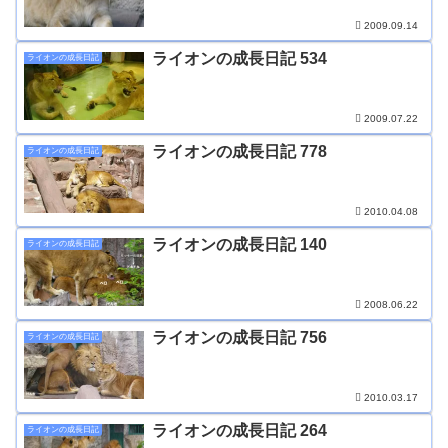
2009.09.14
ライオンの成長日記 534
ライオンの成長日記
2009.07.22
ライオンの成長日記 778
ライオンの成長日記
2010.04.08
ライオンの成長日記 140
ライオンの成長日記
2008.06.22
ライオンの成長日記 756
ライオンの成長日記
2010.03.17
ライオンの成長日記 264
ライオンの成長日記