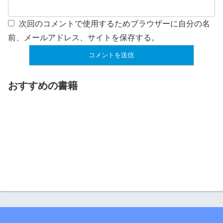
次回のコメントで使用するためブラウザーに自分の名
前、メールアドレス、サイトを保存する。
おすすめの書籍