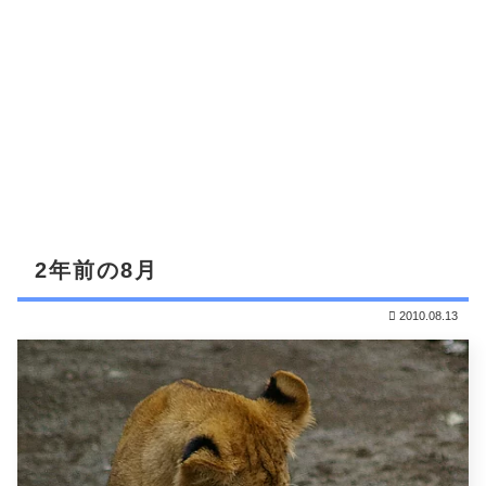
2年前の8月
2010.08.13