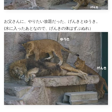
お父さんに、やりたい放題だった、げんきとゆうき。
(水に入ったあとなので、げんきの体はずぶぬれ）