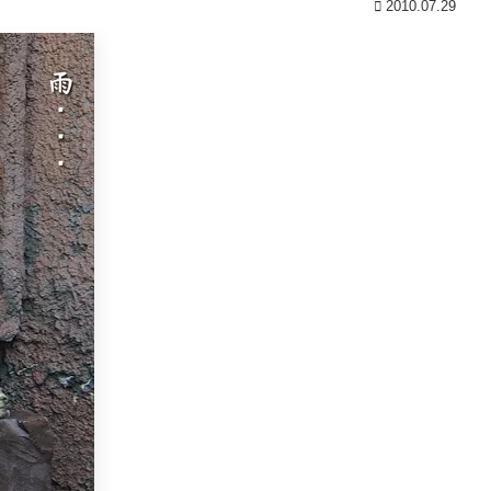
2010.07.29