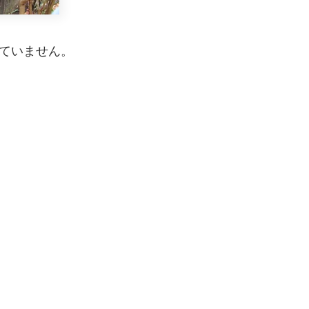
えていません。