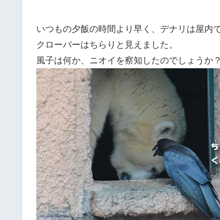
いつもの夕飯の時間より早く、デナリは屋内
クローバーはちらりと見えました。
風子は何か、ニオイを察知したのでしょうか