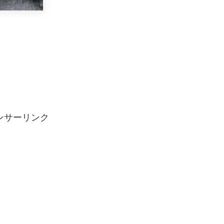
。
ンサーリンク