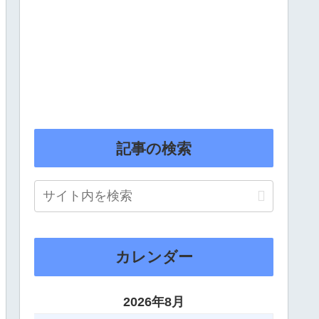
記事の検索
カレンダー
2026年8月