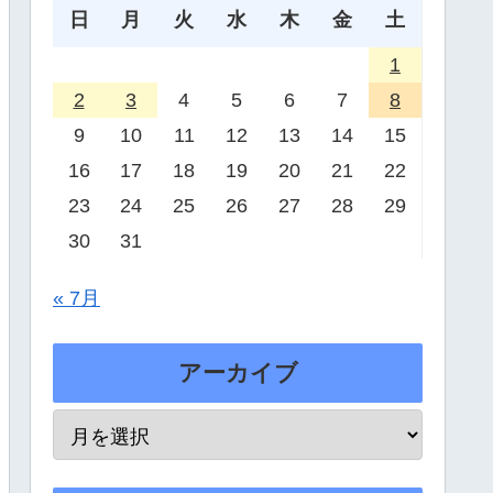
日
月
火
水
木
金
土
1
2
3
4
5
6
7
8
9
10
11
12
13
14
15
16
17
18
19
20
21
22
23
24
25
26
27
28
29
30
31
« 7月
アーカイブ