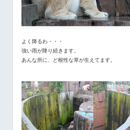
よく降るわ・・・
強い雨が降り続きます。
あんな所に、ど根性な草が生えてます。