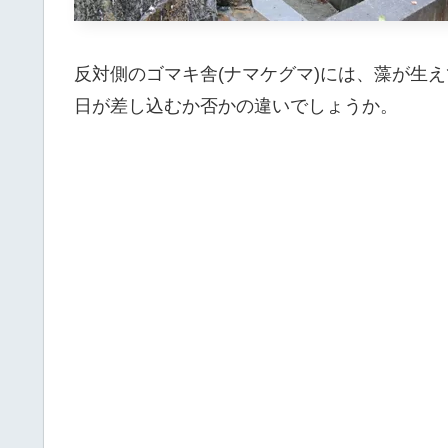
反対側のゴマキ舎(ナマケグマ)には、藻が生
日が差し込むか否かの違いでしょうか。