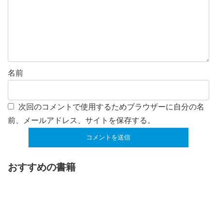
名前
次回のコメントで使用するためブラウザーに自分の名
前、メールアドレス、サイトを保存する。
おすすめの書籍