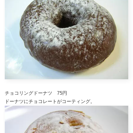
チョコリングドーナツ 75円
ドーナツにチョコレートがコーティング。