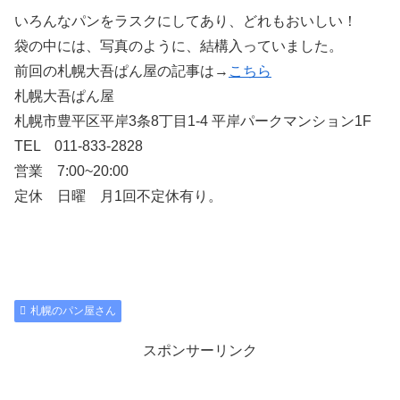
いろんなパンをラスクにしてあり、どれもおいしい！
袋の中には、写真のように、結構入っていました。
前回の札幌大吾ぱん屋の記事は→
こちら
札幌大吾ぱん屋
札幌市豊平区平岸3条8丁目1-4 平岸パークマンション1F
TEL 011-833-2828
営業 7:00~20:00
定休 日曜 月1回不定休有り。
札幌のパン屋さん
スポンサーリンク