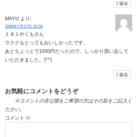
返信
MAYU
より:
2008年7月17日 18:26
１８１やくもさん
ラスクもとってもおいしかったです。
あとちょっとで1000円だったので、しっかり買い足して
いただきました。(^^)
返信
お気軽にコメントをどうぞ
※コメントの非公開をご希望の方はその旨をご記入く
ださい。
コメント
※