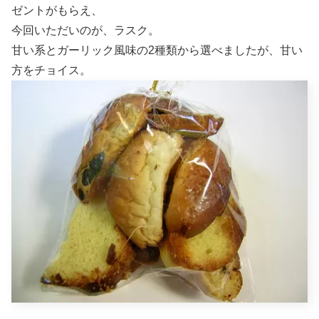
ゼントがもらえ、
今回いただいのが、ラスク。
甘い系とガーリック風味の2種類から選べましたが、甘い
方をチョイス。