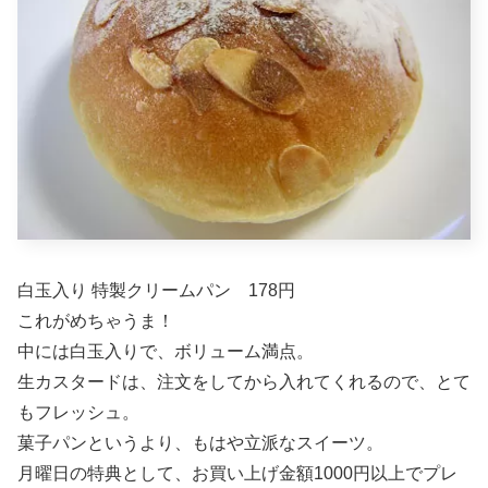
白玉入り 特製クリームパン 178円
これがめちゃうま！
中には白玉入りで、ボリューム満点。
生カスタードは、注文をしてから入れてくれるので、とて
もフレッシュ。
菓子パンというより、もはや立派なスイーツ。
月曜日の特典として、お買い上げ金額1000円以上でプレ