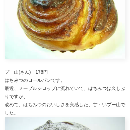
プー山(さん) 178円
はちみつのロールパンです。
最近、メープルシロップに流れていて、はちみつは久しぶ
りですが、
改めて、はちみつのおいしさを実感した、甘～いプー山で
した。