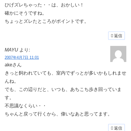
ひげズレちゃった・・は、おかしい！
確かにそうですね。
ちょっとズレたところがポイントです。
返信
MAYU
より:
2007年4月7日 11:01
akeさん
きっと飼われていても、室内でずっとが多いかもしれませ
んね。
でも、この辺りだと、いつも、あちこち歩き回っていま
す。
不思議なくらい・・
ちゃんと戻って行くから、偉いなあと思ってます。
返信