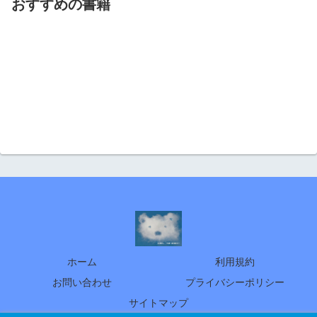
おすすめの書籍
ホーム
利用規約
お問い合わせ
プライバシーポリシー
サイトマップ