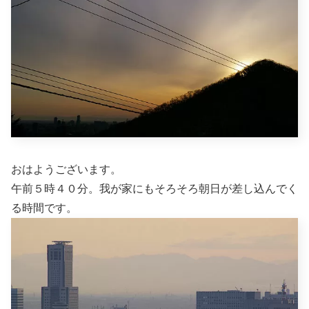
おはようございます。
午前５時４０分。我が家にもそろそろ朝日が差し込んでく
る時間です。