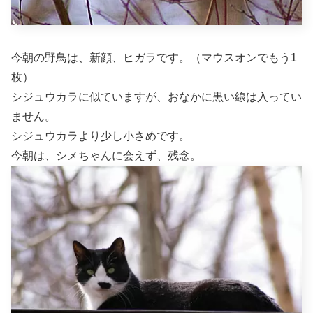
今朝の野鳥は、新顔、ヒガラです。（マウスオンでもう1
枚）
シジュウカラに似ていますが、おなかに黒い線は入ってい
ません。
シジュウカラより少し小さめです。
今朝は、シメちゃんに会えず、残念。