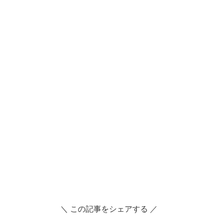
＼ この記事をシェアする ／