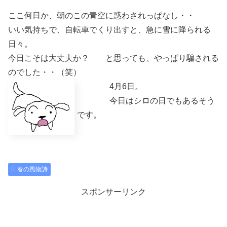
ここ何日か、朝のこの青空に惑わされっぱなし・・
いい気持ちで、自転車でくり出すと、急に雪に降られる
日々。
今日こそは大丈夫か？ と思っても、やっぱり騙される
のでした・・（笑）
4月6日。
今日はシロの日でもあるそう
です。
春の風物詩
スポンサーリンク