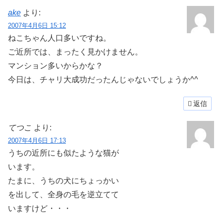
ake
より:
2007年4月6日 15:12
ねこちゃん人口多いですね。
ご近所では、まったく見かけません。
マンション多いからかな？
今日は、チャリ大成功だったんじゃないでしょうか^^
返信
てつこ
より:
2007年4月6日 17:13
うちの近所にも似たような猫が
います。
たまに、うちの犬にちょっかい
を出して、全身の毛を逆立てて
いますけど・・・