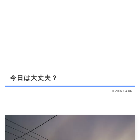
今日は大丈夫？
2007.04.06