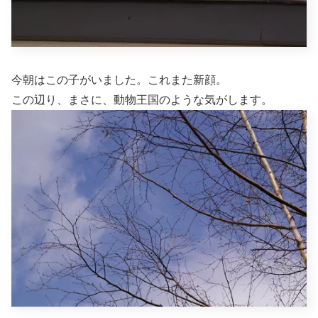
今朝はこの子がいました。これまた新顔。
この辺り、まさに、動物王国のような気がします。