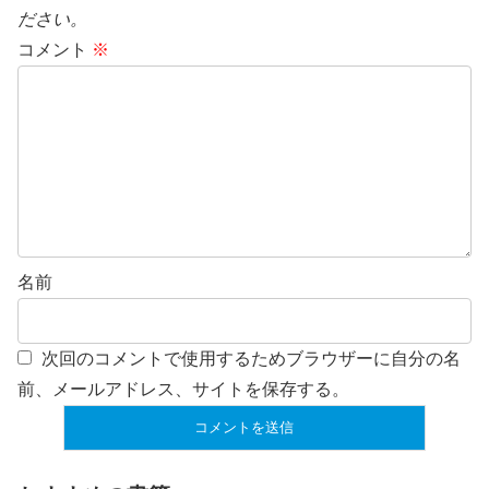
ださい。
コメント
※
名前
次回のコメントで使用するためブラウザーに自分の名
前、メールアドレス、サイトを保存する。