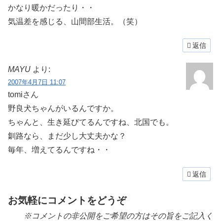
かなり暖かだったり・・
気温差を感じる、山間部生活。（笑）
返信
MAYU
より:
2007年4月7日 11:07
tomiさん
野良犬ちゃんがいるんですか。
ちゃんと、生き延びてるんですね、北国でも。
釧路なら、まだ少し大丈夫かな？
毎年、増えてるんですね・・
返信
お気軽にコメントをどうぞ
※コメントの非公開をご希望の方はその旨をご記入く