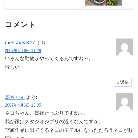
コメント
menogaia417
より:
2007年4月6日 11:26
いろんな動物がやってくるんですね～。
珍しい・・・
返信
彩ちゃん
より:
2007年4月6日 13:05
ネコちゃん、貫禄たっぷりですね～。
我が家はスタジオジブリの近くなんですが、
宮崎作品に出てくるネコのモデルになっただろうネコが数