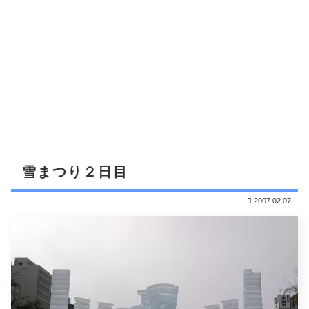
雪まつり２日目
2007.02.07