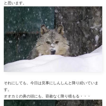
と思います。
それにしても、今日は見事にしんしんと降り続いていま
す。
オオカミの鼻の頭にも、容赦なく降り積もる・・・