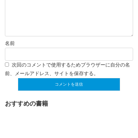
名前
次回のコメントで使用するためブラウザーに自分の名
前、メールアドレス、サイトを保存する。
おすすめの書籍