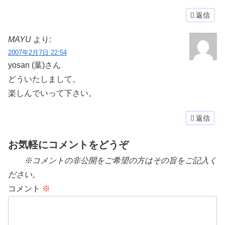
返信
MAYU
より:
2007年2月7日 22:54
yosan (葉)さん
どういたしまして。
楽しんでいって下さい。
返信
お気軽にコメントをどうぞ
※コメントの非公開をご希望の方はその旨をご記入く
ださい。
コメント
※