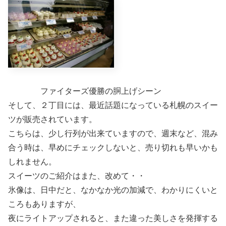
ファイターズ優勝の胴上げシーン
そして、２丁目には、最近話題になっている札幌のスイー
ツが販売されています。
こちらは、少し行列が出来ていますので、週末など、混み
合う時は、早めにチェックしないと、売り切れも早いかも
しれません。
スイーツのご紹介はまた、改めて・・
氷像は、日中だと、なかなか光の加減で、わかりにくいと
ころもありますが、
夜にライトアップされると、また違った美しさを発揮する