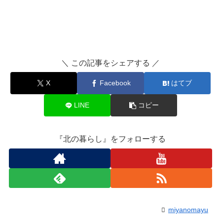
＼ この記事をシェアする ／
X
Facebook
はてブ
LINE
コピー
『北の暮らし』をフォローする
miyanomayu