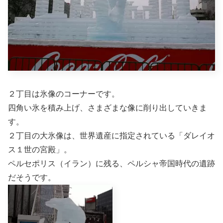
２丁目は氷像のコーナーです。
四角い氷を積み上げ、さまざまな像に削り出していきま
す。
２丁目の大氷像は、世界遺産に指定されている「ダレイオ
ス１世の宮殿」。
ペルセポリス（イラン）に残る、ペルシャ帝国時代の遺跡
だそうです。