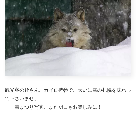
観光客の皆さん、カイロ持参で、大いに雪の札幌を味わっ
て下さいませ。
雪まつり写真、また明日もお楽しみに！