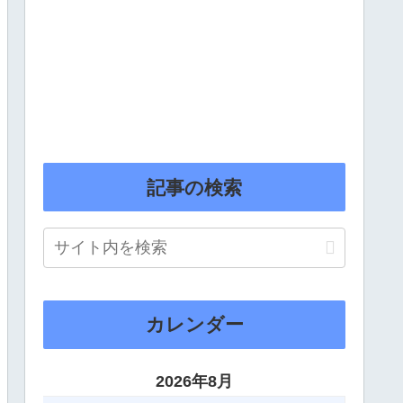
記事の検索
カレンダー
2026年8月