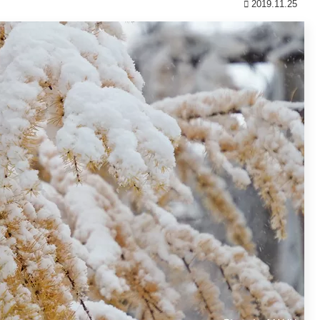
2019.11.25