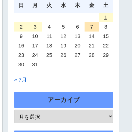
日
月
火
水
木
金
土
1
2
3
4
5
6
7
8
9
10
11
12
13
14
15
16
17
18
19
20
21
22
23
24
25
26
27
28
29
30
31
« 7月
アーカイブ