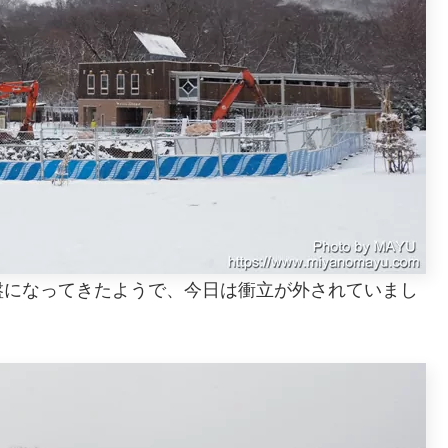
盤になってきたようで、今日は衝立が外されていまし