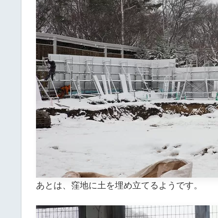
あとは、窪地に土を埋め立てるようです。