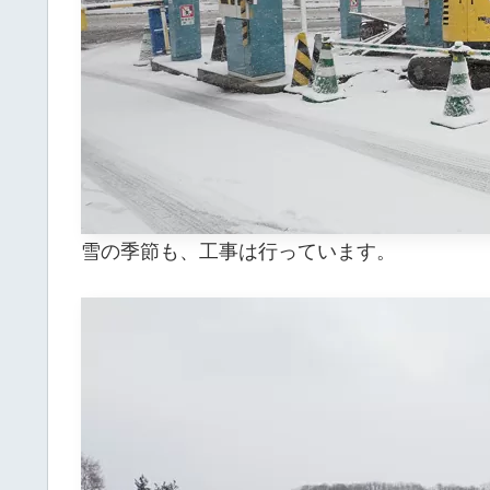
雪の季節も、工事は行っています。