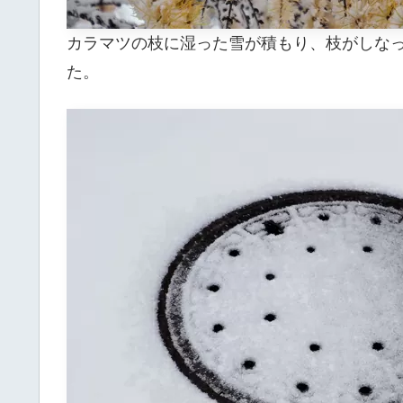
カラマツの枝に湿った雪が積もり、枝がしな
た。