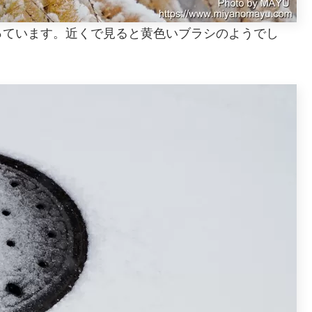
っています。近くで見ると黄色いブラシのようでし