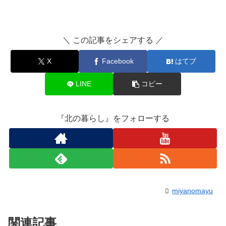
＼ この記事をシェアする ／
X
Facebook
はてブ
LINE
コピー
『北の暮らし』をフォローする
miyanomayu
関連記事