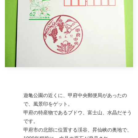
遊亀公園の近くに、甲府中央郵便局があったの
で、風景印をゲット。
甲府の特産物であるブドウ、富士山、水晶だそう
です。
甲府市の北部に位置する渓谷、昇仙峡の奥地で、