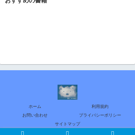
おすすめの書籍
ホーム
利用規約
お問い合わせ
プライバシーポリシー
サイトマップ
© 2005 北の暮らし ～札幌・宮の森から～