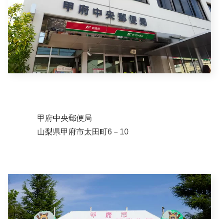
甲府中央郵便局
山梨県甲府市太田町6－10