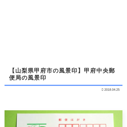
【山梨県甲府市の風景印】甲府中央郵
便局の風景印
2018.04.25