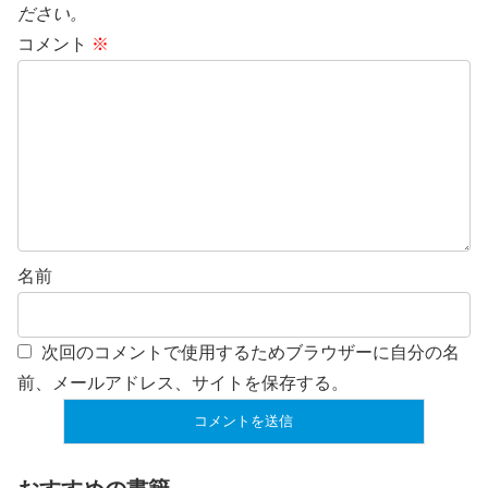
ださい。
コメント
※
名前
次回のコメントで使用するためブラウザーに自分の名
前、メールアドレス、サイトを保存する。