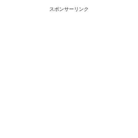
スポンサーリンク