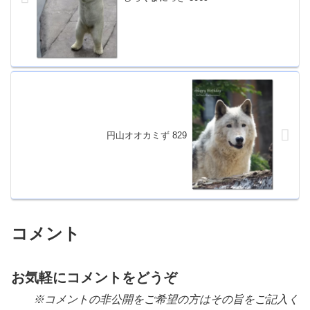
円山オオカミず 829
コメント
お気軽にコメントをどうぞ
※コメントの非公開をご希望の方はその旨をご記入く