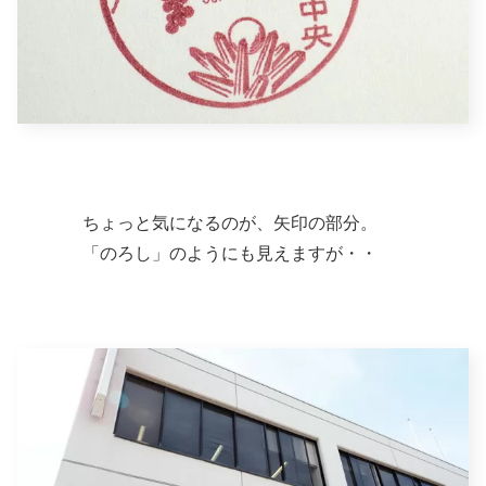
ちょっと気になるのが、矢印の部分。
「のろし」のようにも見えますが・・