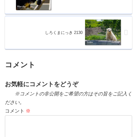
しろくまにっき 2130
コメント
お気軽にコメントをどうぞ
※コメントの非公開をご希望の方はその旨をご記入く
ださい。
コメント
※