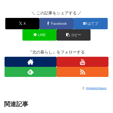
＼ この記事をシェアする ／
X
Facebook
はてブ
LINE
コピー
『北の暮らし』をフォローする
miyanomayu
関連記事