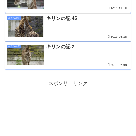
2011.11.18
キリンの記 45
キリンの記
2015.03.28
キリンの記 2
キリンの記
2011.07.08
スポンサーリンク