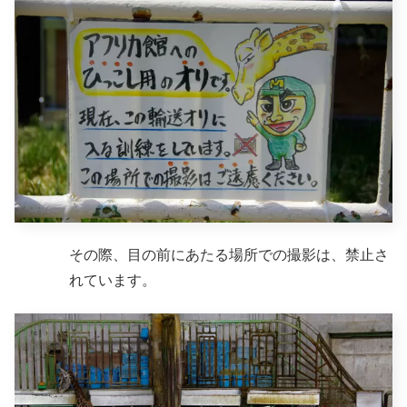
その際、目の前にあたる場所での撮影は、禁止さ
れています。