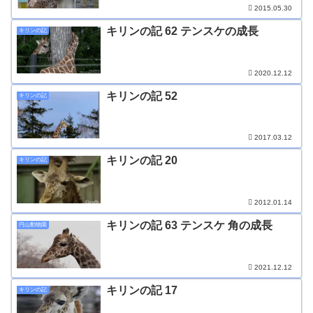
2015.05.30
キリンの記 62 テンスケの成長
キリンの記
2020.12.12
キリンの記 52
キリンの記
2017.03.12
キリンの記 20
キリンの記
2012.01.14
キリンの記 63 テンスケ 角の成長
円山動物園
2021.12.12
キリンの記 17
キリンの記