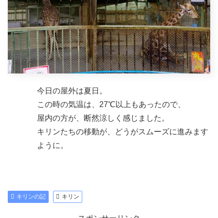
今日の屋外は夏日。
この時の気温は、27℃以上もあったので、
屋内の方が、断然涼しく感じました。
キリンたちの移動が、どうがスムーズに進みます
ように。
キリンの記
キリン