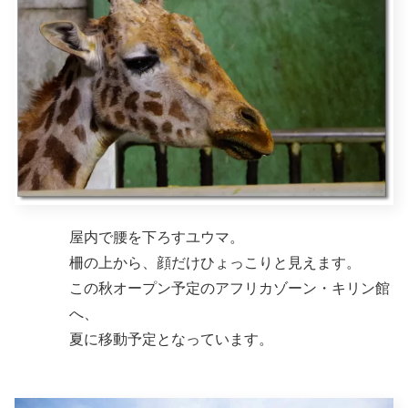
屋内で腰を下ろすユウマ。
柵の上から、顔だけひょっこりと見えます。
この秋オープン予定のアフリカゾーン・キリン館
へ、
夏に移動予定となっています。