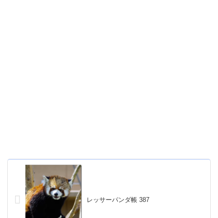
レッサーパンダ帳 387