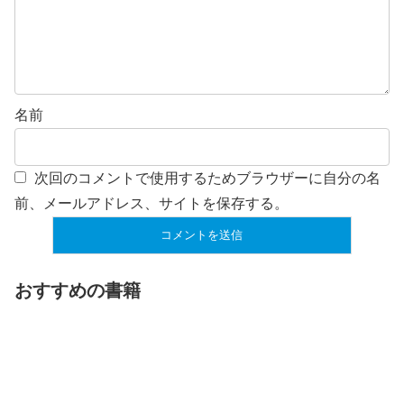
名前
次回のコメントで使用するためブラウザーに自分の名
前、メールアドレス、サイトを保存する。
おすすめの書籍