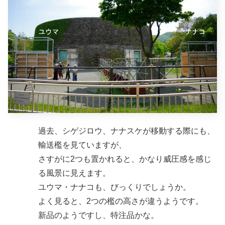
過去、シゲジロウ、ナナスケが移動する際にも、
輸送檻を見ていますが、
さすがに2つも置かれると、かなり威圧感を感じ
る風景に見えます。
ユウマ・ナナコも、びっくりでしょうか。
よく見ると、2つの檻の高さが違うようです。
新品のようですし、特注品かな。