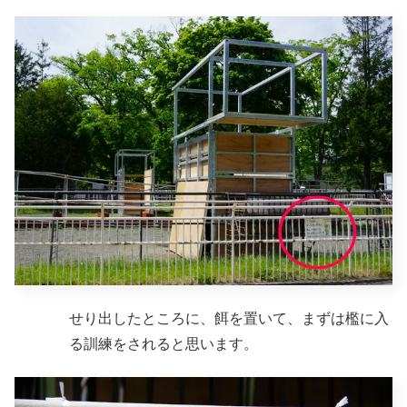
せり出したところに、餌を置いて、まずは檻に入
る訓練をされると思います。