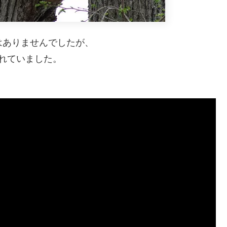
はありませんでしたが、
されていました。