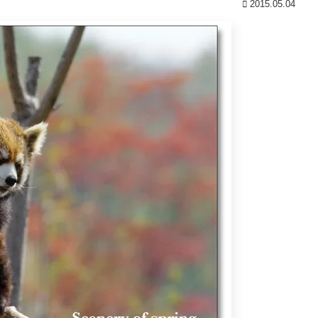
2015.05.04