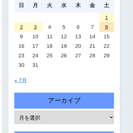
日
月
火
水
木
金
土
1
2
3
4
5
6
7
8
9
10
11
12
13
14
15
16
17
18
19
20
21
22
23
24
25
26
27
28
29
30
31
« 7月
アーカイブ