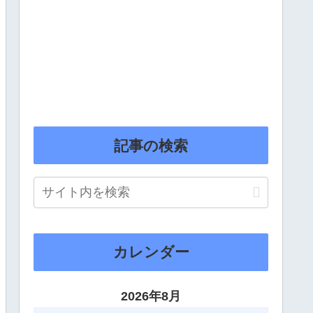
記事の検索
カレンダー
2026年8月