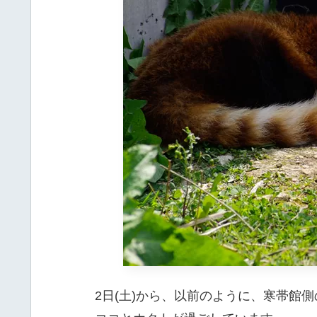
2日(土)から、以前のように、寒帯館