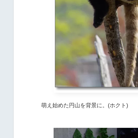
萌え始めた円山を背景に。(ホクト)