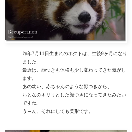
昨年7月11日生まれのホクトは、生後9ヶ月になり
ました。
最近は、顔つきも体格も少し変わってきた気がし
ます。
あの幼い、赤ちゃんのような顔つきから、
おとなのキリリとした顔つきになってきたみたい
ですね。
う～ん、それにしても美形です。