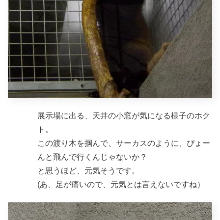
展示場に出る、天井の小窓が気になる様子のホク
ト。
この渡り木を掴んで、サーカスのように、ぴょー
んと飛んで行くんじゃないか？
と思うほど、元気そうです。
(あ、足が痛いので、元気とは言えないですね）