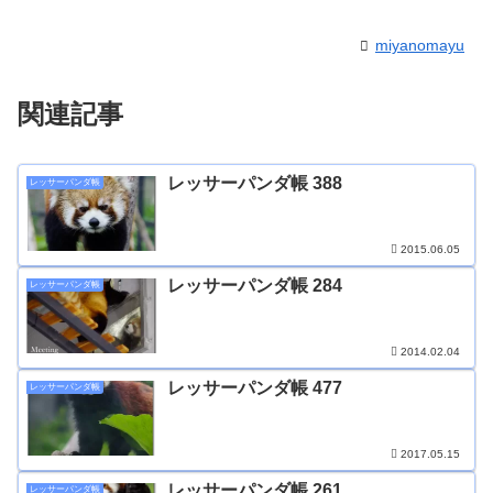
miyanomayu
関連記事
レッサーパンダ帳 388
レッサーパンダ帳
2015.06.05
レッサーパンダ帳 284
レッサーパンダ帳
2014.02.04
レッサーパンダ帳 477
レッサーパンダ帳
2017.05.15
レッサーパンダ帳 261
レッサーパンダ帳