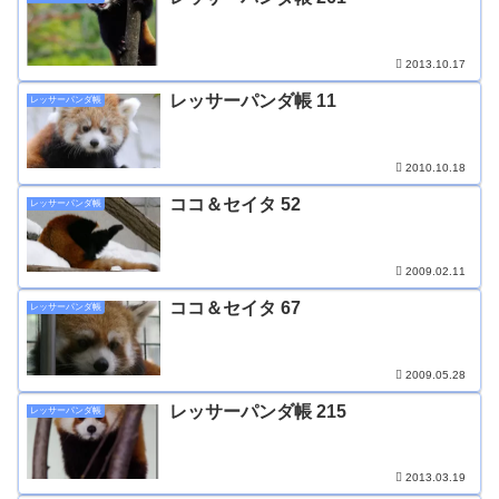
2013.10.17
レッサーパンダ帳 11
レッサーパンダ帳
2010.10.18
ココ＆セイタ 52
レッサーパンダ帳
2009.02.11
ココ＆セイタ 67
レッサーパンダ帳
2009.05.28
レッサーパンダ帳 215
レッサーパンダ帳
2013.03.19