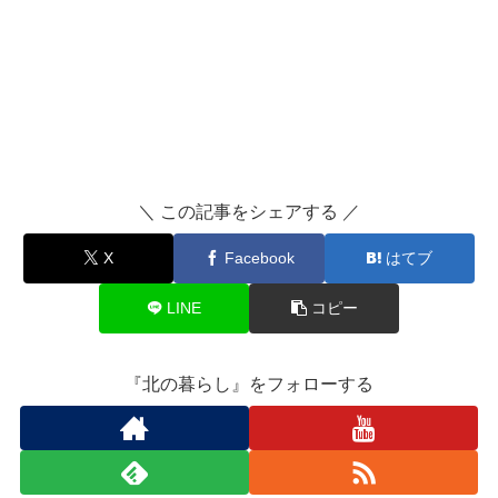
＼ この記事をシェアする ／
X
Facebook
はてブ
LINE
コピー
『北の暮らし』をフォローする