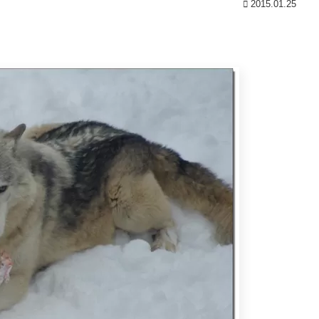
2015.01.25