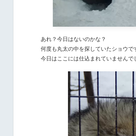
あれ？今日はないのかな？
何度も丸太の中を探していたショウで
今日はここには仕込まれていませんで