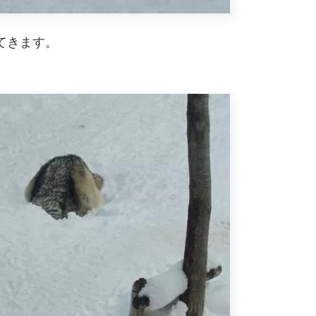
てきます。