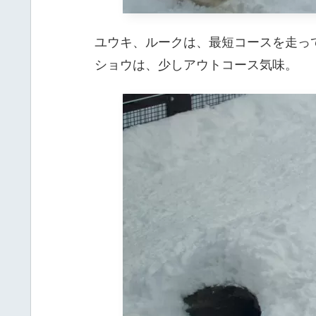
ユウキ、ルークは、最短コースを走っ
ショウは、少しアウトコース気味。