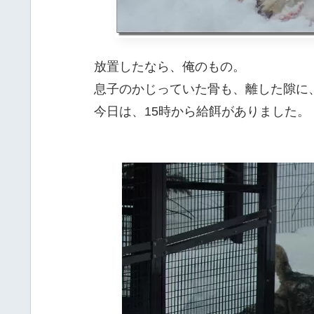
放置したなら、俺のもの。
息子のかじっていた骨も、離した隙に
今日は、15時から給餌がありました。