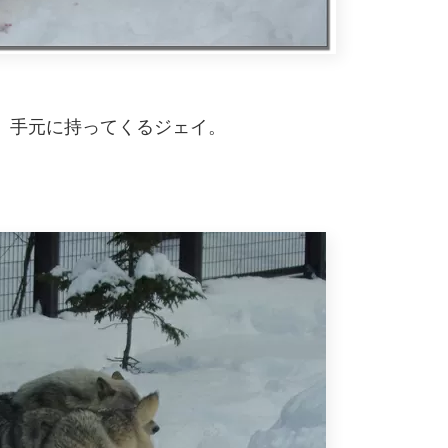
、手元に持ってくるジェイ。