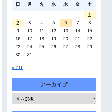
日
月
火
水
木
金
土
1
2
3
4
5
6
7
8
9
10
11
12
13
14
15
16
17
18
19
20
21
22
23
24
25
26
27
28
29
30
31
« 7月
アーカイブ