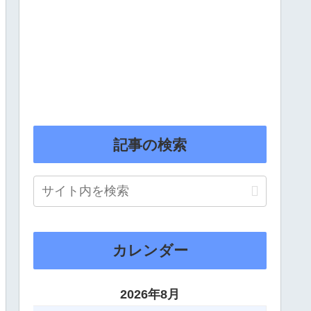
記事の検索
カレンダー
2026年8月