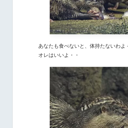
あなたも食べないと、体持たないわよ
オレはいいよ・・