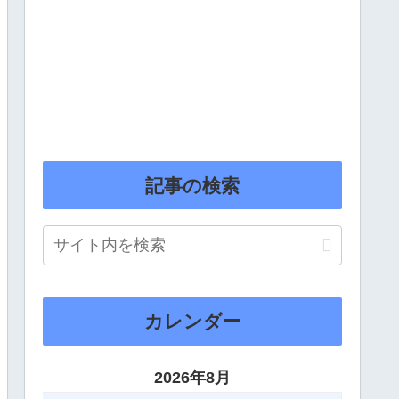
記事の検索
カレンダー
2026年8月