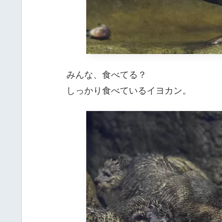
みんな、食べてる？
しっかり食べているイヨカン。