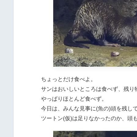
ちょっとだけ食べよ。
サンはおいしいところは食べず、残り
やっぱりほとんど食べず。
今日は、みんな見事に(魚の)頭を残し
ツートン(仮)は足りなかったのか、頭