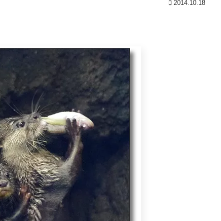
2014.10.18