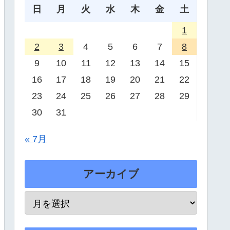
日
月
火
水
木
金
土
1
2
3
4
5
6
7
8
9
10
11
12
13
14
15
16
17
18
19
20
21
22
23
24
25
26
27
28
29
30
31
« 7月
アーカイブ