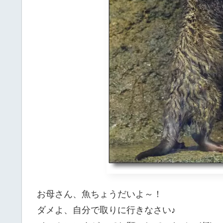
お母さん、魚ちょうだいよ～！
ダメよ、自分で取りに行きなさい♪