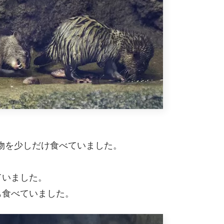
物を少しだけ食べていました。
ていました。
も食べていました。