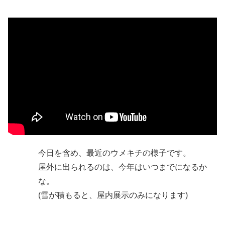
今日を含め、最近のウメキチの様子です。
屋外に出られるのは、今年はいつまでになるか
な。
(雪が積もると、屋内展示のみになります)