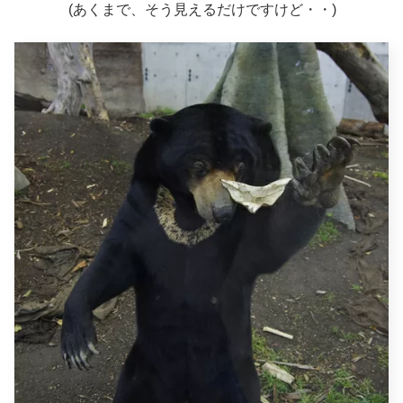
(あくまで、そう見えるだけですけど・・)