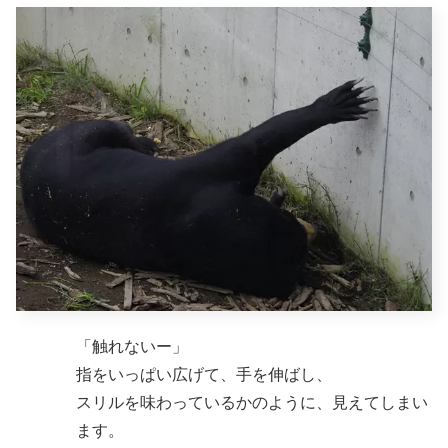
「触れないー」
指をいっぱい広げて、手を伸ばし、
スリルを味わっているかのように、見えてしまい
ます。