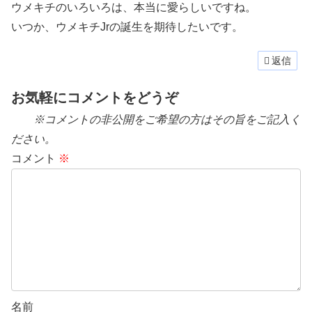
ウメキチのいろいろは、本当に愛らしいですね。
いつか、ウメキチJrの誕生を期待したいです。
返信
お気軽にコメントをどうぞ
※コメントの非公開をご希望の方はその旨をご記入く
ださい。
コメント
※
名前