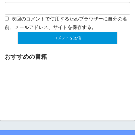
次回のコメントで使用するためブラウザーに自分の名
前、メールアドレス、サイトを保存する。
おすすめの書籍