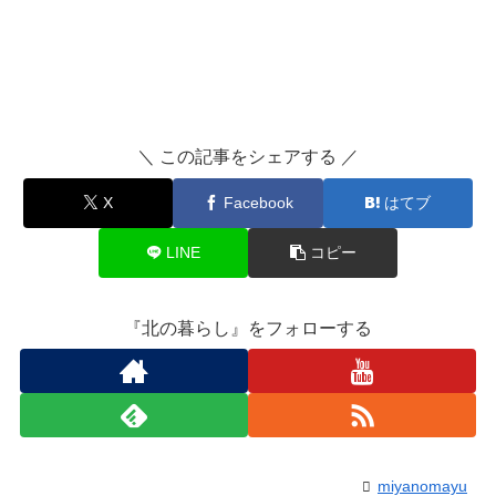
＼ この記事をシェアする ／
X
Facebook
はてブ
LINE
コピー
『北の暮らし』をフォローする
miyanomayu