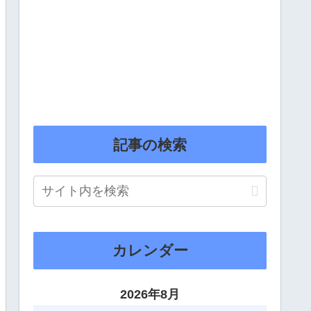
記事の検索
カレンダー
2026年8月