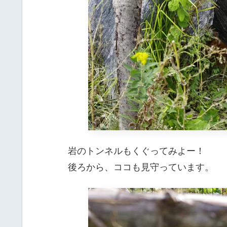
岩のトンネルもくぐってみよー！
後ろから、ココも見守っています。