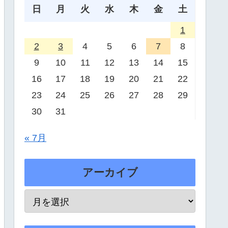
日
月
火
水
木
金
土
1
2
3
4
5
6
7
8
9
10
11
12
13
14
15
16
17
18
19
20
21
22
23
24
25
26
27
28
29
30
31
« 7月
アーカイブ