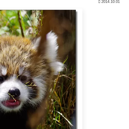
2014.10.01