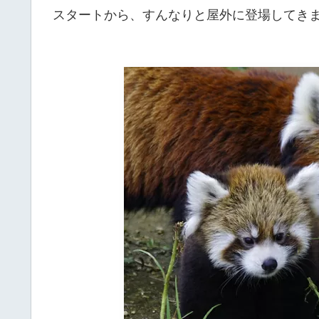
スタートから、すんなりと屋外に登場してき