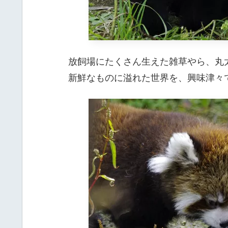
放飼場にたくさん生えた雑草やら、丸
新鮮なものに溢れた世界を、興味津々