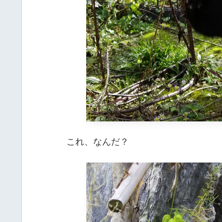
これ、なんだ？