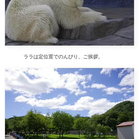
ララは定位置でのんびり、ご挨拶。