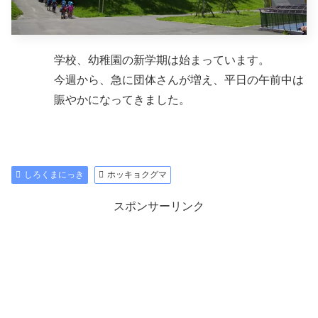
学校、幼稚園の新学期は始まっています。
今週から、急に団体さんが増え、平日の午前中は
賑やかになってきました。
しろくまにっき
ホッキョクグマ
スポンサーリンク