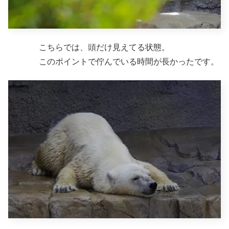
こちらでは、頭だけ見えてる状態。
このポイントで佇んでいる時間が長かったです。