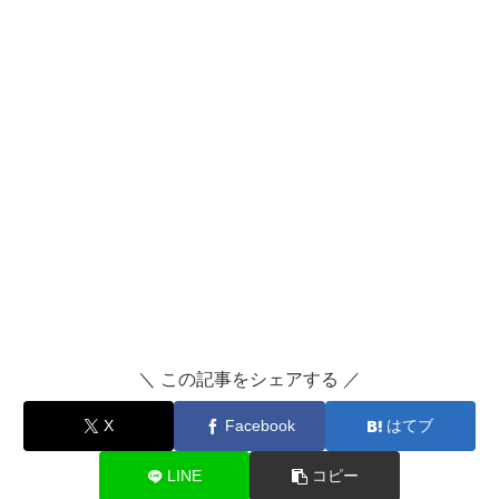
＼ この記事をシェアする ／
X
Facebook
はてブ
LINE
コピー