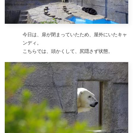
今日は、扉が閉まっていたため、屋外にいたキャ
ンディ。
こちらでは、頭かくして、尻隠さず状態。