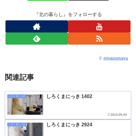
『北の暮らし』をフォローする
miyanomayu
関連記事
しろくまにっき 1402
しろくまにっき
2013.05.04
しろくまにっき 2924
しろくまにっき