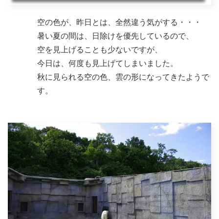
空の色が、昨日とは、全然違う気がする・・・
暑い夏の間は、日除けを優先しているので、
空を見上げることも少ないですが、
今日は、何度も見上げてしまいました。
秋に見られる空の色、雲の形になってきたようで
す。