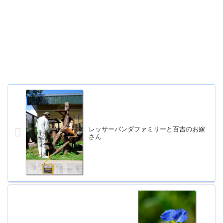
レッサーパンダファミリーと百吉のお嫁
さん