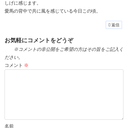
しげに感じます。
愛馬の背中で共に風を感じている今日この頃。
返信
お気軽にコメントをどうぞ
※コメントの非公開をご希望の方はその旨をご記入く
ださい。
コメント
※
名前