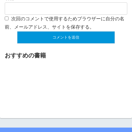
次回のコメントで使用するためブラウザーに自分の名
前、メールアドレス、サイトを保存する。
おすすめの書籍