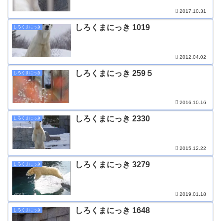
2017.10.31
しろくまにっき 1019
しろくまにっき
2012.04.02
しろくまにっき 259５
しろくまにっき
2016.10.16
しろくまにっき 2330
しろくまにっき
2015.12.22
しろくまにっき 3279
しろくまにっき
2019.01.18
しろくまにっき 1648
しろくまにっき