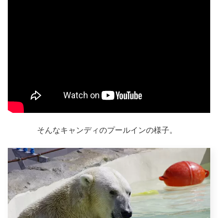
そんなキャンディのプールインの様子。