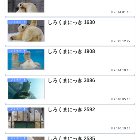
2014.01.18
しろくまにっき 1630
しろくまにっき
2013.12.27
しろくまにっき 1908
しろくまにっき
2014.10.13
しろくまにっき 3086
しろくまにっき
2018.05.15
しろくまにっき 2592
しろくまにっき
2016.10.13
しろくまにっき 2535
しろくまにっき