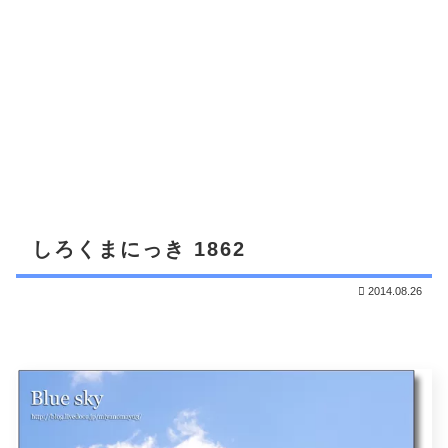
しろくまにっき 1862
2014.08.26