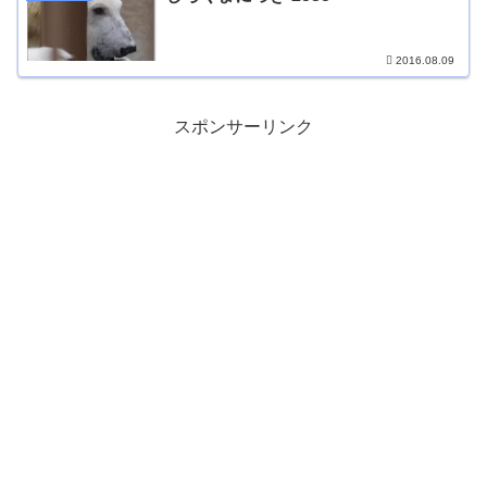
2016.08.09
スポンサーリンク