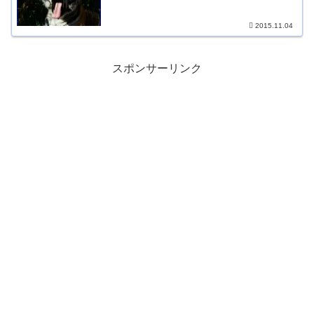
2015.11.04
スポンサーリンク