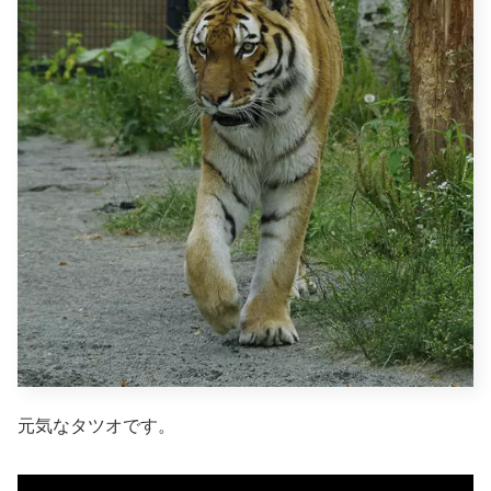
元気なタツオです。