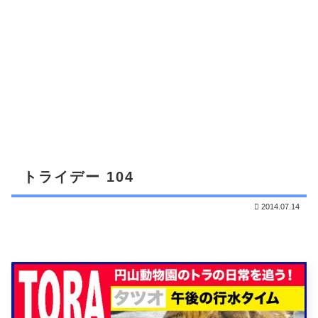
トライデー 104
2014.07.14