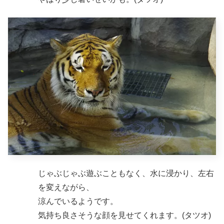
じゃぶじゃぶ遊ぶこともなく、水に浸かり、左右
を変えながら、
涼んでいるようです。
気持ち良さそうな顔を見せてくれます。(タツオ)