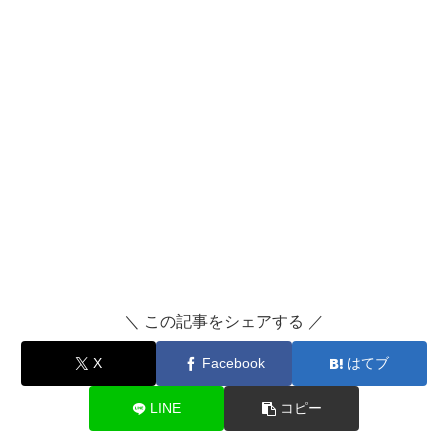
＼ この記事をシェアする ／
X
Facebook
はてブ
LINE
コピー