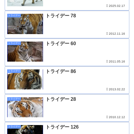
2025.02.17
トライデー 78
トライデー
2012.11.16
トライデー 60
トライデー
2011.05.16
トライデー 86
トライデー
2013.02.22
トライデー 28
トライデー
2010.12.12
トライデー 126
トライデー