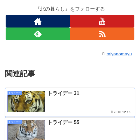
『北の暮らし』をフォローする
miyanomayu
関連記事
トライデー 31
トライデー
2010.12.16
トライデー 55
トライデー