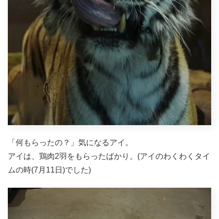
「何もらったの？」気になるアイ。
アイは、鶏肉2羽をもらったばかり。(アイのわくわくタイ
ムの時(7月11日)でした)