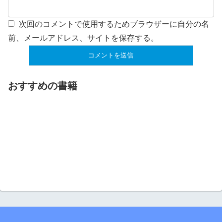
次回のコメントで使用するためブラウザーに自分の名
前、メールアドレス、サイトを保存する。
おすすめの書籍