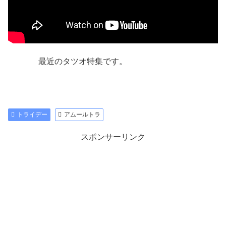
最近のタツオ特集です。
トライデー
アムールトラ
スポンサーリンク