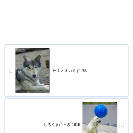
円山オオカミず 760
しろくまにっき 1819