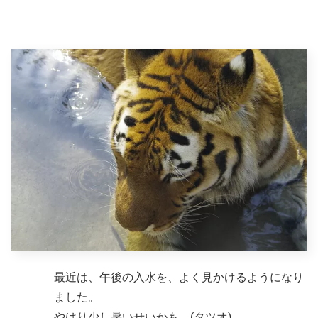
最近は、午後の入水を、よく見かけるようになり
ました。
やはり少し暑いせいかも。(タツオ)