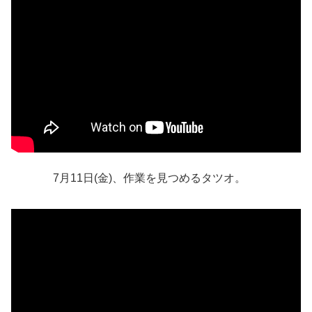
7月11日(金)、作業を見つめるタツオ。