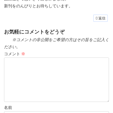
新刊をのんびりとお待ちしています。
返信
お気軽にコメントをどうぞ
※コメントの非公開をご希望の方はその旨をご記入く
ださい。
コメント
※
名前