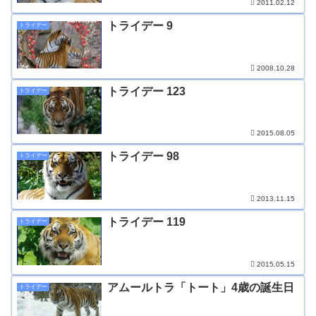
2011.02.12
トライデー 9
トライデー
2008.10.28
トライデー 123
トライデー
2015.08.05
トライデー 98
トライデー
2013.11.15
トライデー 119
トライデー
2015.05.15
アムールトラ「トート」4歳の誕生日
トライデー