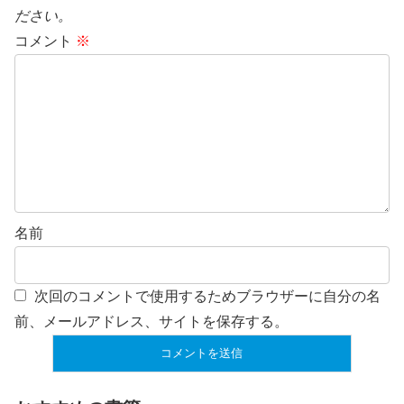
ださい。
コメント
※
名前
次回のコメントで使用するためブラウザーに自分の名
前、メールアドレス、サイトを保存する。