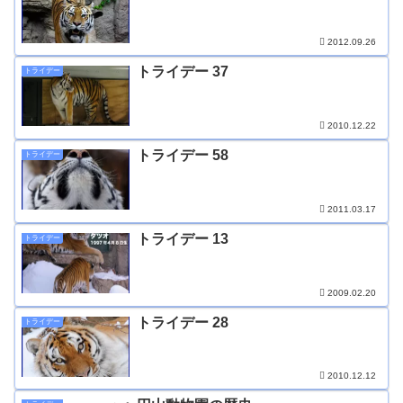
2012.09.26
トライデー 37
トライデー
2010.12.22
トライデー 58
トライデー
2011.03.17
トライデー 13
トライデー
2009.02.20
トライデー 28
トライデー
2010.12.12