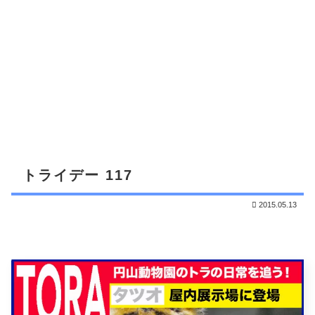
トライデー 117
2015.05.13