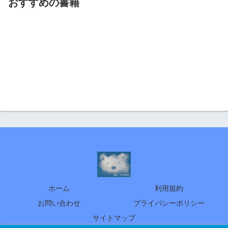
おすすめの書籍
ホーム
利用規約
お問い合わせ
プライバシーポリシー
サイトマップ