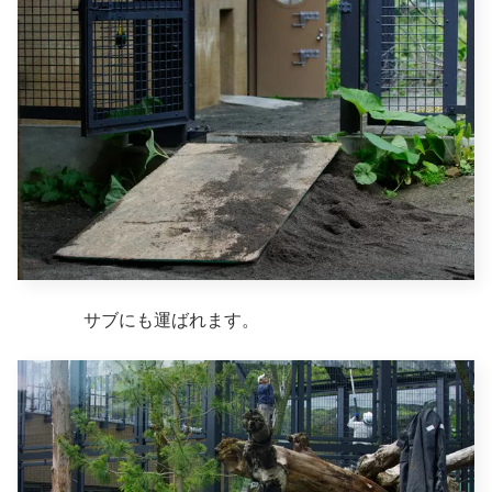
サブにも運ばれます。