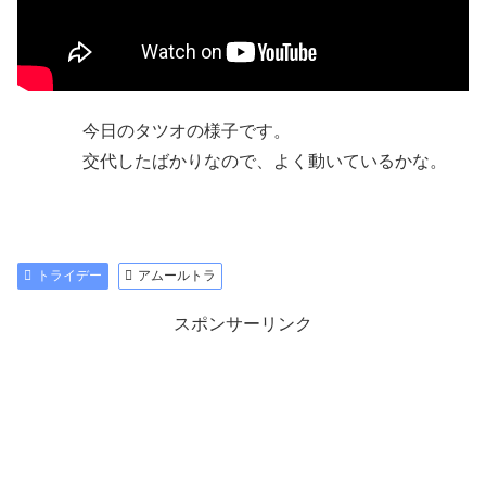
今日のタツオの様子です。
交代したばかりなので、よく動いているかな。
トライデー
アムールトラ
スポンサーリンク