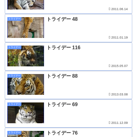
2011.06.14
トライデー 48
トライデー
2011.01.19
トライデー 116
トライデー
2015.05.07
トライデー 88
トライデー
2013.03.08
トライデー 69
トライデー
2011.12.09
トライデー 76
トライデー