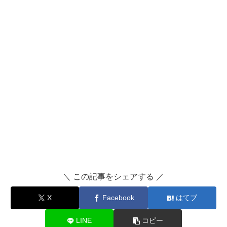
＼ この記事をシェアする ／
X
Facebook
はてブ
LINE
コピー