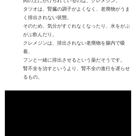
肉の上にかけられているのは、クレメジン。
タツオは、腎臓の調子がよくなく、老廃物がうま
く排出されない状態。
そのため、気分がすぐれなくなったり、水をがぶ
がぶ飲んだり。
クレメジンは、排出されない老廃物を腸内で吸
着、
フンと一緒に排出させるという薬だそうです。
腎不全を治すというより、腎不全の進行を遅らせ
るもの。