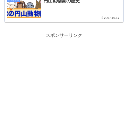
円山動物園の歴史
トライデー
2007.10.17
スポンサーリンク