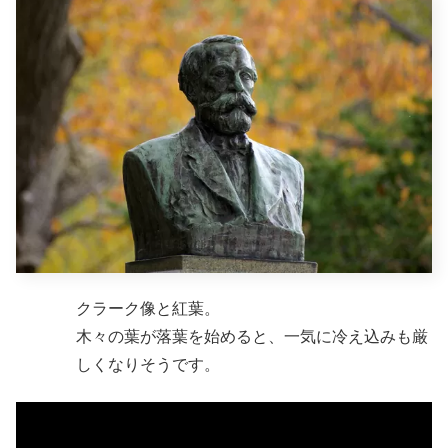
クラーク像と紅葉。
木々の葉が落葉を始めると、一気に冷え込みも厳
しくなりそうです。