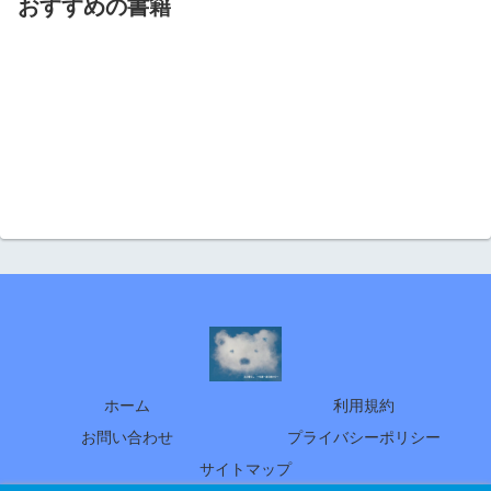
おすすめの書籍
ホーム
利用規約
お問い合わせ
プライバシーポリシー
サイトマップ