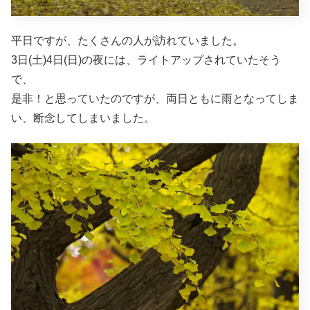
平日ですが、たくさんの人が訪れていました。
3日(土)4日(日)の夜には、ライトアップされていたそう
で、
是非！と思っていたのですが、両日ともに雨となってしま
い、断念してしまいました。