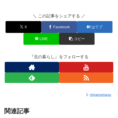
＼ この記事をシェアする ／
X
Facebook
はてブ
LINE
コピー
『北の暮らし』をフォローする
miyanomayu
関連記事