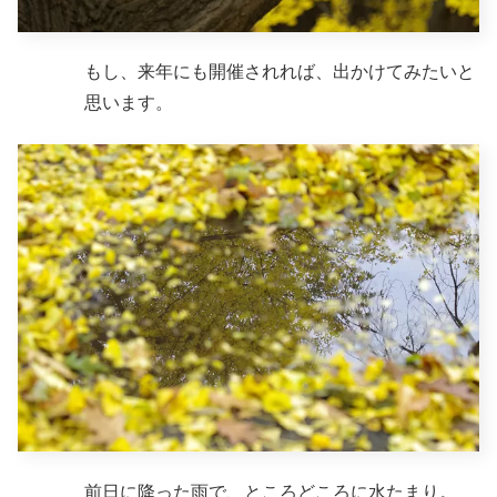
もし、来年にも開催されれば、出かけてみたいと
思います。
前日に降った雨で、ところどころに水たまり。