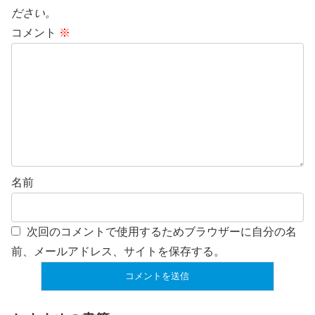
ださい。
コメント
※
名前
次回のコメントで使用するためブラウザーに自分の名
前、メールアドレス、サイトを保存する。