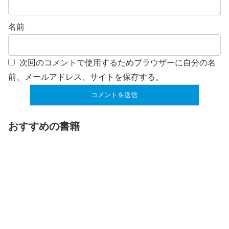
名前
次回のコメントで使用するためブラウザーに自分の名
前、メールアドレス、サイトを保存する。
おすすめの書籍