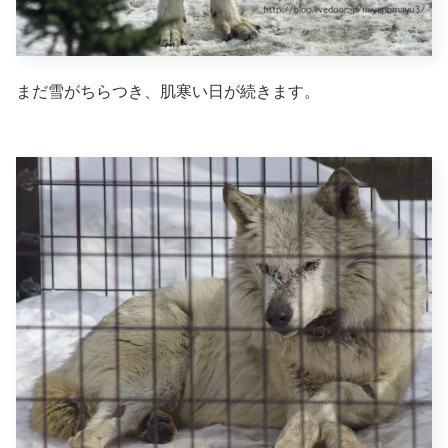
まだ雪がちらつき、肌寒い日が続きます。