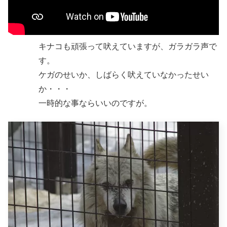
キナコも頑張って吠えていますが、ガラガラ声で
す。
ケガのせいか、しばらく吠えていなかったせい
か・・・
一時的な事ならいいのですが。