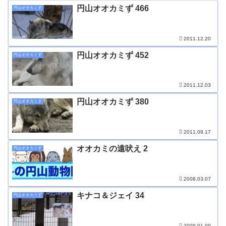
円山オオカミず 466
円山オオカミず
2011.12.20
円山オオカミず 452
円山オオカミず
2011.12.03
円山オオカミず 380
円山オオカミず
2011.09.17
オオカミの遠吠え 2
円山オオカミず
2008.03.07
キナコ＆ジェイ 34
円山オオカミず
2009.01.09