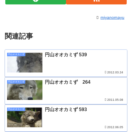
miyanomayu
関連記事
円山オオカミず 539
円山オオカミず
2012.03.24
円山オオカミず 264
円山オオカミず
2011.05.08
円山オオカミず 593
円山オオカミず
2012.06.05