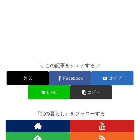
＼ この記事をシェアする ／
X
Facebook
はてブ
LINE
コピー
『北の暮らし』をフォローする