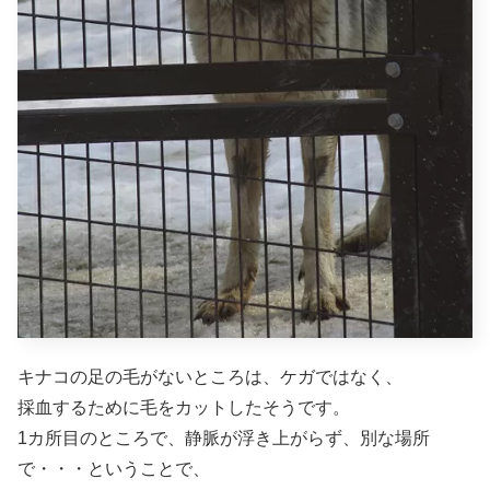
キナコの足の毛がないところは、ケガではなく、
採血するために毛をカットしたそうです。
1カ所目のところで、静脈が浮き上がらず、別な場所
で・・・ということで、