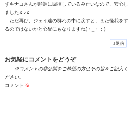
ずキナコさんが順調に回復しているみたいなので、安心し
ました♬♪♫
ただ再び、ジェイ達の群れの中に戻すと、また怪我をす
るのではないかと心配にもなりますね(・_・；)
返信
お気軽にコメントをどうぞ
※コメントの非公開をご希望の方はその旨をご記入く
ださい。
コメント
※