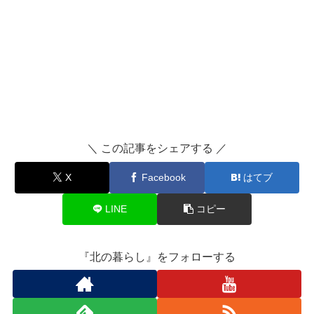
＼ この記事をシェアする ／
X
Facebook
はてブ
LINE
コピー
『北の暮らし』をフォローする