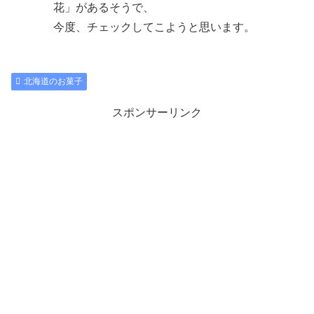
花」があるそうで、
今度、チェックしてこようと思います。
北海道のお菓子
スポンサーリンク