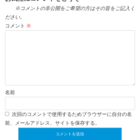
※コメントの非公開をご希望の方はその旨をご記入く
ださい。
コメント
※
名前
次回のコメントで使用するためブラウザーに自分の名
前、メールアドレス、サイトを保存する。