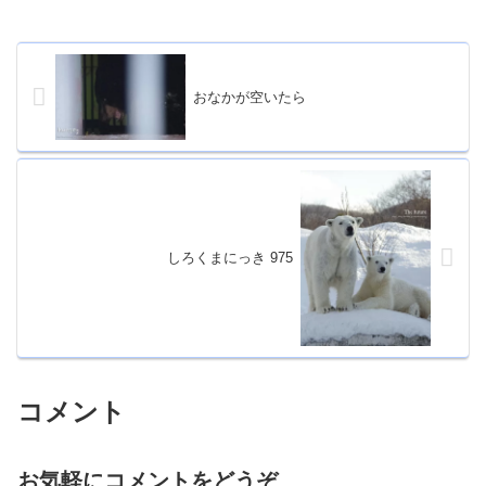
おなかが空いたら
しろくまにっき 975
コメント
お気軽にコメントをどうぞ