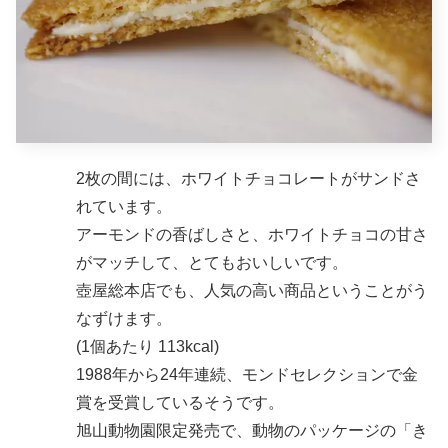
2枚の間には、ホワイトチョコレートがサンドさ
れています。
アーモンドの香ばしさと、ホワイトチョコの甘さ
がマッチして、とてもおいしいです。
壺屋総本店でも、人気の高い商品ということがう
なずけます。
(1個あたり 113kcal)
1988年から24年連続、モンドセレクションで金
賞を受賞しているそうです。
旭山動物園限定発売で、動物のパッケージの「き