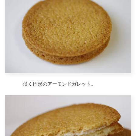
薄く円形のアーモンドガレット。