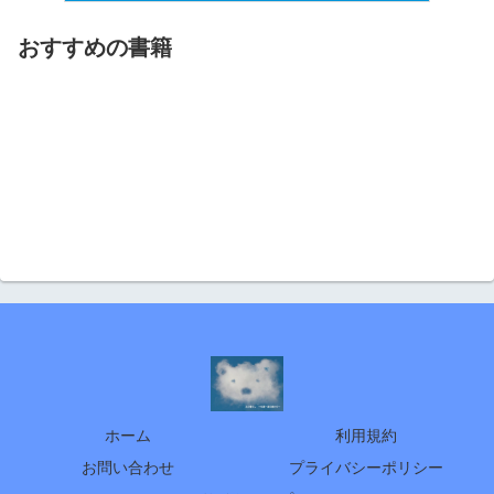
おすすめの書籍
ホーム
利用規約
お問い合わせ
プライバシーポリシー