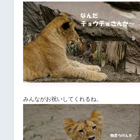
みんながお祝いしてくれるね。