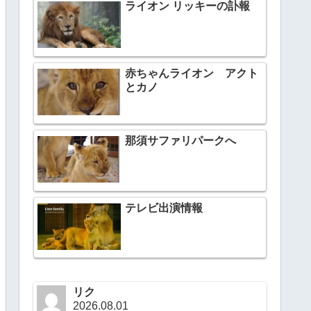
ライオン リッキーの訃報
赤ちゃんライオン アクト
とカノ
那須サファリパークへ
テレビ出演情報
リク
2026.08.01