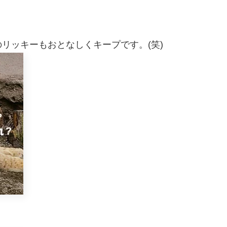
リッキーもおとなしくキープです。(笑)