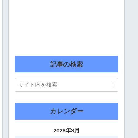
記事の検索
カレンダー
2026年8月