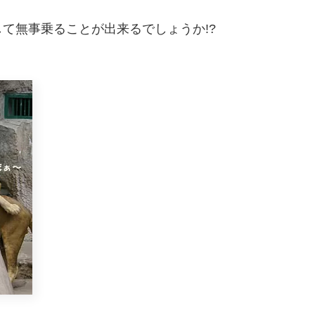
て無事乗ることが出来るでしょうか!?