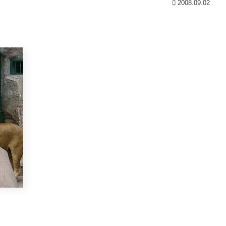
2008.09.02