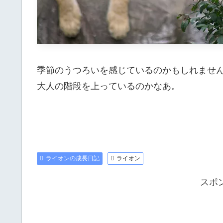
季節のうつろいを感じているのかもしれませ
大人の階段を上っているのかなあ。
ライオンの成長日記
ライオン
スポ