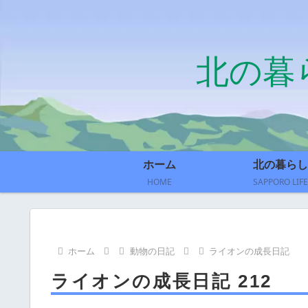
北の暮
ホーム
北の暮らし
HOME
SAPPORO LIFE
ホーム
動物の日記
ライオンの成長日記
ライオンの成長日記 212