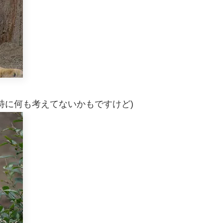
特に何も考えてないかもですけど)