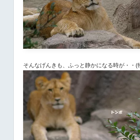
そんなげんきも、ふっと静かになる時が・・(