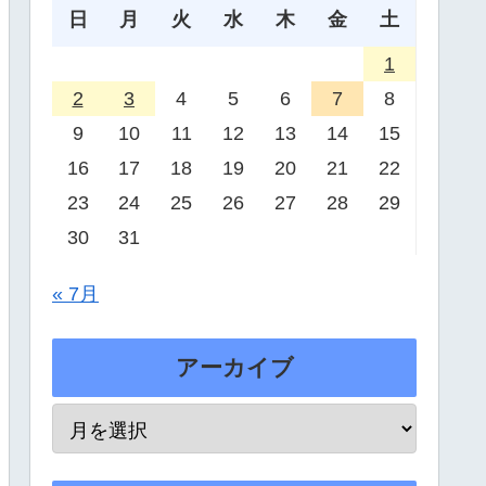
日
月
火
水
木
金
土
1
2
3
4
5
6
7
8
9
10
11
12
13
14
15
16
17
18
19
20
21
22
23
24
25
26
27
28
29
30
31
« 7月
アーカイブ