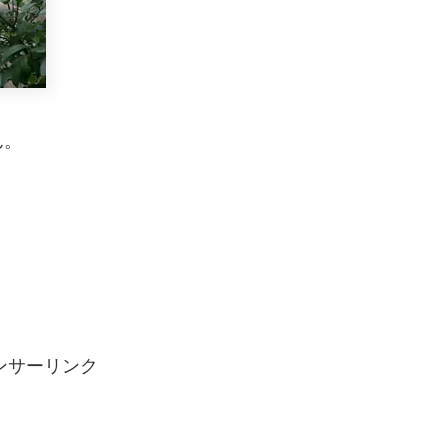
ん。
ンサーリンク