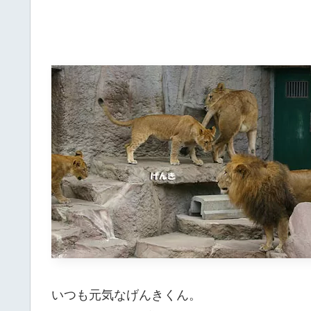
いつも元気なげんきくん。