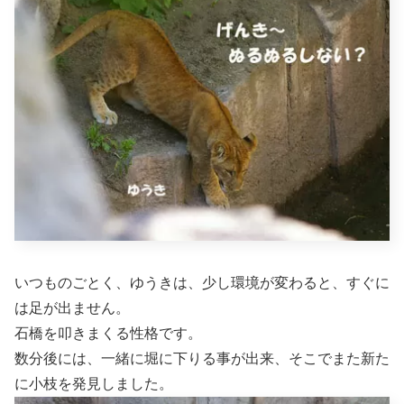
いつものごとく、ゆうきは、少し環境が変わると、すぐに
は足が出ません。
石橋を叩きまくる性格です。
数分後には、一緒に堀に下りる事が出来、そこでまた新た
に小枝を発見しました。