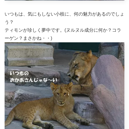
いつもは、気にもしない小枝に、何の魅力があるのでしょ
う？
ティモンが珍しく夢中です。(ヌルヌル成分に何か？コラ
ーゲン？まさかね・・)