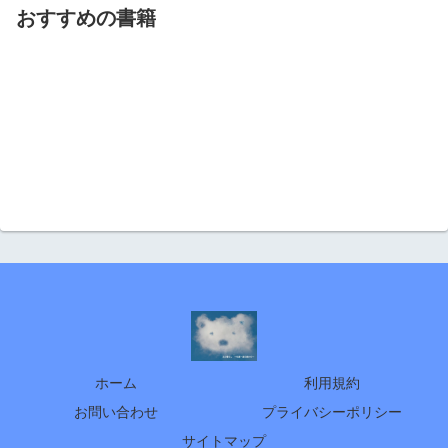
おすすめの書籍
ホーム
利用規約
お問い合わせ
プライバシーポリシー
サイトマップ