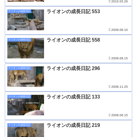
2010.03.26
ライオンの成長日記 553
ライオンの成長日記
2009.08.10
ライオンの成長日記 558
ライオンの成長日記
2009.08.15
ライオンの成長日記 296
ライオンの成長日記
2008.11.25
ライオンの成長日記 133
ライオンの成長日記
2008.06.15
ライオンの成長日記 219
ライオンの成長日記