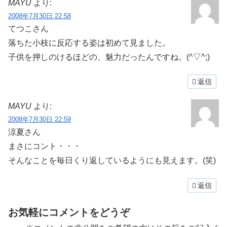
MAYU
より:
2008年7月30日 22:58
てつこさん
落ちた小枝に反応する姿は初めて見ました。
子供を押しのけるほどの、魅力だったんですね。(^▽^;)
返信
MAYU
より:
2008年7月30日 22:59
涼夏さん
まさにコント・・・
そんなことを毎日くり返しているようにも見えます。(笑)
返信
お気軽にコメントをどうぞ