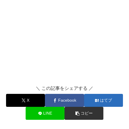
＼ この記事をシェアする ／
X
Facebook
はてブ
LINE
コピー