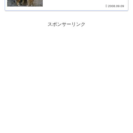
2008.09.09
スポンサーリンク