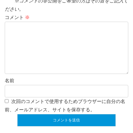
※コメントの非公開をご希望の方はその旨をご記入く
ださい。
コメント
※
名前
次回のコメントで使用するためブラウザーに自分の名
前、メールアドレス、サイトを保存する。