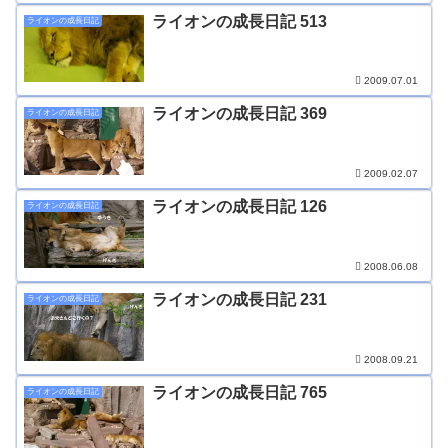
ライオンの成長日記 513
ライオンの成長日記
2009.07.01
ライオンの成長日記 369
ライオンの成長日記
2009.02.07
ライオンの成長日記 126
ライオンの成長日記
2008.06.08
ライオンの成長日記 231
ライオンの成長日記
2008.09.21
ライオンの成長日記 765
ライオンの成長日記