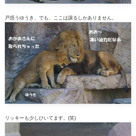
戸惑うゆうき、でも、ここは譲るしかありません。
リッキーも少しひいてます。(笑)