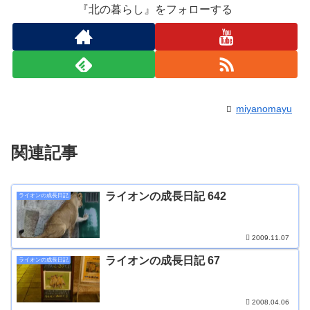
『北の暮らし』をフォローする
miyanomayu
関連記事
ライオンの成長日記 642
ライオンの成長日記
2009.11.07
ライオンの成長日記 67
ライオンの成長日記
2008.04.06