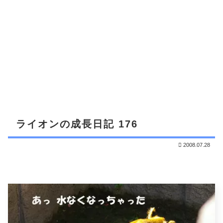
ライオンの成長日記 176
2008.07.28