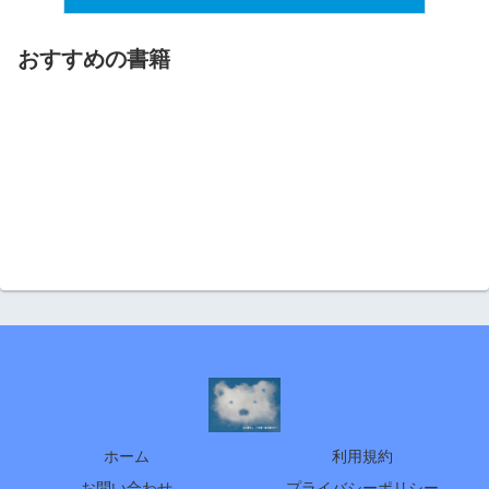
おすすめの書籍
ホーム
利用規約
お問い合わせ
プライバシーポリシー