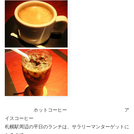
ホットコーヒー ア
イスコーヒー
札幌駅周辺の平日のランチは、サラリーマンターゲットに