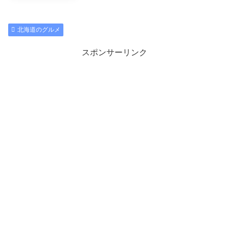
北海道のグルメ
スポンサーリンク