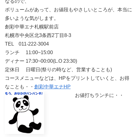
なるので、
ボリュームがあって、お値段もやさしいところが、本当に
多いような気がします。
創彩中華エナ札幌駅前店
札幌市中央区北3条西2丁目8-3
TEL 011-222-3004
ランチ 11:00~15:00
ディナー 17:30~00:00(L.O 23:30)
定休日 日曜日(祭りの時など、営業することも)
コースメニューなどは、HPをプリントしていくと、お得
なことも・・
創彩中華エナHP
お値打ちランチに・・