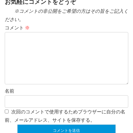
お気軽にコメントをどうぞ
※コメントの非公開をご希望の方はその旨をご記入く
ださい。
コメント
※
名前
次回のコメントで使用するためブラウザーに自分の名
前、メールアドレス、サイトを保存する。