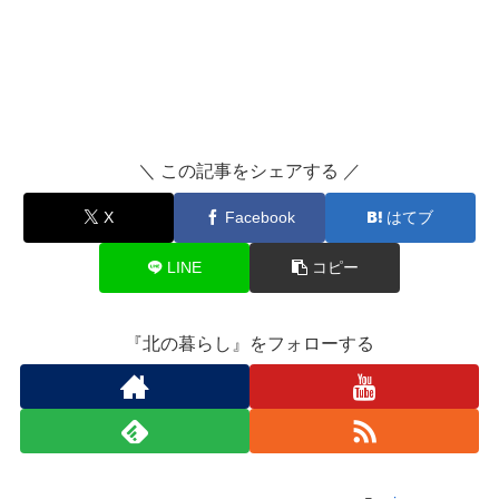
＼ この記事をシェアする ／
X
Facebook
はてブ
LINE
コピー
『北の暮らし』をフォローする