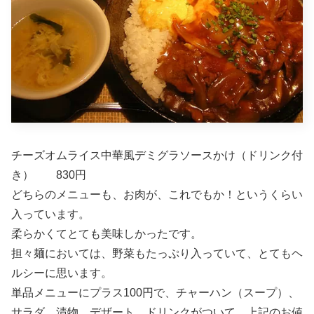
チーズオムライス中華風デミグラソースかけ（ドリンク付
き） 830円
どちらのメニューも、お肉が、これでもか！というくらい
入っています。
柔らかくてとても美味しかったです。
担々麺においては、野菜もたっぷり入っていて、とてもヘ
ルシーに思います。
単品メニューにプラス100円で、チャーハン（スープ）、
サラダ、漬物、デザート、ドリンクがついて、上記のお値