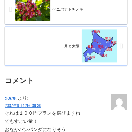
ベニバナトチノキ
月と太陽
コメント
ouma
より:
2007年6月12日 06:39
それは１００円プラスを選びますね
でもすごい量！
おなかパンパンダになりそう