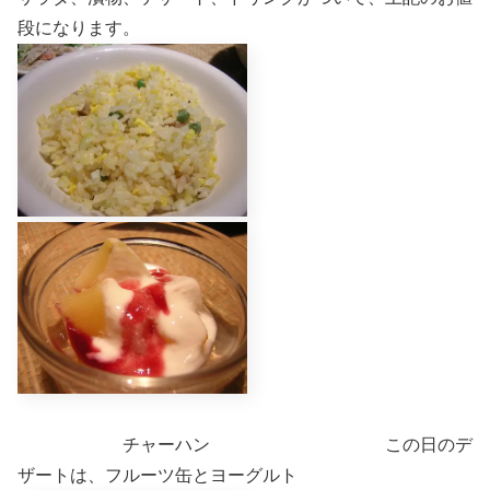
段になります。
チャーハン この日のデ
ザートは、フルーツ缶とヨーグルト