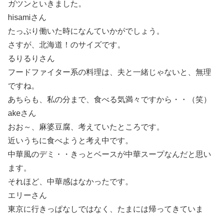
ガツンといきました。
hisamiさん
たっぷり働いた時になんていかがでしょう。
さすが、北海道！のサイズです。
るりるりさん
フードファイター系の料理は、夫と一緒じゃないと、無理
ですね。
あちらも、私の分まで、食べる気満々ですから・・（笑）
akeさん
おお～、麻婆豆腐、考えていたところです。
近いうちに食べようと考え中です。
中華風のデミ・・きっとベースが中華スープなんだと思い
ます。
それほど、中華感はなかったです。
エリーさん
東京に行きっぱなしではなく、たまには帰ってきていま