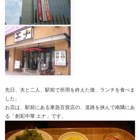
先日、夫と二人、駅前で所用を終えた後、ランチを食べま
した。
お店は、駅前にある東急百貨店の、道路を挟んで南隣にあ
る「創彩中華 エナ」です。