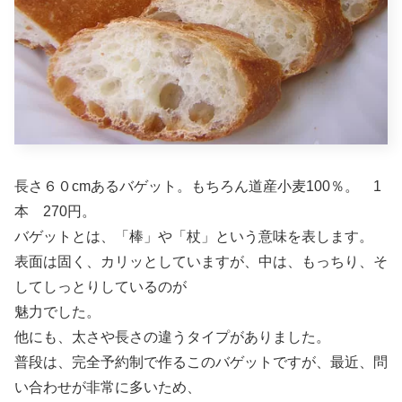
長さ６０cmあるバゲット。もちろん道産小麦100％。 1
本 270円。
バゲットとは、「棒」や「杖」という意味を表します。
表面は固く、カリッとしていますが、中は、もっちり、そ
してしっとりしているのが
魅力でした。
他にも、太さや長さの違うタイプがありました。
普段は、完全予約制で作るこのバゲットですが、最近、問
い合わせが非常に多いため、