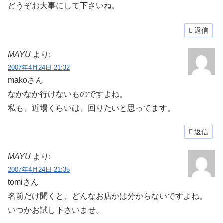
どうぞお大事にして下さいね。
返信
MAYU
より:
2007年4月24日 21:32
makoさん
なかなか行けないものですよね。
私も、近場くらいは、回りたいと思ってます。
返信
MAYU
より:
2007年4月24日 21:35
tomiさん
名前だけ聞くと、どんなお店かは分からないですよね。
いつかお試し下さいませ。