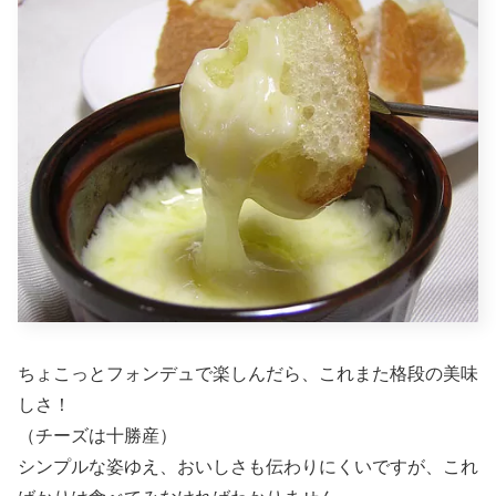
ちょこっとフォンデュで楽しんだら、これまた格段の美味
しさ！
（チーズは十勝産）
シンプルな姿ゆえ、おいしさも伝わりにくいですが、これ