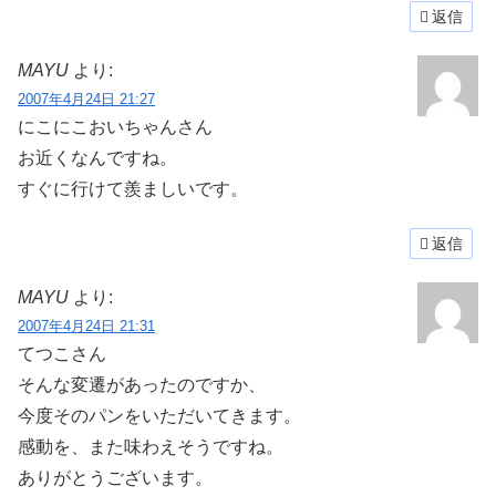
返信
MAYU
より:
2007年4月24日 21:27
にこにこおいちゃんさん
お近くなんですね。
すぐに行けて羨ましいです。
返信
MAYU
より:
2007年4月24日 21:31
てつこさん
そんな変遷があったのですか、
今度そのパンをいただいてきます。
感動を、また味わえそうですね。
ありがとうございます。