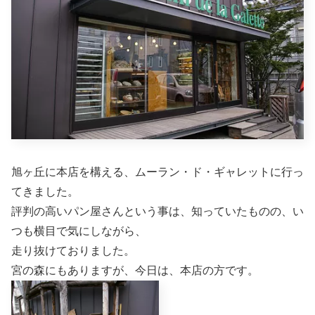
旭ヶ丘に本店を構える、ムーラン・ド・ギャレットに行っ
てきました。
評判の高いパン屋さんという事は、知っていたものの、い
つも横目で気にしながら、
走り抜けておりました。
宮の森にもありますが、今日は、本店の方です。