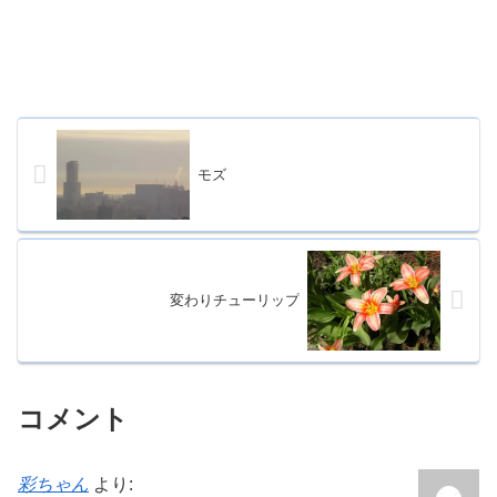
モズ
変わりチューリップ
コメント
彩ちゃん
より: