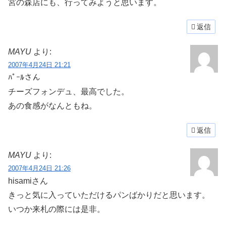
宮の森店にも、行ってみようと思います。
返信
MAYU
より:
2007年4月24日 21:21
ﾊﾟｰﾙさん
チーズフォンデュ、最高でした。
あの食感がなんともね。
返信
MAYU
より:
2007年4月24日 21:26
hisamiさん
きっと気に入っていただけるパンばかりだと思います。
いつか来札の際には是非。