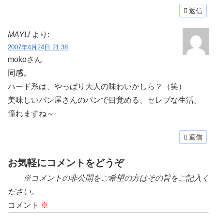
返信
MAYU
より:
2007年4月24日 21:38
mokoさん
同感。
ハード系は、やっぱり大人の味わいかしら？（笑）
美味しいパン屋さんのパンで目覚める、セレブな生活。
憧れますね～
返信
お気軽にコメントをどうぞ
※コメントの非公開をご希望の方はその旨をご記入く
ださい。
コメント
※