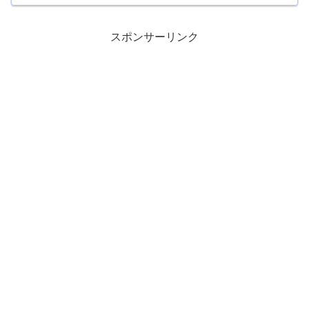
スポンサーリンク