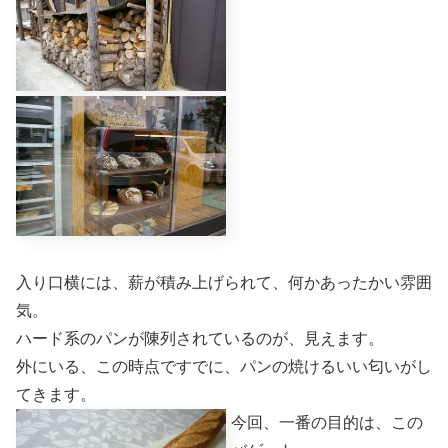
入り口横には、薪が積み上げられて、何かあったかい雰囲
気。
ハード系のパンが陳列されているのが、見えます。
外にいる、この時点ですでに、パンの焼けるいい匂いがし
てきます。
今回、一番の目的は、この