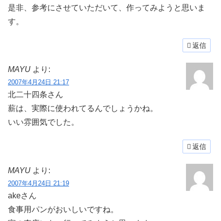
是非、参考にさせていただいて、作ってみようと思いま
す。
返信
MAYU
より:
2007年4月24日 21:17
北二十四条さん
薪は、実際に使われてるんでしょうかね。
いい雰囲気でした。
返信
MAYU
より:
2007年4月24日 21:19
akeさん
食事用パンがおいしいですね。