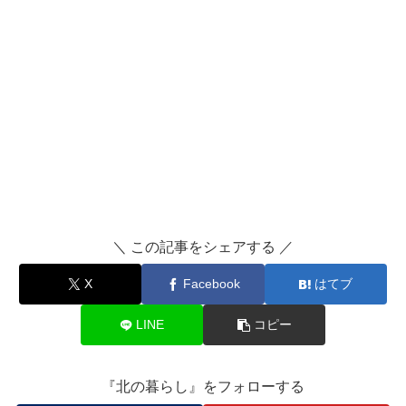
＼ この記事をシェアする ／
X
Facebook
はてブ
LINE
コピー
『北の暮らし』をフォローする