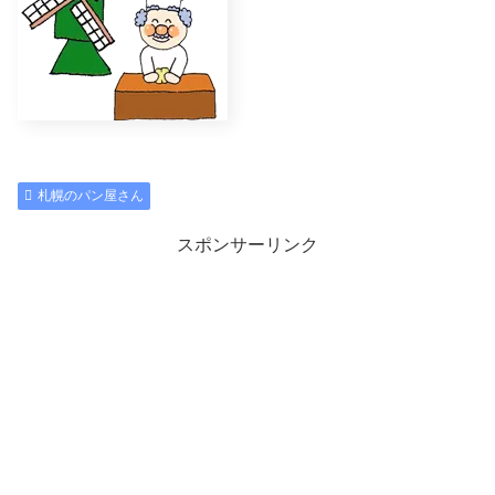
札幌のパン屋さん
スポンサーリンク