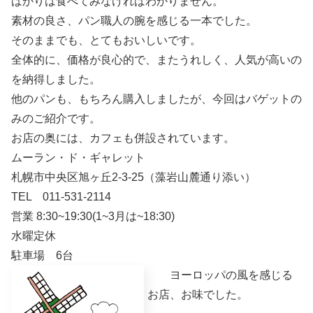
ばかりは食べてみなければわかりません。
素材の良さ、パン職人の腕を感じる一本でした。
そのままでも、とてもおいしいです。
全体的に、価格が良心的で、またうれしく、人気が高いの
を納得しました。
他のパンも、もちろん購入しましたが、今回はバゲットの
みのご紹介です。
お店の奥には、カフェも併設されています。
ムーラン・ド・ギャレット
札幌市中央区旭ヶ丘2-3-25（藻岩山麓通り添い）
TEL 011-531-2114
営業 8:30~19:30(1~3月は~18:30)
水曜定休
駐車場 6台
ヨーロッパの風を感じる
お店、お味でした。