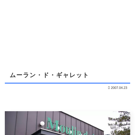
ムーラン・ド・ギャレット
2007.04.23