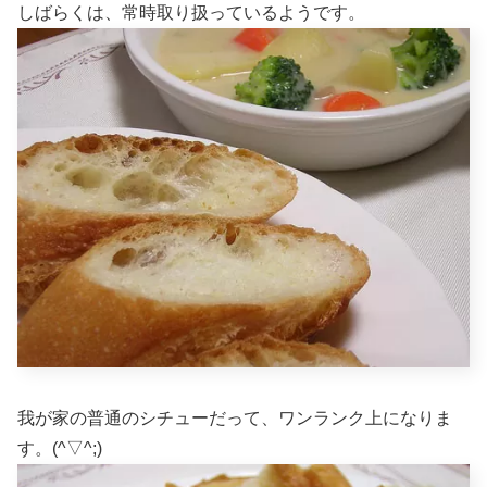
しばらくは、常時取り扱っているようです。
我が家の普通のシチューだって、ワンランク上になりま
す。(^▽^;)