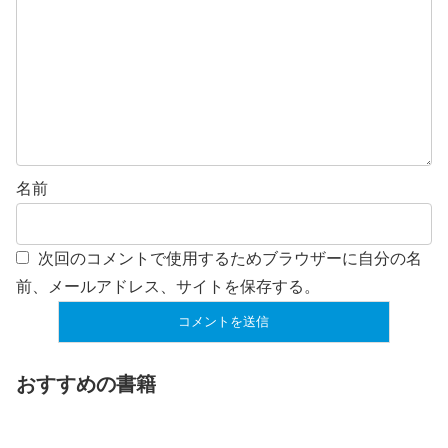
名前
次回のコメントで使用するためブラウザーに自分の名
前、メールアドレス、サイトを保存する。
おすすめの書籍