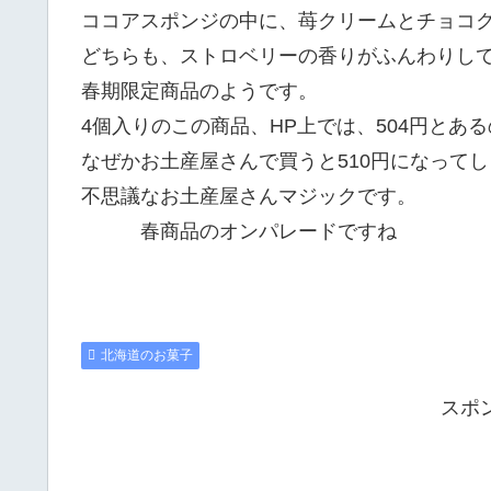
ココアスポンジの中に、苺クリームとチョコ
どちらも、ストロベリーの香りがふんわりし
春期限定商品のようです。
4個入りのこの商品、HP上では、504円とあ
なぜかお土産屋さんで買うと510円になってしま
不思議なお土産屋さんマジックです。
春商品のオンパレードですね
北海道のお菓子
スポ