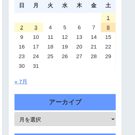
日
月
火
水
木
金
土
1
2
3
4
5
6
7
8
9
10
11
12
13
14
15
16
17
18
19
20
21
22
23
24
25
26
27
28
29
30
31
« 7月
アーカイブ