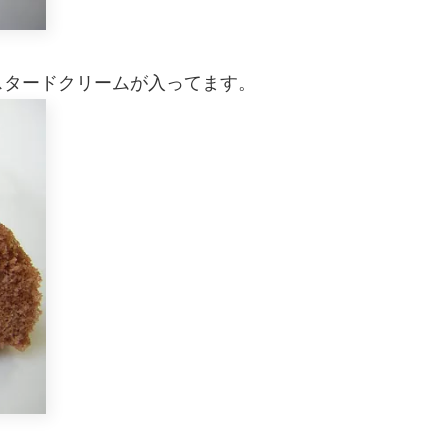
スタードクリームが入ってます。