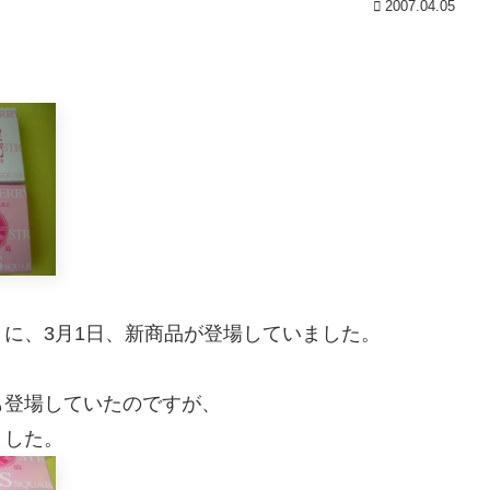
2007.04.05
に、3月1日、新商品が登場していました。
も登場していたのですが、
ました。