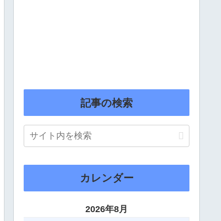
記事の検索
カレンダー
2026年8月