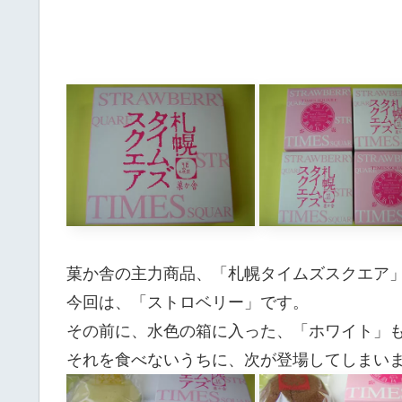
菓か舎の主力商品、「札幌タイムズスクエア」
今回は、「ストロベリー」です。
その前に、水色の箱に入った、「ホワイト」
それを食べないうちに、次が登場してしまい