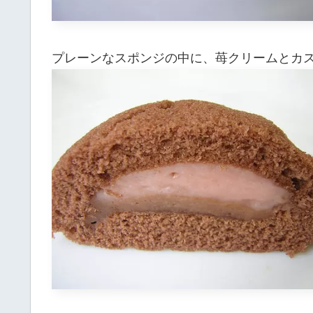
プレーンなスポンジの中に、苺クリームとカ