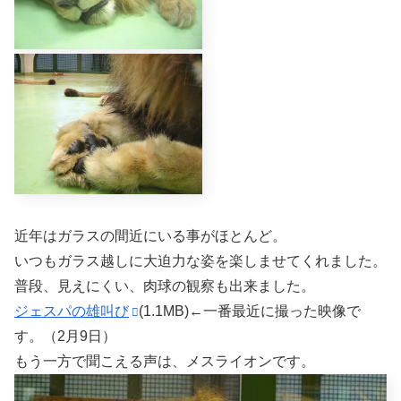
近年はガラスの間近にいる事がほとんど。
いつもガラス越しに大迫力な姿を楽しませてくれました。
普段、見えにくい、肉球の観察も出来ました。
ジェスパの雄叫び
(1.1MB)←一番最近に撮った映像で
す。（2月9日）
もう一方で聞こえる声は、メスライオンです。