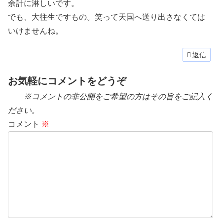
余計に淋しいです。
でも、大往生ですもの。笑って天国へ送り出さなくては
いけませんね。
返信
お気軽にコメントをどうぞ
※コメントの非公開をご希望の方はその旨をご記入く
ださい。
コメント
※