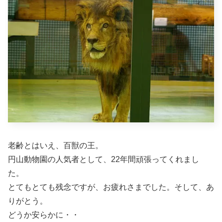
老齢とはいえ、百獣の王。
円山動物園の人気者として、22年間頑張ってくれまし
た。
とてもとても残念ですが、お疲れさまでした。そして、あ
りがとう。
どうか安らかに・・