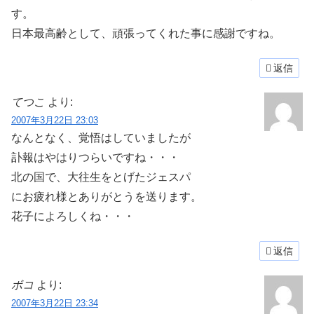
す。
日本最高齢として、頑張ってくれた事に感謝ですね。
返信
てつこ
より:
2007年3月22日 23:03
なんとなく、覚悟はしていましたが
訃報はやはりつらいですね・・・
北の国で、大往生をとげたジェスパ
にお疲れ様とありがとうを送ります。
花子によろしくね・・・
返信
ボコ
より:
2007年3月22日 23:34