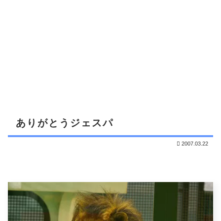
ありがとうジェスパ
2007.03.22