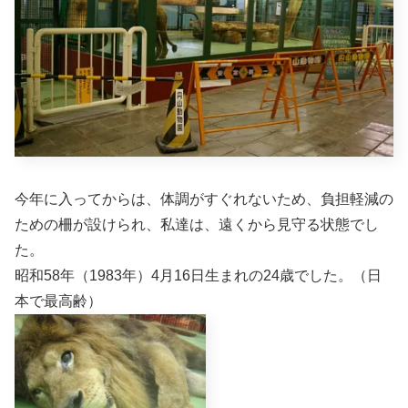
今年に入ってからは、体調がすぐれないため、負担軽減の
ための柵が設けられ、私達は、遠くから見守る状態でし
た。
昭和58年（1983年）4月16日生まれの24歳でした。（日
本で最高齢）