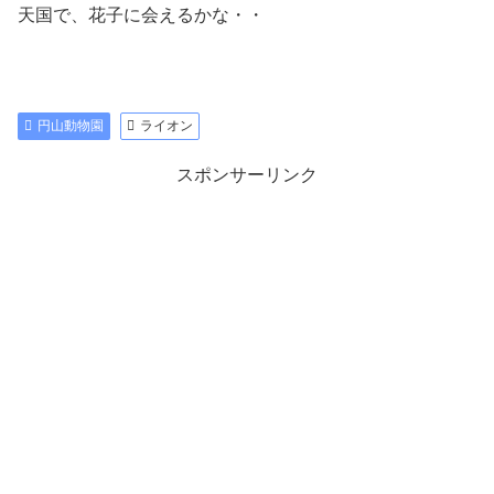
天国で、花子に会えるかな・・
円山動物園
ライオン
スポンサーリンク