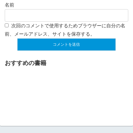
名前
次回のコメントで使用するためブラウザーに自分の名
前、メールアドレス、サイトを保存する。
おすすめの書籍