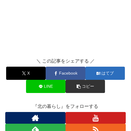
＼ この記事をシェアする ／
X
Facebook
はてブ
LINE
コピー
『北の暮らし』をフォローする