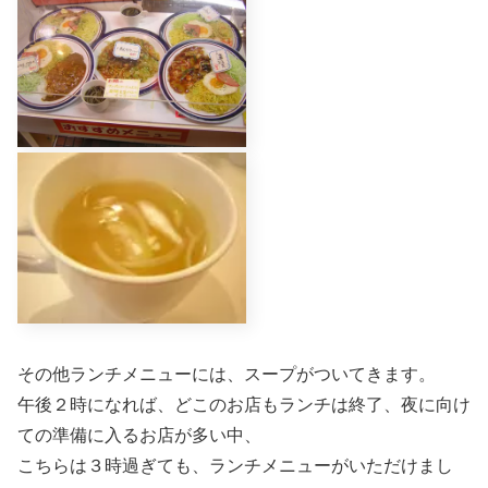
その他ランチメニューには、スープがついてきます。
午後２時になれば、どこのお店もランチは終了、夜に向け
ての準備に入るお店が多い中、
こちらは３時過ぎても、ランチメニューがいただけまし