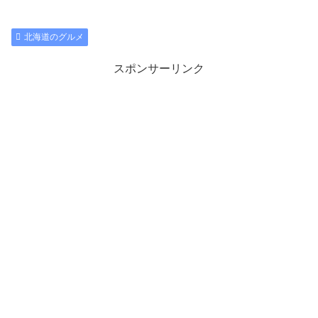
北海道のグルメ
スポンサーリンク