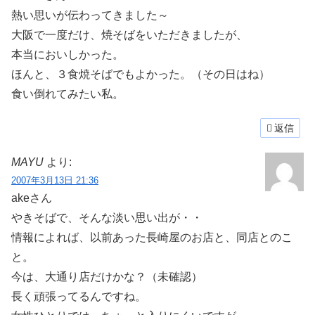
熱い思いが伝わってきました～
大阪で一度だけ、焼そばをいただきましたが、
本当においしかった。
ほんと、３食焼そばでもよかった。（その日はね）
食い倒れてみたい私。
返信
MAYU
より:
2007年3月13日 21:36
akeさん
やきそばで、そんな淡い思い出が・・
情報によれば、以前あった長崎屋のお店と、同店とのこ
と。
今は、大通り店だけかな？（未確認）
長く頑張ってるんですね。