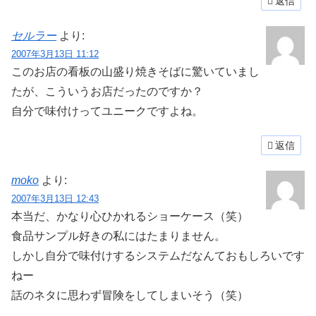
返信
セルラー
より:
2007年3月13日 11:12
このお店の看板の山盛り焼きそばに驚いていまし
たが、こういうお店だったのですか？
自分で味付けってユニークですよね。
返信
moko
より:
2007年3月13日 12:43
本当だ、かなり心ひかれるショーケース（笑）
食品サンプル好きの私にはたまりません。
しかし自分で味付けするシステムだなんておもしろいです
ねー
話のネタに思わず冒険をしてしまいそう（笑）