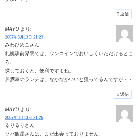
返信
MAYU
より:
2007年3月13日 21:23
みわひめこさん
札幌駅前界隈では、ワンコインでおいしくいただけるとこ
ろ、
探しておくと、便利ですよね。
居酒屋のランチは、なかなかいいと狙ってるんですが・・
返信
MAYU
より:
2007年3月13日 21:25
るりるりさん
ソバ飯屋さんは、まだ出会っておりません。