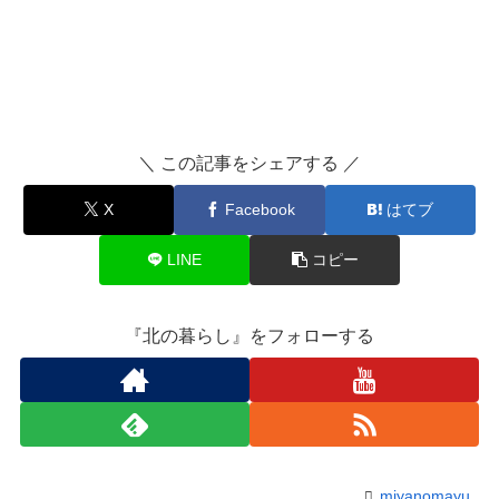
＼ この記事をシェアする ／
X
Facebook
はてブ
LINE
コピー
『北の暮らし』をフォローする
miyanomayu