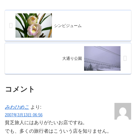
シンビジューム
大通り公園
コメント
みわひめこ
より:
2007年3月13日 06:56
貧乏旅人にはありがたいお店ですね。
でも、多くの旅行者はこういう店を知りません。