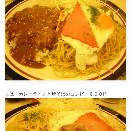
夫は、カレーライスと焼そばのコンビ ６００円