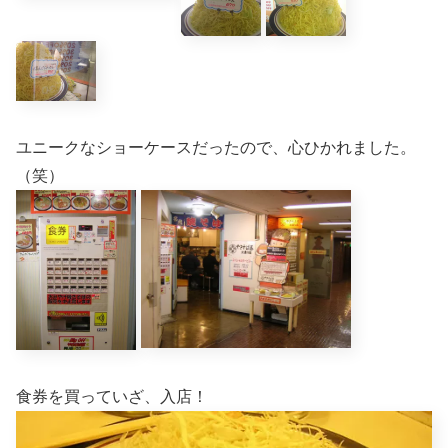
ユニークなショーケースだったので、心ひかれました。
（笑）
食券を買っていざ、入店！