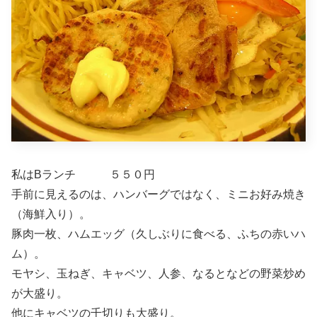
私はBランチ ５５０円
手前に見えるのは、ハンバーグではなく、ミニお好み焼き
（海鮮入り）。
豚肉一枚、ハムエッグ（久しぶりに食べる、ふちの赤いハ
ム）。
モヤシ、玉ねぎ、キャベツ、人参、なるとなどの野菜炒め
が大盛り。
他にキャベツの千切りも大盛り。