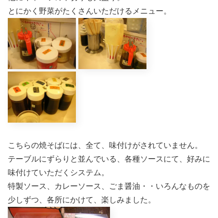
とにかく野菜がたくさんいただけるメニュー。
こちらの焼そばには、全て、味付けがされていません。
テーブルにずらりと並んでいる、各種ソースにて、好みに
味付けていただくシステム。
特製ソース、カレーソース、ごま醤油・・いろんなものを
少しずつ、各所にかけて、楽しみました。