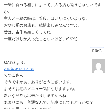
一緒に食べる相手によって、入る店も違うじゃないです
か。
主人と一緒の時は、普段、はいりにくいような、
おやじ系のお店も、結構楽しみなんですよ。
昔は、吉牛も嬉しくってね・・
一度だけしか入ったことないけど。(^▽^;)
返信
MAYU
より:
2007年3月13日 21:45
てつこさん
そうですかあ、ありがとうございます。
よそのお宅のメニュー気になりますよね。
新たな発見も出来たりしますからね。
あまりにも、普通なんで、記事にしてもどうかな？