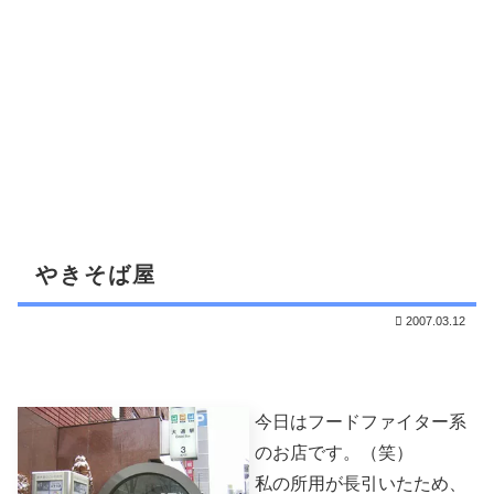
やきそば屋
2007.03.12
今日はフードファイター系
のお店です。（笑）
私の所用が長引いたため、