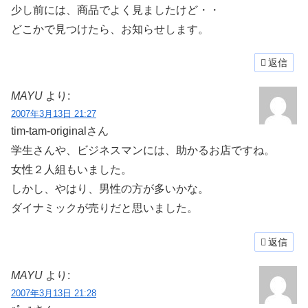
少し前には、商品でよく見ましたけど・・
どこかで見つけたら、お知らせします。
返信
MAYU
より:
2007年3月13日 21:27
tim-tam-originalさん
学生さんや、ビジネスマンには、助かるお店ですね。
女性２人組もいました。
しかし、やはり、男性の方が多いかな。
ダイナミックが売りだと思いました。
返信
MAYU
より:
2007年3月13日 21:28