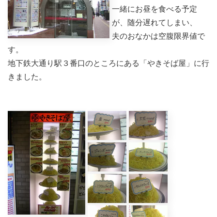
一緒にお昼を食べる予定
が、随分遅れてしまい、
夫のおなかは空腹限界値で
す。
地下鉄大通り駅３番口のところにある「やきそば屋」に行
きました。