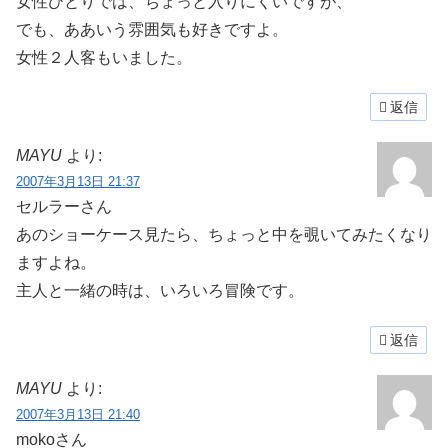
女性ひとりでは、ちょっと入りにくいですが、
でも、ああいう雰囲気も好きですよ。
女性２人客もいました。
返信
MAYU
より:
2007年3月13日 21:37
セルラーさん
あのショーケース見たら、ちょっと中を覗いてみたくなり
ますよね。
主人と一緒の時は、いろいろ冒険です。
返信
MAYU
より:
2007年3月13日 21:40
mokoさん