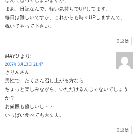
なんて思ってしまいますが、
まあ、日記なんで、軽い気持ちでUPしてます。
毎日は難しいですが、これからも時々UPしますんで、
覗いてやって下さい。
返信
MAYU
より:
2007年3月13日 21:47
きりんさん
男性で、たくさん召し上がる方なら、
ちょっと楽しみながら、いただけるんじゃないでしょう
か？
お値段も優しいし・・
いっぱい食べても大丈夫。
返信