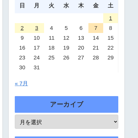
日
月
火
水
木
金
土
1
2
3
4
5
6
7
8
9
10
11
12
13
14
15
16
17
18
19
20
21
22
23
24
25
26
27
28
29
30
31
« 7月
アーカイブ