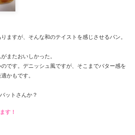
ありますが、そんな和のテイストを感じさせるパン。
。
れがまたおいしかった。
いのです。デニッシュ風ですが、そこまでバター感を
最適かもです。
バットさんか？
ます！