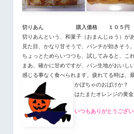
切りあん 購入価格 １０５円
切りあんという、和菓子（おまんじゅう）が
見た目、かなり甘そうで、パンチが効きそう
ちょっとためらいつつも、試してみると、こ
まあ、確かに甘めですが、パン生地がおいし
感じる事なく食べられます。疲れてる時は、
かぼちゃのおばけか？
はたまたオレンジの黄金
いつもありがとうござい