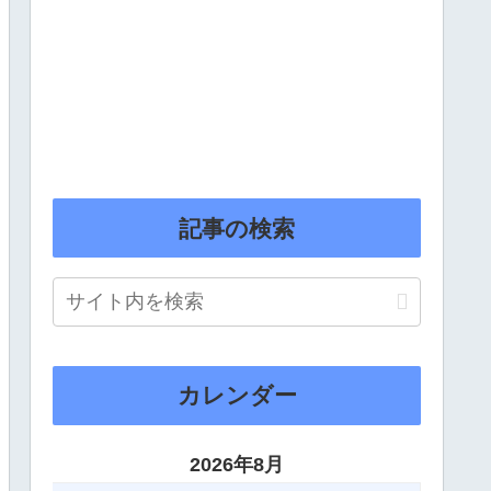
記事の検索
カレンダー
2026年8月