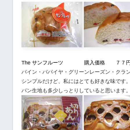
The サンフルーツ 購入価格 ７７
パイン・パパイヤ・グリーンレーズン・クラ
シンプルだけど、私にはとても好きな味です
パン生地も多少しっとりしていると思います