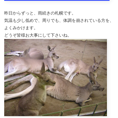
昨日からずっと、雨続きの札幌です。
気温も少し低めで、周りでも、体調を崩されている方を、
よくみかけます。
どうぞ皆様お大事にして下さいね。