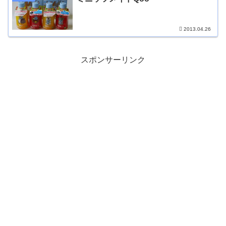
2013.04.26
スポンサーリンク