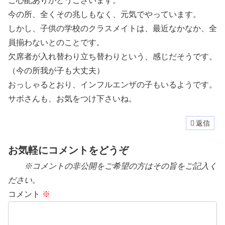
ご心配ありがとうございます。
今の所、全くその兆しもなく、元気でやっています。
しかし、子供の学校のクラスメイトは、最近なかなか、全
員揃わないとのことです。
欠席者が入れ替わり立ち替わりという、感じだそうです。
（今の所我が子も大丈夫）
おっしゃるとおり、インフルエンザの子もいるようです。
サボさんも、お気をつけ下さいね。
返信
お気軽にコメントをどうぞ
※コメントの非公開をご希望の方はその旨をご記入く
ださい。
コメント
※