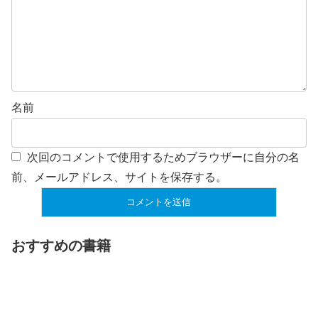
名前
次回のコメントで使用するためブラウザーに自分の名
前、メールアドレス、サイトを保存する。
おすすめの書籍