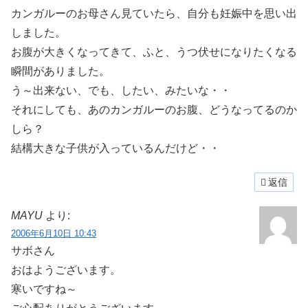
カンガルーのお母さん見ていたら、自分も妊娠中を思い出
しました。
お腹が大きくなってきて、ふと、うつ伏せになりたくなる
瞬間がありました。
う～出来ない、でも、したい、みたいな・・
それにしても、あのカンガルーのお腹、どうなってるのか
しら？
結構大きな子供が入っているんだけど・・
返信
MAYU
より:
2006年6月10日 10:43
サボさん
おはようございます。
寒いですね～