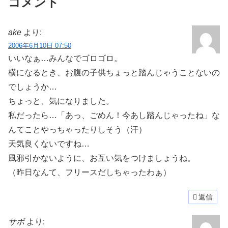
コメント
ake
より:
2006年6月10日 07:50
いいなぁ…みんなでゴロゴロ。
横になるとき、お腹の子供ちょっと踏んじゃうことないの
でしょうか…
ちょっと、気になりました。
私だったら…「あっ、ごめん！今あし踏んじゃったね」な
んてことやっちゃったりしそう（汗）
天気良くないですね…
風邪引かないように、お互い気をつけましょうね。
（昨日なんて、フリースだしちゃったわぁ）
返信
サボ
より: