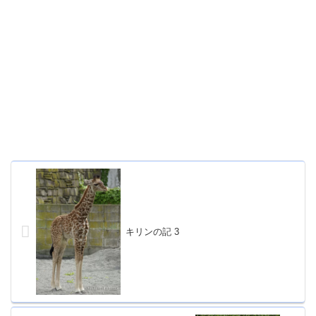
キリンの記 3