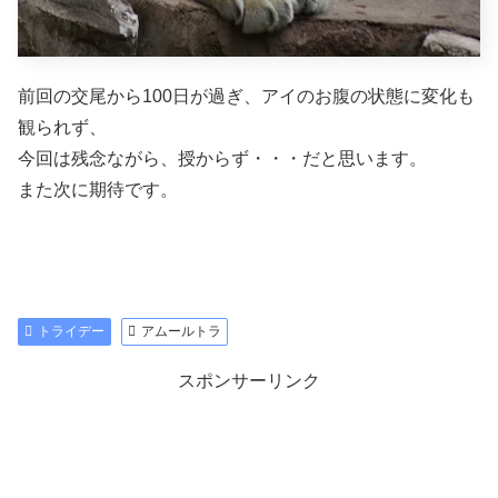
前回の交尾から100日が過ぎ、アイのお腹の状態に変化も
観られず、
今回は残念ながら、授からず・・・だと思います。
また次に期待です。
トライデー
アムールトラ
スポンサーリンク