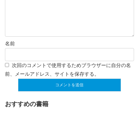
名前
次回のコメントで使用するためブラウザーに自分の名
前、メールアドレス、サイトを保存する。
おすすめの書籍