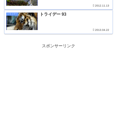
2012.11.13
トライデー 93
トライデー
2013.04.22
スポンサーリンク