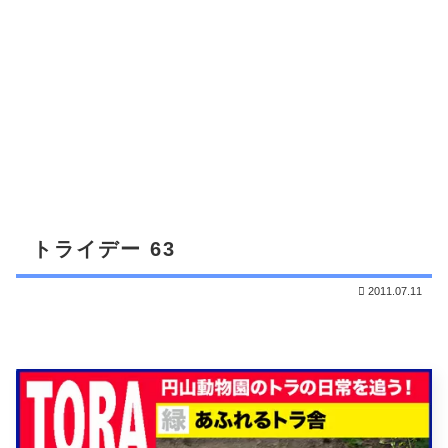
トライデー 63
2011.07.11