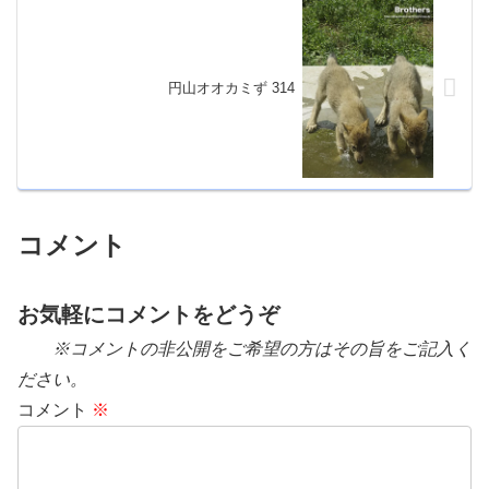
円山オオカミず 314
コメント
お気軽にコメントをどうぞ
※コメントの非公開をご希望の方はその旨をご記入く
ださい。
コメント
※