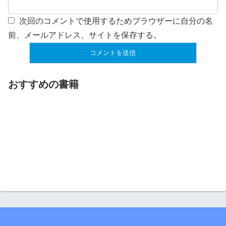
次回のコメントで使用するためブラウザーに自分の名
前、メールアドレス、サイトを保存する。
おすすめの書籍