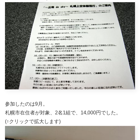
参加したのは9月。
札幌市在住者が対象、2名1組で、14,000円でした。
(↑クリックで拡大します)