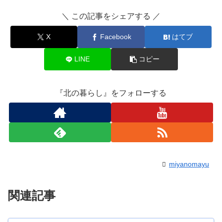
＼ この記事をシェアする ／
X
Facebook
はてブ
LINE
コピー
『北の暮らし』をフォローする
miyanomayu
関連記事