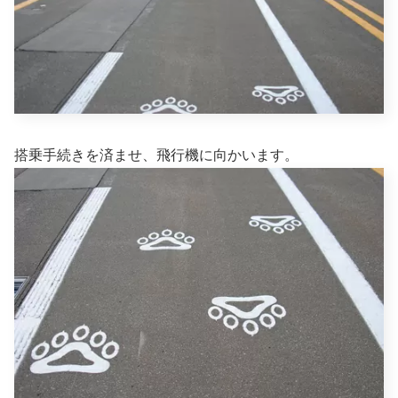
搭乗手続きを済ませ、飛行機に向かいます。