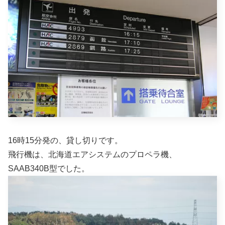
16時15分発の、貸し切りです。
飛行機は、北海道エアシステムのプロペラ機、
SAAB340B型でした。