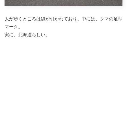
人が歩くところは線が引かれており、中には、クマの足型
マーク。
実に、北海道らしい。