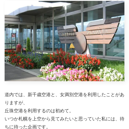
道内では、新千歳空港と、女満別空港を利用したことがあ
りますが、
丘珠空港を利用するのは初めて。
いつか札幌を上空から見てみたいと思っていた私には、待
ちに待った企画です。