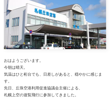
おはようございます。
今朝は晴天。
気温はひと桁台でも、日差しがあると、穏やかに感じま
す。
先日、丘珠空港利用促進協議会主催による、
札幌上空の遊覧飛行に参加してきました。