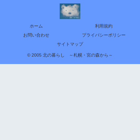
ホーム
利用規約
お問い合わせ
プライバシーポリシー
サイトマップ
© 2005 北の暮らし ～札幌・宮の森から～