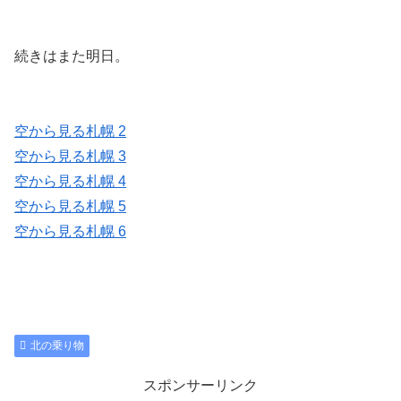
続きはまた明日。
空から見る札幌 2
空から見る札幌 3
空から見る札幌 4
空から見る札幌 5
空から見る札幌 6
北の乗り物
スポンサーリンク