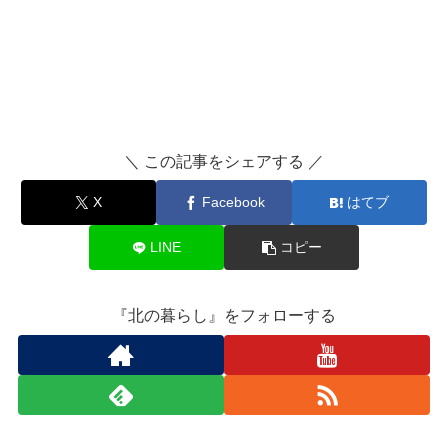
＼ この記事をシェアする ／
X
Facebook
はてブ
LINE
コピー
『北の暮らし』をフォローする