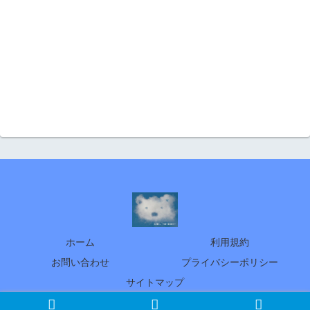
ホーム
利用規約
お問い合わせ
プライバシーポリシー
サイトマップ
© 2005 北の暮らし ～札幌・宮の森から～