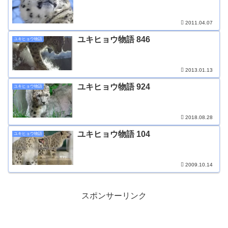
2011.04.07
ユキヒョウ物語 846
ユキヒョウ物語
2013.01.13
ユキヒョウ物語 924
ユキヒョウ物語
2018.08.28
ユキヒョウ物語 104
ユキヒョウ物語
2009.10.14
スポンサーリンク