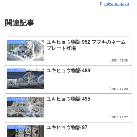
miyanomayu
関連記事
ユキヒョウ物語 952 フブキのネーム
ユキヒョウ物語
プレート登場
2024.03.28
ユキヒョウ物語 488
ユキヒョウ物語
2010.11.20
ユキヒョウ物語 495
ユキヒョウ物語
2010.11.27
ユキヒョウ物語 97
ユキヒョウ物語