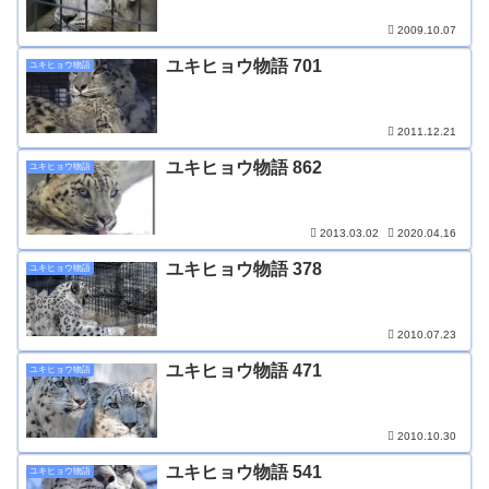
2009.10.07
ユキヒョウ物語 701
ユキヒョウ物語
2011.12.21
ユキヒョウ物語 862
ユキヒョウ物語
2013.03.02
2020.04.16
ユキヒョウ物語 378
ユキヒョウ物語
2010.07.23
ユキヒョウ物語 471
ユキヒョウ物語
2010.10.30
ユキヒョウ物語 541
ユキヒョウ物語