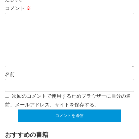
コメント
※
名前
次回のコメントで使用するためブラウザーに自分の名
前、メールアドレス、サイトを保存する。
おすすめの書籍