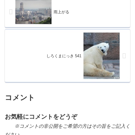
雨上がる
しろくまにっき 541
コメント
お気軽にコメントをどうぞ
※コメントの非公開をご希望の方はその旨をご記入く
ださい。