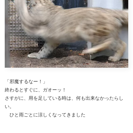
「邪魔するなー！」
終わるとすぐに、ガオーッ！
さすがに、用を足している時は、何も出来なかったらし
い。
ひと雨ごとに涼しくなってきました