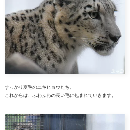
すっかり夏毛のユキヒョウたち。
これからは、ふわふわの長い毛に包まれていきます。