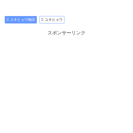
ユキヒョウ物語
ユキヒョウ
スポンサーリンク