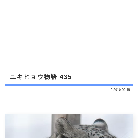
ユキヒョウ物語 435
2010.09.19