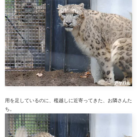
用を足しているのに、檻越しに近寄ってきた、お隣さんた
ち。