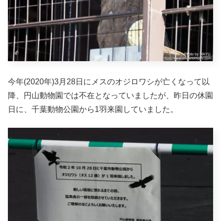
今年(2020年)3月28日にメスのオジロワシが亡くなって以
降、円山動物園では不在となっていましたが、昨日の休園
日に、千葉動物公園から1羽来園していました。