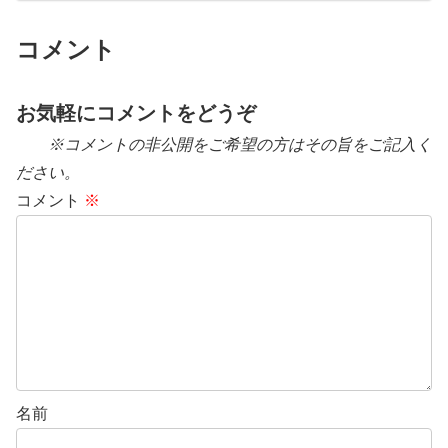
コメント
お気軽にコメントをどうぞ
※コメントの非公開をご希望の方はその旨をご記入く
ださい。
コメント
※
名前