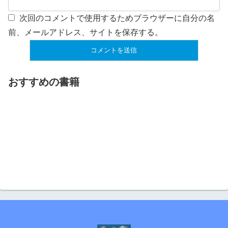
次回のコメントで使用するためブラウザーに自分の名
前、メールアドレス、サイトを保存する。
おすすめの書籍