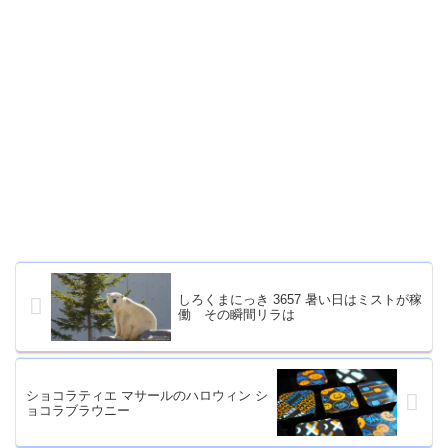
しろくまにっき 3657 暑い日はミストが稼
働 その瞬間リラは
ショコラティエ マサールのハロウィン シ
ョコラブラウニー