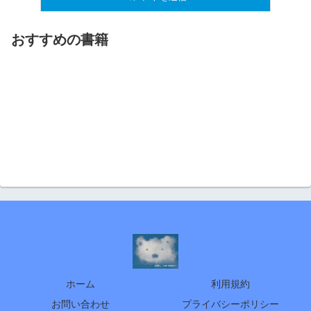
おすすめの書籍
ホーム
利用規約
お問い合わせ
プライバシーポリシー