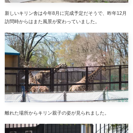
新しいキリン舎は今年8月に完成予定だそうで、昨年12月
訪問時からはまた風景が変わっていました。
離れた場所からキリン親子の姿が見られました。