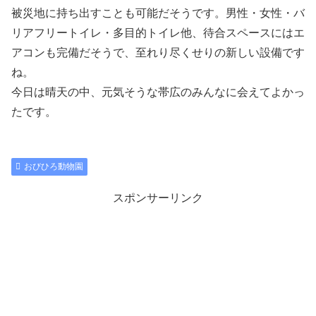
被災地に持ち出すことも可能だそうです。男性・女性・バ
リアフリートイレ・多目的トイレ他、待合スペースにはエ
アコンも完備だそうで、至れり尽くせりの新しい設備です
ね。
今日は晴天の中、元気そうな帯広のみんなに会えてよかっ
たです。
おびひろ動物園
スポンサーリンク