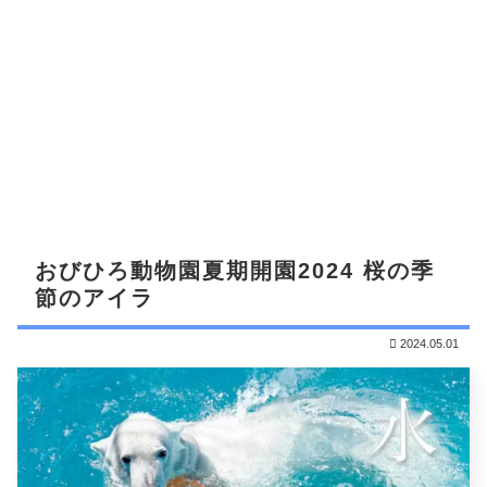
おびひろ動物園夏期開園2024 桜の季
節のアイラ
2024.05.01