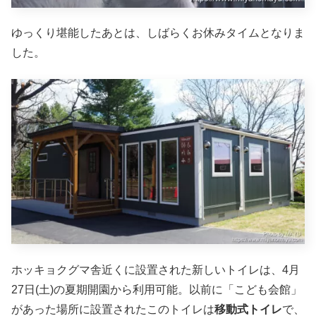
ゆっくり堪能したあとは、しばらくお休みタイムとなりま
した。
ホッキョクグマ舎近くに設置された新しいトイレは、4月
27日(土)の夏期開園から利用可能。以前に「こども会館」
があった場所に設置されたこのトイレは
移動式トイレ
で、