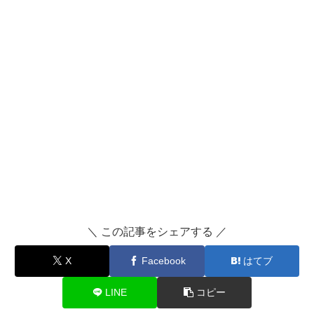
＼ この記事をシェアする ／
X
Facebook
はてブ
LINE
コピー