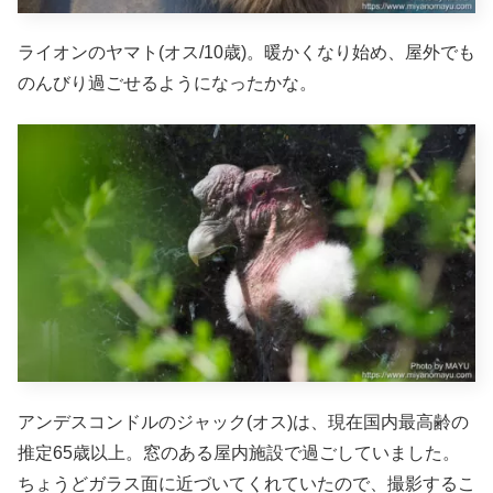
ライオンのヤマト(オス/10歳)。暖かくなり始め、屋外でも
のんびり過ごせるようになったかな。
アンデスコンドルのジャック(オス)は、現在国内最高齢の
推定65歳以上。窓のある屋内施設で過ごしていました。
ちょうどガラス面に近づいてくれていたので、撮影するこ