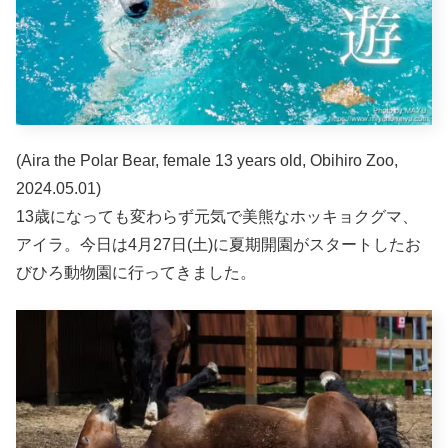
(Aira the Polar Bear, female 13 years old, Obihiro Zoo,
2024.05.01)
13歳になっても変わらず元気で美熊なホッキョクグマ、
アイラ。今日は4月27日(土)に夏期開園がスタートしたお
びひろ動物園に行ってきました。