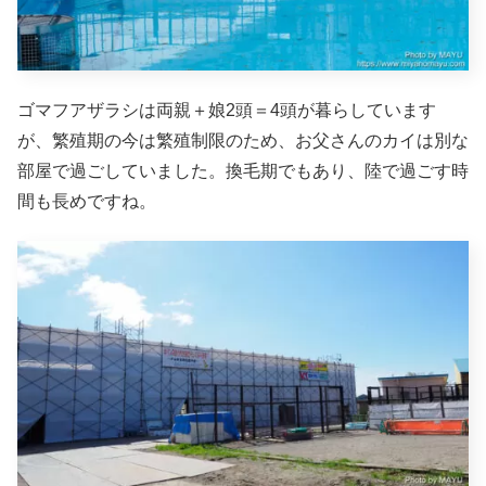
ゴマフアザラシは両親＋娘2頭＝4頭が暮らしています
が、繁殖期の今は繁殖制限のため、お父さんのカイは別な
部屋で過ごしていました。換毛期でもあり、陸で過ごす時
間も長めですね。