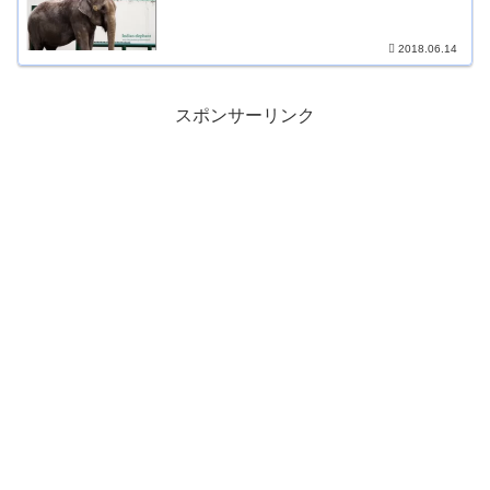
2018.06.14
スポンサーリンク