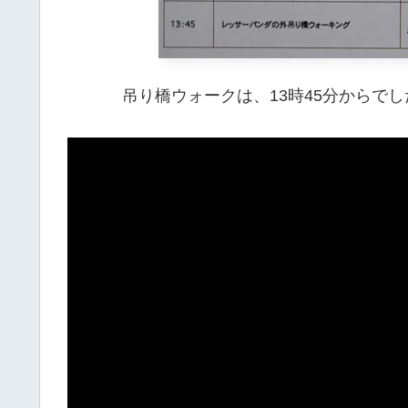
吊り橋ウォークは、13時45分からでし