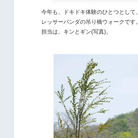
今年も、ドキドキ体験のひとつとして
レッサーパンダの吊り橋ウォークです
担当は、キンとギン(写真)。