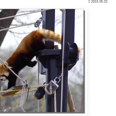
2015.05.01