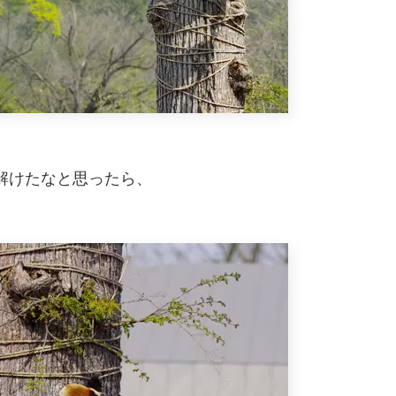
解けたなと思ったら、