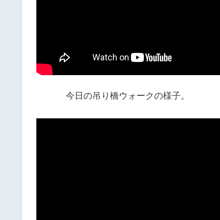
今日の吊り橋ウォークの様子。