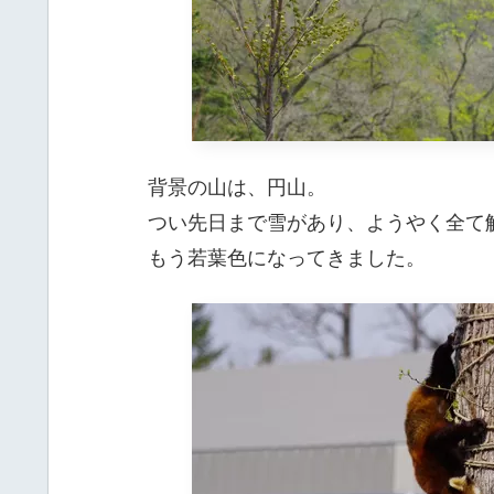
背景の山は、円山。
つい先日まで雪があり、ようやく全て
もう若葉色になってきました。