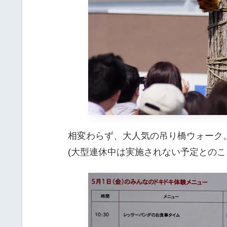
相変わらず、大人気の吊り橋ウォーク
(大型連休中は実施されない予定とのこ