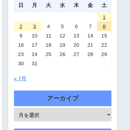
日
月
火
水
木
金
土
1
2
3
4
5
6
7
8
9
10
11
12
13
14
15
16
17
18
19
20
21
22
23
24
25
26
27
28
29
30
31
« 7月
アーカイブ