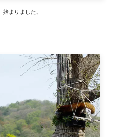
、始まりました。
。