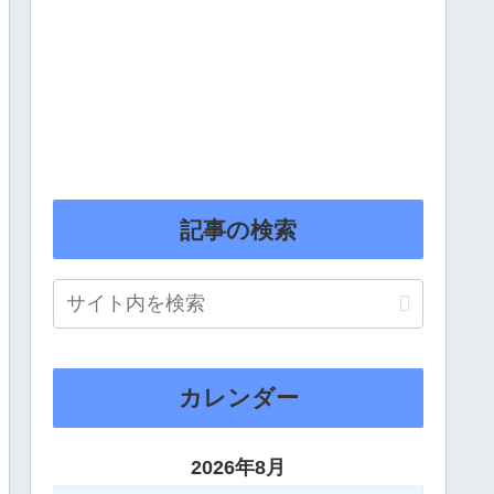
記事の検索
カレンダー
2026年8月