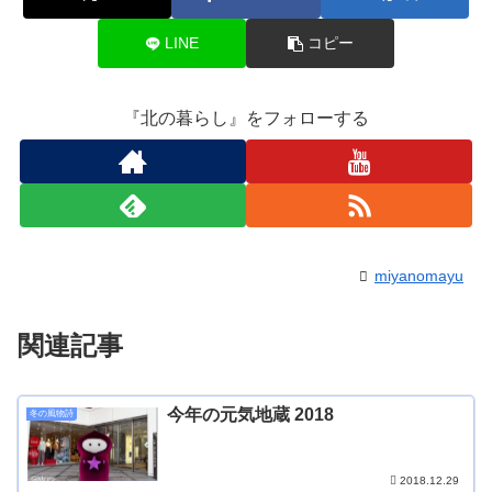
LINE
コピー
『北の暮らし』をフォローする
miyanomayu
関連記事
今年の元気地蔵 2018
冬の風物詩
2018.12.29