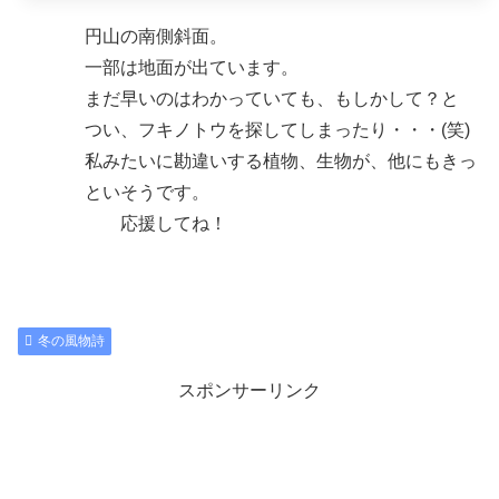
円山の南側斜面。
一部は地面が出ています。
まだ早いのはわかっていても、もしかして？と
つい、フキノトウを探してしまったり・・・(笑)
私みたいに勘違いする植物、生物が、他にもきっ
といそうです。
応援してね！
冬の風物詩
スポンサーリンク