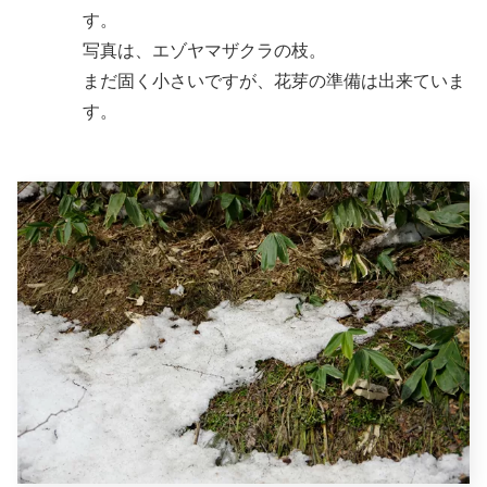
す。
写真は、エゾヤマザクラの枝。
まだ固く小さいですが、花芽の準備は出来ていま
す。