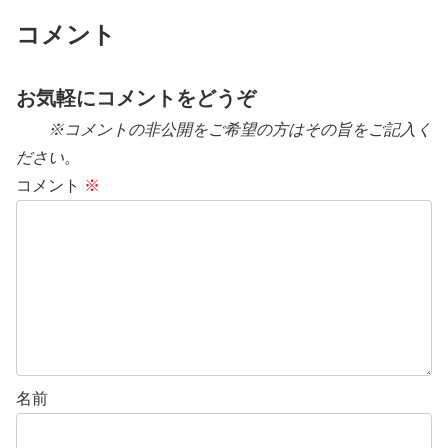
コメント
お気軽にコメントをどうぞ
※コメントの非公開をご希望の方はその旨をご記入く
ださい。
コメント
※
名前