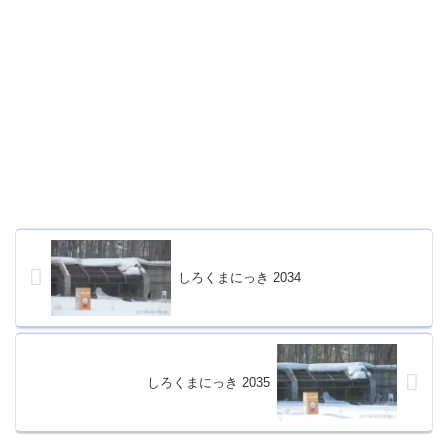
しろくまにっき 2034
しろくまにっき 2035