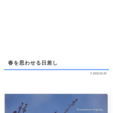
春を思わせる日差し
2015.02.20