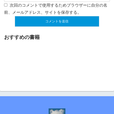
次回のコメントで使用するためブラウザーに自分の名
前、メールアドレス、サイトを保存する。
おすすめの書籍