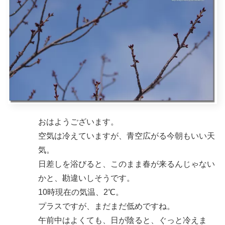
おはようございます。
空気は冷えていますが、青空広がる今朝もいい天
気。
日差しを浴びると、このまま春が来るんじゃない
かと、勘違いしそうです。
10時現在の気温、2℃。
プラスですが、まだまだ低めですね。
午前中はよくても、日が陰ると、ぐっと冷えま