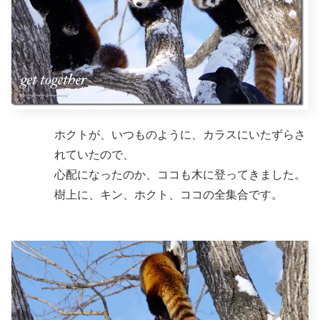
ホクトが、いつものように、カラスにいたずらさ
れていたので、
心配になったのか、ココも木に登ってきました。
樹上に、キン、ホクト、ココの全集合です。