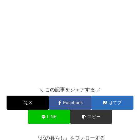
＼ この記事をシェアする ／
X
Facebook
はてブ
LINE
コピー
『北の暮らし』をフォローする