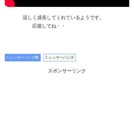
逞しく成長してくれているようです。
応援してね・・
レッサーパンダ帳
レッサーパンダ
スポンサーリンク