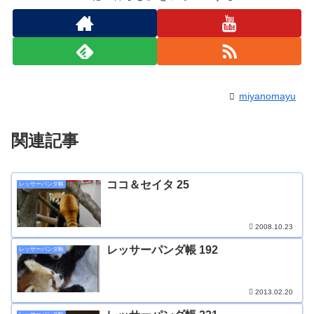
miyanomayu
関連記事
ココ＆セイタ 25
レッサーパンダ帳
2008.10.23
レッサーパンダ帳 192
レッサーパンダ帳
2013.02.20