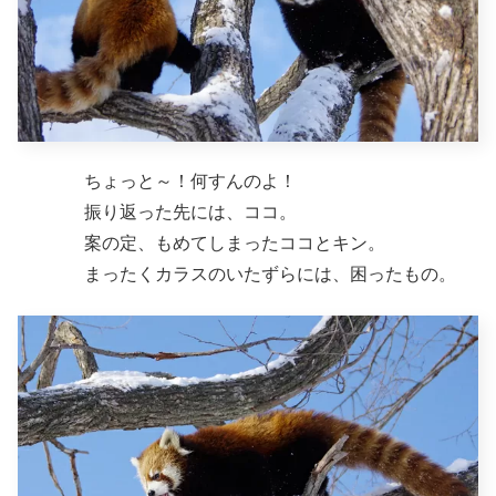
ちょっと～！何すんのよ！
振り返った先には、ココ。
案の定、もめてしまったココとキン。
まったくカラスのいたずらには、困ったもの。