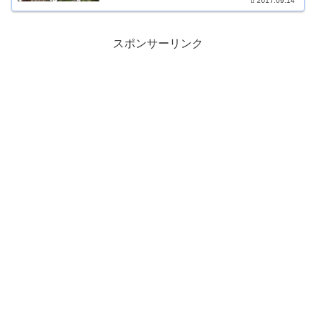
2017.09.14
スポンサーリンク