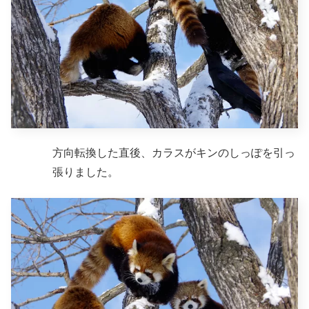
方向転換した直後、カラスがキンのしっぽを引っ
張りました。