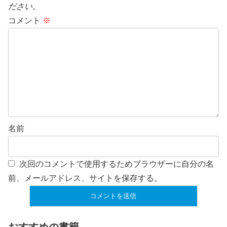
ださい。
コメント
※
名前
次回のコメントで使用するためブラウザーに自分の名
前、メールアドレス、サイトを保存する。