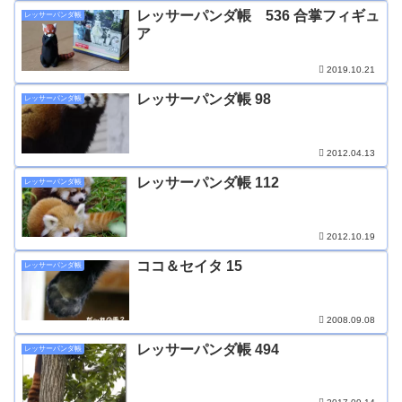
レッサーパンダ帳 536 合掌フィギュ
レッサーパンダ帳
ア
2019.10.21
レッサーパンダ帳 98
レッサーパンダ帳
2012.04.13
レッサーパンダ帳 112
レッサーパンダ帳
2012.10.19
ココ＆セイタ 15
レッサーパンダ帳
2008.09.08
レッサーパンダ帳 494
レッサーパンダ帳