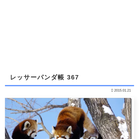
レッサーパンダ帳 367
2015.01.21