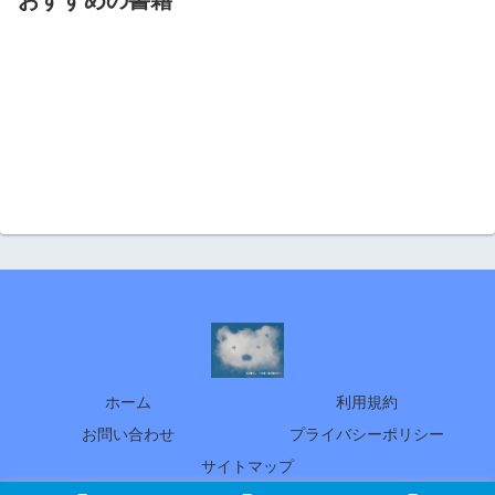
おすすめの書籍
ホーム
利用規約
お問い合わせ
プライバシーポリシー
サイトマップ