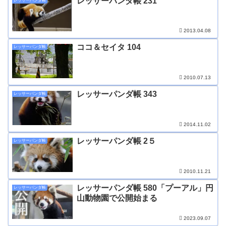
レッサーパンダ帳 231
レッサーパンダ帳
2013.04.08
ココ＆セイタ 104
レッサーパンダ帳
2010.07.13
レッサーパンダ帳 343
レッサーパンダ帳
2014.11.02
レッサーパンダ帳 2５
レッサーパンダ帳
2010.11.21
レッサーパンダ帳 580「プーアル」円
レッサーパンダ帳
山動物園で公開始まる
2023.09.07