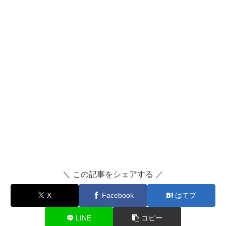
＼ この記事をシェアする ／
X
Facebook
はてブ
LINE
コピー