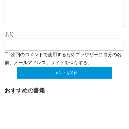
名前
次回のコメントで使用するためブラウザーに自分の名
前、メールアドレス、サイトを保存する。
おすすめの書籍