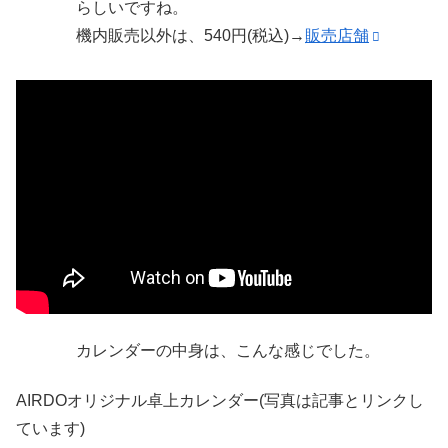
らしいですね。
機内販売以外は、540円(税込)→
販売店舗
カレンダーの中身は、こんな感じでした。
AIRDOオリジナル卓上カレンダー(写真は記事とリンクし
ています)