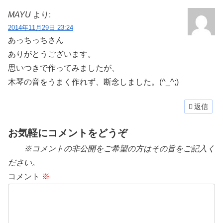
MAYU
より:
2014年11月29日 23:24
あっちっちさん
ありがとうございます。
思いつきで作ってみましたが、
木琴の音をうまく作れず、断念しました。(^_^;)
返信
お気軽にコメントをどうぞ
※コメントの非公開をご希望の方はその旨をご記入く
ださい。
コメント
※