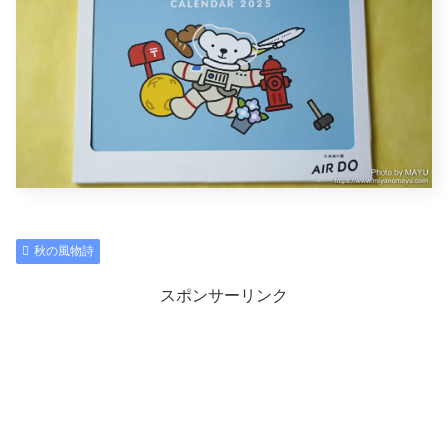
秋の風物詩
スポンサーリンク