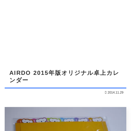
AIRDO 2015年版オリジナル卓上カレ
ンダー
2014.11.29