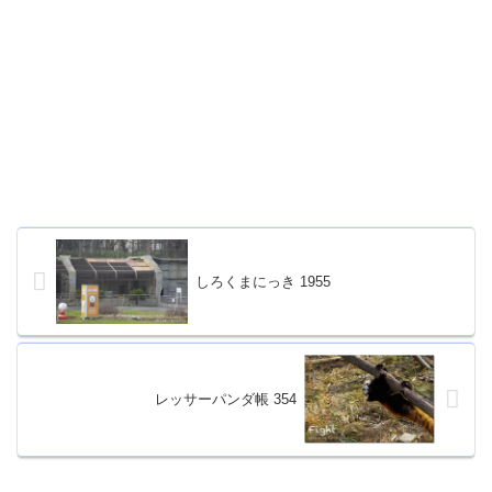
しろくまにっき 1955
レッサーパンダ帳 354