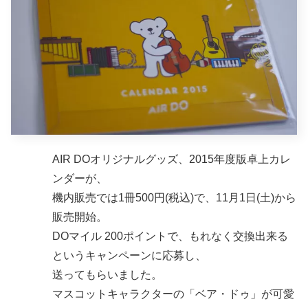
AIR DOオリジナルグッズ、2015年度版卓上カレ
ンダーが、
機内販売では1冊500円(税込)で、11月1日(土)から
販売開始。
DOマイル 200ポイントで、もれなく交換出来る
というキャンペーンに応募し、
送ってもらいました。
マスコットキャラクターの「ベア・ドゥ」が可愛