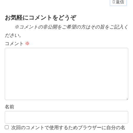
返信
お気軽にコメントをどうぞ
※コメントの非公開をご希望の方はその旨をご記入く
ださい。
コメント
※
名前
次回のコメントで使用するためブラウザーに自分の名