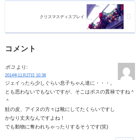
クリスマスディスプレイ
コメント
ボコ
より:
2014年11月27日 10:38
ジェイったら少しぐらい息子ちゃん達に・・・。
とも思わないでもないですが、そこはボスの貫禄ですね＾
＾
鮭の皮、アイヌの方々は靴にしてたくらいですし
かなり丈夫なんですよね！
でも動物に奪われちゃったりするそうです(笑)