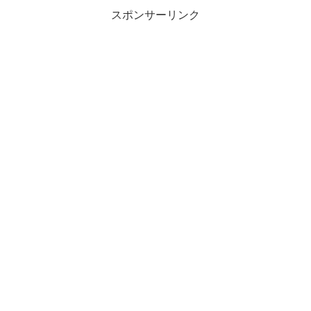
スポンサーリンク