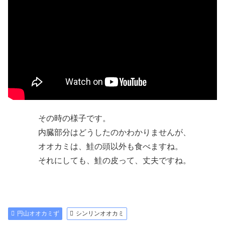
その時の様子です。
内臓部分はどうしたのかわかりませんが、
オオカミは、鮭の頭以外も食べますね。
それにしても、鮭の皮って、丈夫ですね。
円山オオカミず
シンリンオオカミ