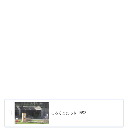
しろくまにっき 1952