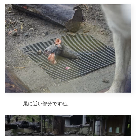
尾に近い部分ですね。