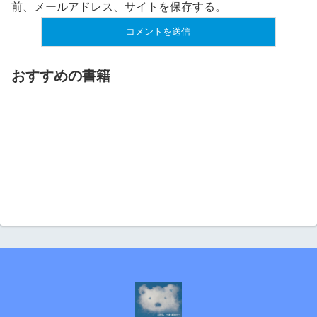
前、メールアドレス、サイトを保存する。
おすすめの書籍