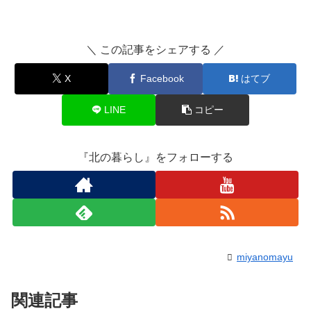
＼ この記事をシェアする ／
X
Facebook
はてブ
LINE
コピー
『北の暮らし』をフォローする
miyanomayu
関連記事