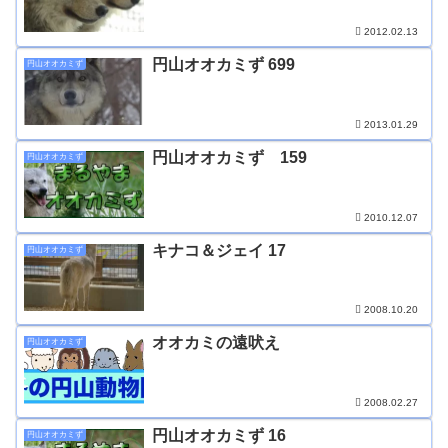
2012.02.13
円山オオカミず 699
円山オオカミず
2013.01.29
円山オオカミず 159
円山オオカミず
2010.12.07
キナコ＆ジェイ 17
円山オオカミず
2008.10.20
オオカミの遠吠え
円山オオカミず
2008.02.27
円山オオカミず 16
円山オオカミず