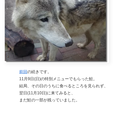
前回
の続きです。
11月9日(日)の特別メニューでもらった鮭。
結局、その日のうちに食べるところを見られず、
翌日(11月10日)に来てみると、
まだ鮭の一部が残っていました。