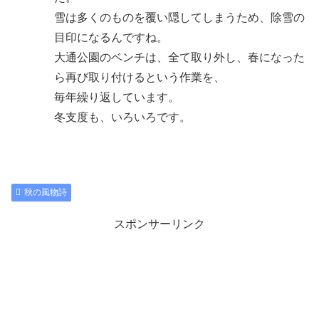
雪は多くのものを覆い隠してしまうため、除雪の
目印になるんですね。
大通公園のベンチは、全て取り外し、春になった
ら再び取り付けるという作業を、
毎年繰り返しています。
冬支度も、いろいろです。
秋の風物詩
スポンサーリンク