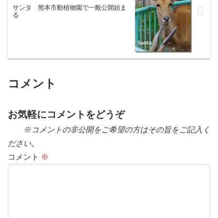
サンタ 熊本市動植物園で一般公開始ま
る
コメント
お気軽にコメントをどうぞ
※コメントの非公開をご希望の方はその旨をご記入く
ださい。
コメント
※