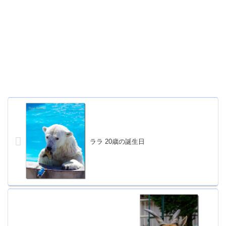
ララ 20歳の誕生日