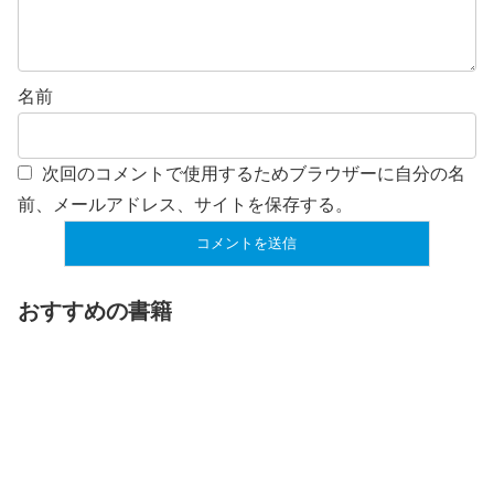
名前
次回のコメントで使用するためブラウザーに自分の名
前、メールアドレス、サイトを保存する。
おすすめの書籍