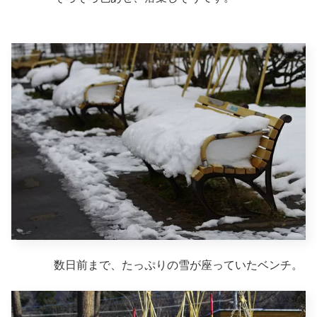
数日前まで、たっぷりの雪が座っていたベンチ。