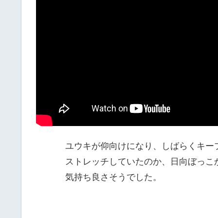
ユウキが仰向けになり、しばらくキー
ストレッチしていたのか、日向ぼっこ
気持ち良さそうでした。