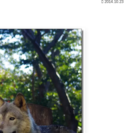
2014.10.23