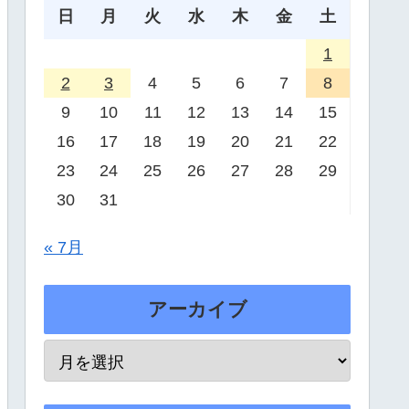
日
月
火
水
木
金
土
1
2
3
4
5
6
7
8
9
10
11
12
13
14
15
16
17
18
19
20
21
22
23
24
25
26
27
28
29
30
31
« 7月
アーカイブ