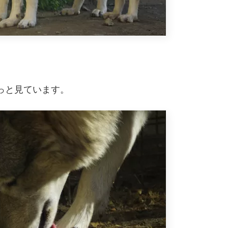
っと見ています。