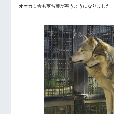
オオカミ舎も落ち葉が舞うようになりました