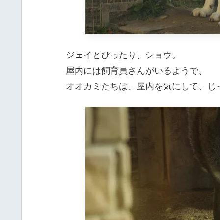
ジェイとぴったり、ショウ。
屋内には飼育員さんがいるようで、
オオカミたちは、屋内を気にして、じ