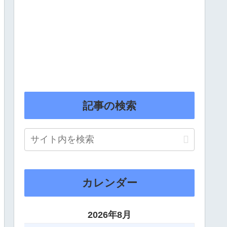
記事の検索
カレンダー
2026年8月