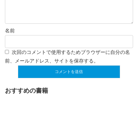
名前
次回のコメントで使用するためブラウザーに自分の名
前、メールアドレス、サイトを保存する。
おすすめの書籍