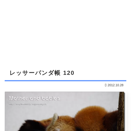
レッサーパンダ帳 120
2012.10.28