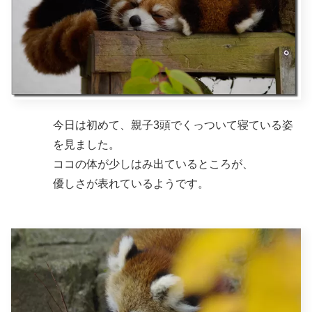
今日は初めて、親子3頭でくっついて寝ている姿
を見ました。
ココの体が少しはみ出ているところが、
優しさが表れているようです。