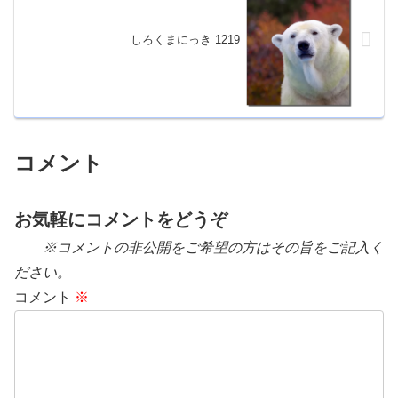
しろくまにっき 1219
コメント
お気軽にコメントをどうぞ
※コメントの非公開をご希望の方はその旨をご記入く
ださい。
コメント
※