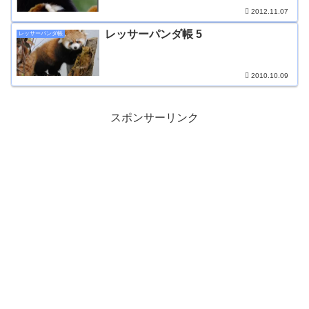
2012.11.07
レッサーパンダ帳 5
レッサーパンダ帳
2010.10.09
スポンサーリンク