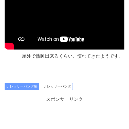
屋外で熟睡出来るくらい、慣れてきたようです。
レッサーパンダ帳
レッサーパンダ
スポンサーリンク