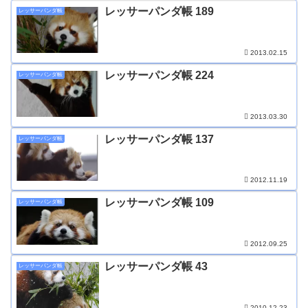
レッサーパンダ帳 189
レッサーパンダ帳
2013.02.15
レッサーパンダ帳 224
レッサーパンダ帳
2013.03.30
レッサーパンダ帳 137
レッサーパンダ帳
2012.11.19
レッサーパンダ帳 109
レッサーパンダ帳
2012.09.25
レッサーパンダ帳 43
レッサーパンダ帳
2010.12.23