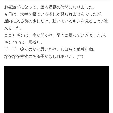
お昼過ぎになって、屋内収容の時間になりました。
今日は、大半を寝ている姿しか見られませんでしたが、
屋内に入る前の少しだけ、動いているキンを見ることが出
来ました。
ココとギンは、扉が開くや、早々に帰っていきましたが、
キンだけは、居残り。
ピーピー鳴くのかと思いきや、しばらく単独行動。
なかなか根性のある子かもしれません。(^^)