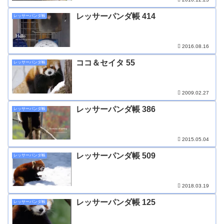
レッサーパンダ帳 414
レッサーパンダ帳
2016.08.16
ココ＆セイタ 55
レッサーパンダ帳
2009.02.27
レッサーパンダ帳 386
レッサーパンダ帳
2015.05.04
レッサーパンダ帳 509
レッサーパンダ帳
2018.03.19
レッサーパンダ帳 125
レッサーパンダ帳