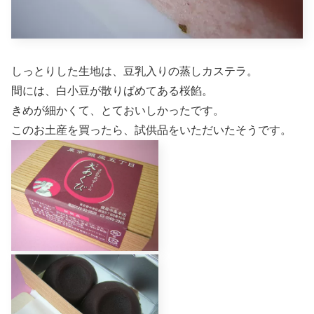
しっとりした生地は、豆乳入りの蒸しカステラ。
間には、白小豆が散りばめてある桜餡。
きめが細かくて、とておいしかったです。
このお土産を買ったら、試供品をいただいたそうです。