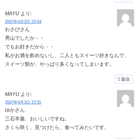
MAYU
より:
2007年4月3日 23:54
わさびさん
男山でしたか・・
でもお好きだから・・
私がお酒を飲めないし、二人ともスイーツ好きなんで、
スイーツ類が、やっぱり多くなってしまいます。
返信
MAYU
より:
2007年4月3日 23:55
ゆかさん
三石羊羹、おいしいですね。
さくら咲く、見つけたら、食べてみたいです。