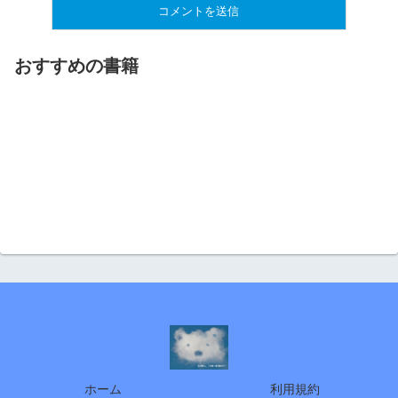
おすすめの書籍
ホーム
利用規約