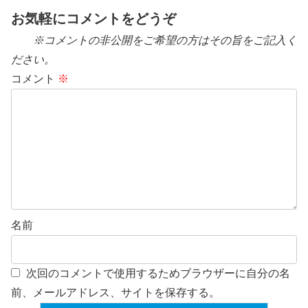
お気軽にコメントをどうぞ
※コメントの非公開をご希望の方はその旨をご記入く
ださい。
コメント
※
名前
次回のコメントで使用するためブラウザーに自分の名
前、メールアドレス、サイトを保存する。