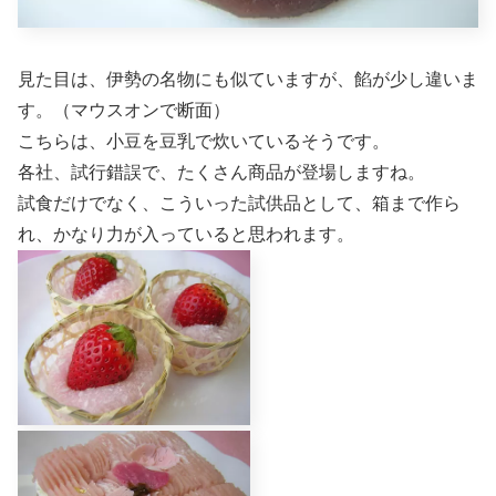
見た目は、伊勢の名物にも似ていますが、餡が少し違いま
す。（マウスオンで断面）
こちらは、小豆を豆乳で炊いているそうです。
各社、試行錯誤で、たくさん商品が登場しますね。
試食だけでなく、こういった試供品として、箱まで作ら
れ、かなり力が入っていると思われます。