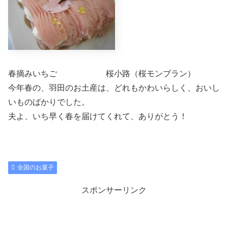
春摘みいちご 桜小路（桜モンブラン）
今年春の、羽田のお土産は、どれもかわいらしく、おいし
いものばかりでした。
夫よ、いち早く春を届けてくれて、ありがとう！
全国のお菓子
スポンサーリンク