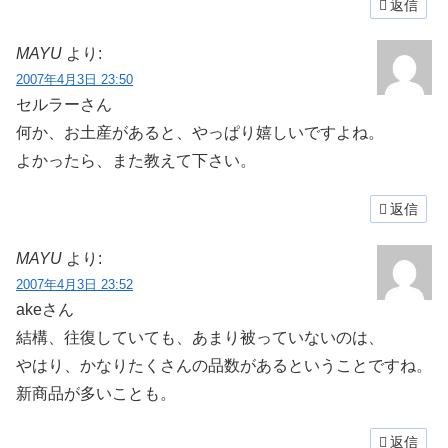
返信
MAYU
より:
2007年4月3日 23:50
セルラーさん
何か、お土産があると、やっぱり嬉しいですよね。
よかったら、また教えて下さい。
返信
MAYU
より:
2007年4月3日 23:52
akeさん
結構、往復していても、あまり被っていないのは、
やはり、かなりたくさんの品数があるということですね。
新商品が多いことも。
返信