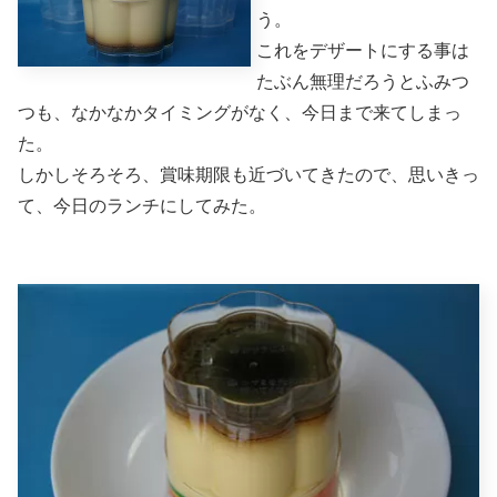
う。
これをデザートにする事は
たぶん無理だろうとふみつ
つも、なかなかタイミングがなく、今日まで来てしまっ
た。
しかしそろそろ、賞味期限も近づいてきたので、思いきっ
て、今日のランチにしてみた。