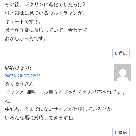
その後、プクリンに進化でしたっけ?
引き気味に見ているウルトラマンが、
キュートですぅ。
息子が異常に反応していて、合わせて
おかしかったです。
返信
MAYU
より:
2007年2月5日 22:33
るりるりさん
ビッグと同時に、少量タイプもたくさん発売されてます
ね。
牛乳も、今までにないサイズが登場しているとか・・
いろんな層に対応してきますね。
返信