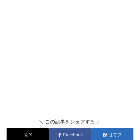
＼ この記事をシェアする ／
X
Facebook
はてブ