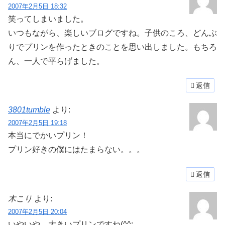
2007年2月5日 18:32
笑ってしまいました。
いつもながら、楽しいブログですね。子供のころ、どんぶ
りでプリンを作ったときのことを思い出しました。もちろ
ん、一人で平らげました。
返信
3801tumble
より:
2007年2月5日 19:18
本当にでかいプリン！
プリン好きの僕にはたまらない。。。
返信
木こり
より:
2007年2月5日 20:04
いやいや、大きいプリンですね(^^;