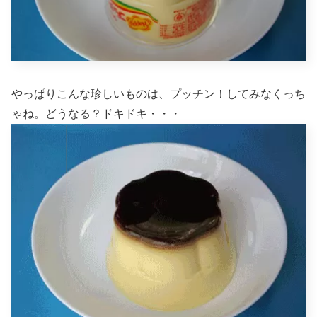
やっぱりこんな珍しいものは、プッチン！してみなくっち
ゃね。どうなる？ドキドキ・・・