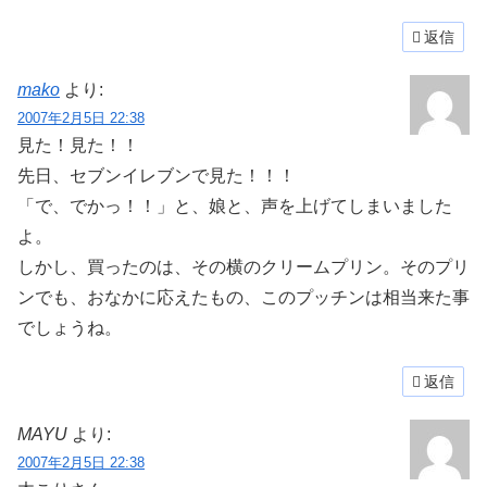
返信
mako
より:
2007年2月5日 22:38
見た！見た！！
先日、セブンイレブンで見た！！！
「で、でかっ！！」と、娘と、声を上げてしまいました
よ。
しかし、買ったのは、その横のクリームプリン。そのプリ
ンでも、おなかに応えたもの、このプッチンは相当来た事
でしょうね。
返信
MAYU
より:
2007年2月5日 22:38