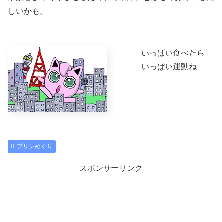
しいかも。
いっぱい食べたら
いっぱい運動ね
プリンめぐり
スポンサーリンク