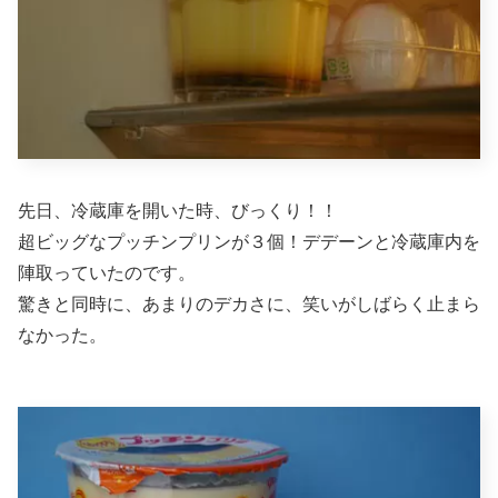
先日、冷蔵庫を開いた時、びっくり！！
超ビッグなプッチンプリンが３個！デデーンと冷蔵庫内を
陣取っていたのです。
驚きと同時に、あまりのデカさに、笑いがしばらく止まら
なかった。