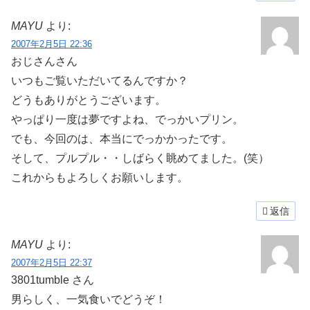
MAYU
より:
2007年2月5日 22:36
おじさんさん
いつもご覧いただいてるんですか？
どうもありがとうございます。
やっぱり一度は夢ですよね、でっかいプリン。
でも、今回のは、本当にでっかかったです。
そして、プルプル・・しばらく眺めてました。(笑）
これからもよろしくお願いします。
返信
MAYU
より:
2007年2月5日 22:37
3801tumble さん
男らしく、一気食いでどうぞ！